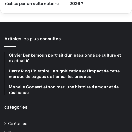
réalisé par un culte notoire
2026 ?
Articles les plus consultés
Olivier Benkemoun portrait d’un passionné de culture et
d’actualité
Darry Ring L’histoire, la signification et l’impact de cette
marque de bagues de fiançailles uniques
Monelle Godaert et son mari une histoire d’amour et de
résilience
categories
Célébrités