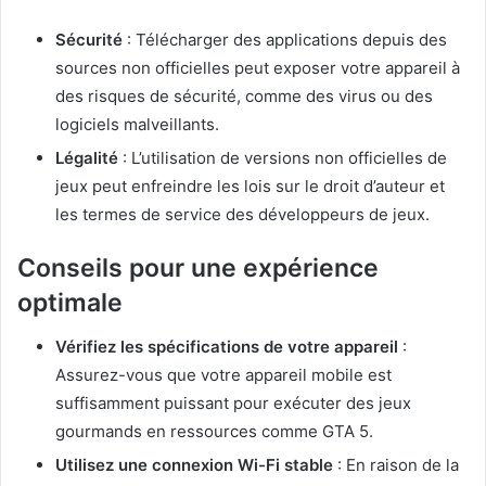
Sécurité
: Télécharger des applications depuis des
sources non officielles peut exposer votre appareil à
des risques de sécurité, comme des virus ou des
logiciels malveillants.
Légalité
: L’utilisation de versions non officielles de
jeux peut enfreindre les lois sur le droit d’auteur et
les termes de service des développeurs de jeux.
Conseils pour une expérience
optimale
Vérifiez les spécifications de votre appareil
:
Assurez-vous que votre appareil mobile est
suffisamment puissant pour exécuter des jeux
gourmands en ressources comme GTA 5.
Utilisez une connexion Wi-Fi stable
: En raison de la