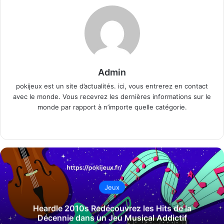
Admin
pokijeux est un site d’actualités. ici, vous entrerez en contact
avec le monde. Vous recevrez les dernières informations sur le
monde par rapport à n’importe quelle catégorie.
Website
Jeux
Heardle 2010s Redécouvrez les Hits de la
Décennie dans un Jeu Musical Addictif