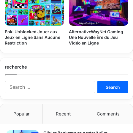
Poki Unblocked Jouer aux
AlternativeWayNet Gaming
Jeux en Ligne Sans Aucune
Une Nouvelle Ère du Jeu
Restriction
Vidéo en Ligne
recherche
Search
for:
Popular
Recent
Comments
Olivier Benkemoun portrait d’un