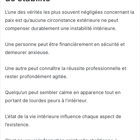
L’une des vérités les plus souvent négligées concernant la
paix est qu’aucune circonstance extérieure ne peut
compenser durablement une instabilité intérieure.
Une personne peut être financièrement en sécurité et
demeurer anxieuse.
Une autre peut connaître la réussite professionnelle et
rester profondément agitée.
Quelqu’un peut sembler calme en apparence tout en
portant de lourdes peurs à l’intérieur.
L’état de la vie intérieure influence chaque aspect de
l’existence.