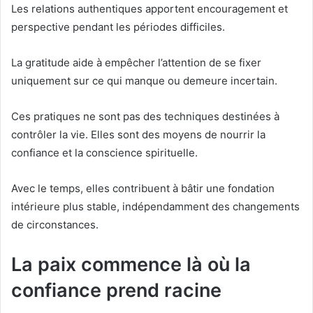
Les relations authentiques apportent encouragement et
perspective pendant les périodes difficiles.
La gratitude aide à empêcher l’attention de se fixer
uniquement sur ce qui manque ou demeure incertain.
Ces pratiques ne sont pas des techniques destinées à
contrôler la vie. Elles sont des moyens de nourrir la
confiance et la conscience spirituelle.
Avec le temps, elles contribuent à bâtir une fondation
intérieure plus stable, indépendamment des changements
de circonstances.
La paix commence là où la
confiance prend racine