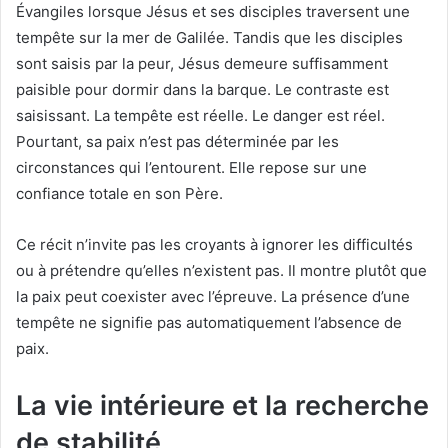
Évangiles lorsque Jésus et ses disciples traversent une
tempête sur la mer de Galilée. Tandis que les disciples
sont saisis par la peur, Jésus demeure suffisamment
paisible pour dormir dans la barque. Le contraste est
saisissant. La tempête est réelle. Le danger est réel.
Pourtant, sa paix n’est pas déterminée par les
circonstances qui l’entourent. Elle repose sur une
confiance totale en son Père.
Ce récit n’invite pas les croyants à ignorer les difficultés
ou à prétendre qu’elles n’existent pas. Il montre plutôt que
la paix peut coexister avec l’épreuve. La présence d’une
tempête ne signifie pas automatiquement l’absence de
paix.
La vie intérieure et la recherche
de stabilité