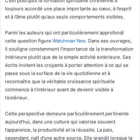
C’est pourquoi la formation spirituelle chrétienne a
toujours accordé une place importante au cœur, à l’esprit
et à l’âme plutôt qu’aux seuls comportements visibles.
Parmi les auteurs qui ont particulièrement approfondi
cette question figure
Watchman Nee
. Dans ses ouvrages,
il souligne constamment l’importance de la transformation
intérieure plutôt que de la simple activité extérieure. Ses
écrits invitent les croyants à porter attention à ce qui se
passe sous la surface de la vie quotidienne et à
reconnaître que la véritable croissance spirituelle
commence à l’intérieur avant de devenir visible à
l’extérieur.
Cette perspective demeure particulièrement pertinente
aujourd’hui, dans une culture qui valorise souvent
l’apparence, la productivité et la réussite. La paix,
cependant, naît d’une autre source. Elle grandit lorsque la