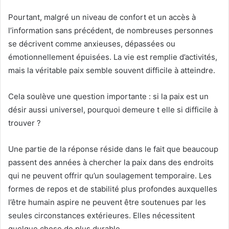
Pourtant, malgré un niveau de confort et un accès à
l’information sans précédent, de nombreuses personnes
se décrivent comme anxieuses, dépassées ou
émotionnellement épuisées. La vie est remplie d’activités,
mais la véritable paix semble souvent difficile à atteindre.
Cela soulève une question importante : si la paix est un
désir aussi universel, pourquoi demeure t elle si difficile à
trouver ?
Une partie de la réponse réside dans le fait que beaucoup
passent des années à chercher la paix dans des endroits
qui ne peuvent offrir qu’un soulagement temporaire. Les
formes de repos et de stabilité plus profondes auxquelles
l’être humain aspire ne peuvent être soutenues par les
seules circonstances extérieures. Elles nécessitent
quelque chose de plus durable.