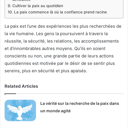
Cultiver la paix au quotidien
La paix commence là où la confiance prend racine
La paix est l’une des expériences les plus recherchées de
la vie humaine. Les gens la poursuivent à travers la
réussite, la sécurité, les relations, les accomplissements
et d’innombrables autres moyens. Qu’ils en soient
conscients ou non, une grande partie de leurs actions
quotidiennes est motivée par le désir de se sentir plus
sereins, plus en sécurité et plus apaisés.
Related Articles
La vérité sur la recherche de la paix dans
un monde agité