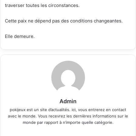
traverser toutes les circonstances.
Cette paix ne dépend pas des conditions changeantes.
Elle demeure.
Admin
pokijeux est un site d’actualités. ici, vous entrerez en contact
avec le monde. Vous recevrez les dernières informations sur le
monde par rapport à n’importe quelle catégorie.
Website