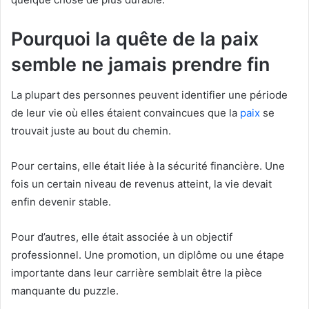
Pourquoi la quête de la paix
semble ne jamais prendre fin
La plupart des personnes peuvent identifier une période
de leur vie où elles étaient convaincues que la
paix
se
trouvait juste au bout du chemin.
Pour certains, elle était liée à la sécurité financière. Une
fois un certain niveau de revenus atteint, la vie devait
enfin devenir stable.
Pour d’autres, elle était associée à un objectif
professionnel. Une promotion, un diplôme ou une étape
importante dans leur carrière semblait être la pièce
manquante du puzzle.