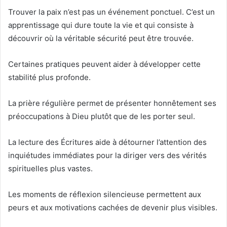
Trouver la paix n’est pas un événement ponctuel. C’est un
apprentissage qui dure toute la vie et qui consiste à
découvrir où la véritable sécurité peut être trouvée.
Certaines pratiques peuvent aider à développer cette
stabilité plus profonde.
La prière régulière permet de présenter honnêtement ses
préoccupations à Dieu plutôt que de les porter seul.
La lecture des Écritures aide à détourner l’attention des
inquiétudes immédiates pour la diriger vers des vérités
spirituelles plus vastes.
Les moments de réflexion silencieuse permettent aux
peurs et aux motivations cachées de devenir plus visibles.