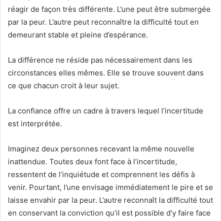
réagir de façon très différente. L’une peut être submergée
par la peur. L’autre peut reconnaître la difficulté tout en
demeurant stable et pleine d’espérance.
La différence ne réside pas nécessairement dans les
circonstances elles mêmes. Elle se trouve souvent dans
ce que chacun croit à leur sujet.
La confiance offre un cadre à travers lequel l’incertitude
est interprétée.
Imaginez deux personnes recevant la même nouvelle
inattendue. Toutes deux font face à l’incertitude,
ressentent de l’inquiétude et comprennent les défis à
venir. Pourtant, l’une envisage immédiatement le pire et se
laisse envahir par la peur. L’autre reconnaît la difficulté tout
en conservant la conviction qu’il est possible d’y faire face