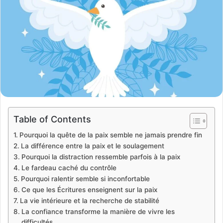
Table of Contents
Pourquoi la quête de la paix semble ne jamais prendre fin
La différence entre la paix et le soulagement
Pourquoi la distraction ressemble parfois à la paix
Le fardeau caché du contrôle
Pourquoi ralentir semble si inconfortable
Ce que les Écritures enseignent sur la paix
La vie intérieure et la recherche de stabilité
La confiance transforme la manière de vivre les
difficultés