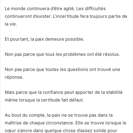
Le monde continuera d’être agité. Les difficultés
continueront d’exister. L’incertitude fera toujours partie de
la vie.
Et pourtant, la paix demeure possible.
Non pas parce que tous les problèmes ont été résolus.
Non pas parce que toutes les questions ont trouvé une
réponse.
Mais parce que la confiance peut apporter de la stabilité
même lorsque la certitude fait défaut.
Au bout du compte, la paix ne se trouve pas dans la
maîtrise de chaque circonstance. Elle se trouve lorsque le
cœur s’ancre dans quelque chose d’assez solide pour