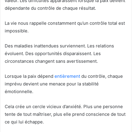
valeur. Les difficultés apparaissent lorsque la paix devient
dépendante du contrôle de chaque résultat.
La vie nous rappelle constamment qu’un contrôle total est
impossible.
Des maladies inattendues surviennent. Les relations
évoluent. Des opportunités disparaissent. Les
circonstances changent sans avertissement.
Lorsque la paix dépend
entièrement
du contrôle, chaque
imprévu devient une menace pour la stabilité
émotionnelle.
Cela crée un cercle vicieux d’anxiété. Plus une personne
tente de tout maîtriser, plus elle prend conscience de tout
ce qui lui échappe.