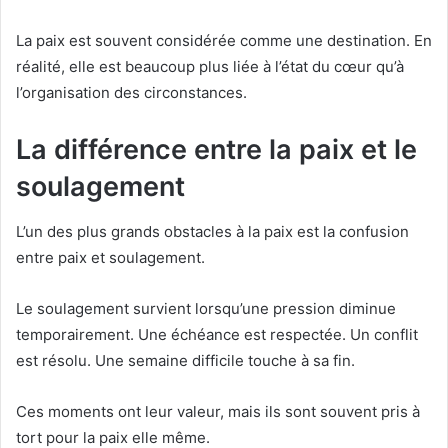
La paix est souvent considérée comme une destination. En
réalité, elle est beaucoup plus liée à l’état du cœur qu’à
l’organisation des circonstances.
La différence entre la paix et le
soulagement
L’un des plus grands obstacles à la paix est la confusion
entre paix et soulagement.
Le soulagement survient lorsqu’une pression diminue
temporairement. Une échéance est respectée. Un conflit
est résolu. Une semaine difficile touche à sa fin.
Ces moments ont leur valeur, mais ils sont souvent pris à
tort pour la paix elle même.