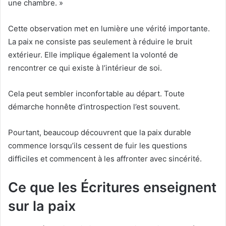
une chambre. »
Cette observation met en lumière une vérité importante.
La paix ne consiste pas seulement à réduire le bruit
extérieur. Elle implique également la volonté de
rencontrer ce qui existe à l’intérieur de soi.
Cela peut sembler inconfortable au départ. Toute
démarche honnête d’introspection l’est souvent.
Pourtant, beaucoup découvrent que la paix durable
commence lorsqu’ils cessent de fuir les questions
difficiles et commencent à les affronter avec sincérité.
Ce que les Écritures enseignent
sur la paix