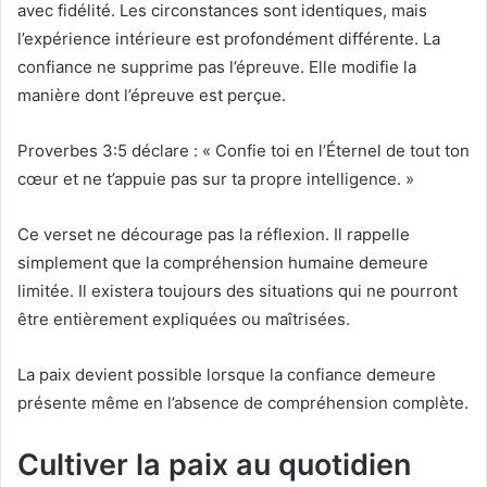
avec fidélité. Les circonstances sont identiques, mais
l’expérience intérieure est profondément différente. La
confiance ne supprime pas l’épreuve. Elle modifie la
manière dont l’épreuve est perçue.
Proverbes 3:5 déclare : « Confie toi en l’Éternel de tout ton
cœur et ne t’appuie pas sur ta propre intelligence. »
Ce verset ne décourage pas la réflexion. Il rappelle
simplement que la compréhension humaine demeure
limitée. Il existera toujours des situations qui ne pourront
être entièrement expliquées ou maîtrisées.
La paix devient possible lorsque la confiance demeure
présente même en l’absence de compréhension complète.
Cultiver la paix au quotidien