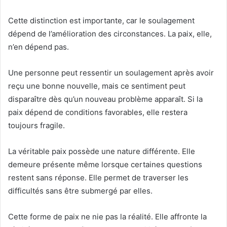
Cette distinction est importante, car le soulagement
dépend de l’amélioration des circonstances. La paix, elle,
n’en dépend pas.
Une personne peut ressentir un soulagement après avoir
reçu une bonne nouvelle, mais ce sentiment peut
disparaître dès qu’un nouveau problème apparaît. Si la
paix dépend de conditions favorables, elle restera
toujours fragile.
La véritable paix possède une nature différente. Elle
demeure présente même lorsque certaines questions
restent sans réponse. Elle permet de traverser les
difficultés sans être submergé par elles.
Cette forme de paix ne nie pas la réalité. Elle affronte la