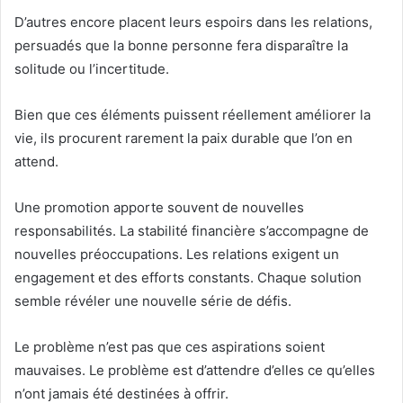
D’autres encore placent leurs espoirs dans les relations,
persuadés que la bonne personne fera disparaître la
solitude ou l’incertitude.
Bien que ces éléments puissent réellement améliorer la
vie, ils procurent rarement la paix durable que l’on en
attend.
Une promotion apporte souvent de nouvelles
responsabilités. La stabilité financière s’accompagne de
nouvelles préoccupations. Les relations exigent un
engagement et des efforts constants. Chaque solution
semble révéler une nouvelle série de défis.
Le problème n’est pas que ces aspirations soient
mauvaises. Le problème est d’attendre d’elles ce qu’elles
n’ont jamais été destinées à offrir.