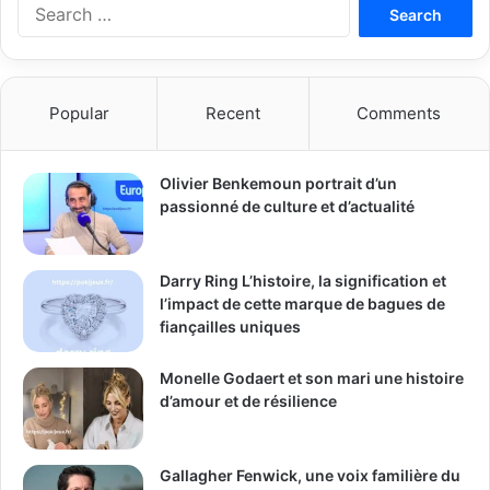
Search
for:
Popular
Recent
Comments
Olivier Benkemoun portrait d’un
passionné de culture et d’actualité
Darry Ring L’histoire, la signification et
l’impact de cette marque de bagues de
fiançailles uniques
Monelle Godaert et son mari une histoire
d’amour et de résilience
Gallagher Fenwick, une voix familière du