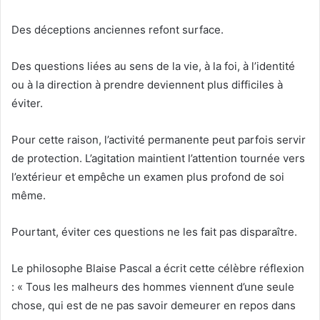
Des déceptions anciennes refont surface.
Des questions liées au sens de la vie, à la foi, à l’identité
ou à la direction à prendre deviennent plus difficiles à
éviter.
Pour cette raison, l’activité permanente peut parfois servir
de protection. L’agitation maintient l’attention tournée vers
l’extérieur et empêche un examen plus profond de soi
même.
Pourtant, éviter ces questions ne les fait pas disparaître.
Le philosophe Blaise Pascal a écrit cette célèbre réflexion
: « Tous les malheurs des hommes viennent d’une seule
chose, qui est de ne pas savoir demeurer en repos dans