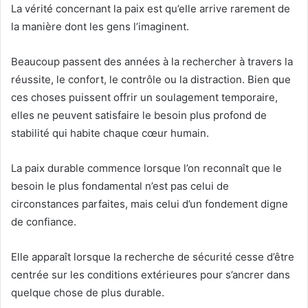
La vérité concernant la paix est qu’elle arrive rarement de
la manière dont les gens l’imaginent.
Beaucoup passent des années à la rechercher à travers la
réussite, le confort, le contrôle ou la distraction. Bien que
ces choses puissent offrir un soulagement temporaire,
elles ne peuvent satisfaire le besoin plus profond de
stabilité qui habite chaque cœur humain.
La paix durable commence lorsque l’on reconnaît que le
besoin le plus fondamental n’est pas celui de
circonstances parfaites, mais celui d’un fondement digne
de confiance.
Elle apparaît lorsque la recherche de sécurité cesse d’être
centrée sur les conditions extérieures pour s’ancrer dans
quelque chose de plus durable.