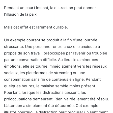
Pendant un court instant, la distraction peut donner
l’illusion de la paix.
Mais cet effet est rarement durable.
Un exemple courant se produit à la fin d’une journée
stressante. Une personne rentre chez elle anxieuse à
propos de son travail, préoccupée par l’avenir ou troublée
par une conversation difficile. Au lieu d’examiner ces
émotions, elle se tourne immédiatement vers les réseaux
sociaux, les plateformes de streaming ou une
consommation sans fin de contenus en ligne. Pendant
quelques heures, le malaise semble moins présent.
Pourtant, lorsque les distractions cessent, les
préoccupations demeurent. Rien n’a réellement été résolu.
L’attention a simplement été détournée. Cet exemple
illustre pourquoi la distraction peut procurer un sentiment