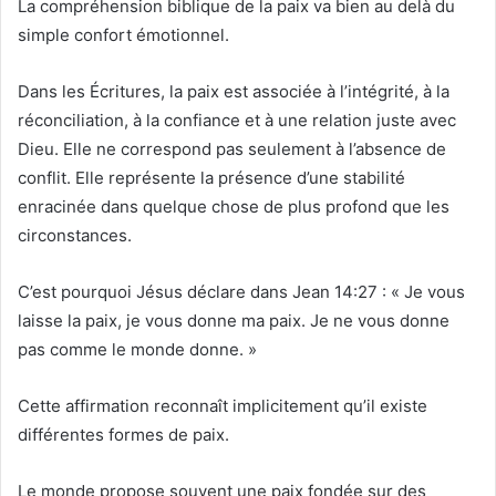
La compréhension biblique de la paix va bien au delà du
simple confort émotionnel.
Dans les Écritures, la paix est associée à l’intégrité, à la
réconciliation, à la confiance et à une relation juste avec
Dieu. Elle ne correspond pas seulement à l’absence de
conflit. Elle représente la présence d’une stabilité
enracinée dans quelque chose de plus profond que les
circonstances.
C’est pourquoi Jésus déclare dans Jean 14:27 : « Je vous
laisse la paix, je vous donne ma paix. Je ne vous donne
pas comme le monde donne. »
Cette affirmation reconnaît implicitement qu’il existe
différentes formes de paix.
Le monde propose souvent une paix fondée sur des