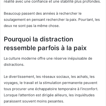
réalité avec une confiance et une stabilité plus profondes.
Beaucoup passent des années à rechercher le
soulagement en pensant rechercher la paix. Pourtant, les
deux ne sont pas la même chose.
Pourquoi la distraction
ressemble parfois à la paix
La culture moderne offre une réserve inépuisable de
distractions.
Le divertissement, les réseaux sociaux, les achats, les
voyages, le travail et la stimulation permanente peuvent
tous procurer une échappatoire temporaire à l’inconfort.
Lorsque l’attention est dirigée ailleurs, les inquiétudes
paraissent souvent moins pesantes.