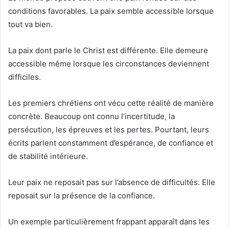
conditions favorables. La paix semble accessible lorsque
tout va bien.
La paix dont parle le Christ est différente. Elle demeure
accessible même lorsque les circonstances deviennent
difficiles.
Les premiers chrétiens ont vécu cette réalité de manière
concrète. Beaucoup ont connu l’incertitude, la
persécution, les épreuves et les pertes. Pourtant, leurs
écrits parlent constamment d’espérance, de confiance et
de stabilité intérieure.
Leur paix ne reposait pas sur l’absence de difficultés. Elle
reposait sur la présence de la confiance.
Un exemple particulièrement frappant apparaît dans les