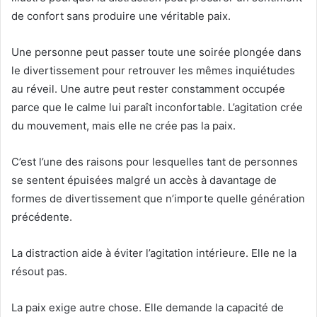
de confort sans produire une véritable paix.
Une personne peut passer toute une soirée plongée dans
le divertissement pour retrouver les mêmes inquiétudes
au réveil. Une autre peut rester constamment occupée
parce que le calme lui paraît inconfortable. L’agitation crée
du mouvement, mais elle ne crée pas la paix.
C’est l’une des raisons pour lesquelles tant de personnes
se sentent épuisées malgré un accès à davantage de
formes de divertissement que n’importe quelle génération
précédente.
La distraction aide à éviter l’agitation intérieure. Elle ne la
résout pas.
La paix exige autre chose. Elle demande la capacité de