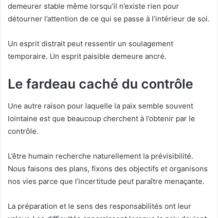
demeurer stable même lorsqu’il n’existe rien pour
détourner l’attention de ce qui se passe à l’intérieur de soi.
Un esprit distrait peut ressentir un soulagement
temporaire. Un esprit paisible demeure ancré.
Le fardeau caché du contrôle
Une autre raison pour laquelle la paix semble souvent
lointaine est que beaucoup cherchent à l’obtenir par le
contrôle.
L’être humain recherche naturellement la prévisibilité.
Nous faisons des plans, fixons des objectifs et organisons
nos vies parce que l’incertitude peut paraître menaçante.
La préparation et le sens des responsabilités ont leur