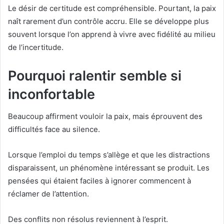
Le désir de certitude est compréhensible. Pourtant, la paix
naît rarement d’un contrôle accru. Elle se développe plus
souvent lorsque l’on apprend à vivre avec fidélité au milieu
de l’incertitude.
Pourquoi ralentir semble si
inconfortable
Beaucoup affirment vouloir la paix, mais éprouvent des
difficultés face au silence.
Lorsque l’emploi du temps s’allège et que les distractions
disparaissent, un phénomène intéressant se produit. Les
pensées qui étaient faciles à ignorer commencent à
réclamer de l’attention.
Des conflits non résolus reviennent à l’esprit.