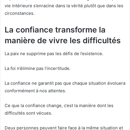
vie intérieure s’enracine dans la vérité plutôt que dans les
circonstances.
La confiance transforme la
manière de vivre les difficultés
La paix ne supprime pas les défis de l’existence.
La foi n’élimine pas l’incertitude.
La confiance ne garantit pas que chaque situation évoluera
conformément à nos attentes.
Ce que la confiance change, c’est la manière dont les
difficultés sont vécues.
Deux personnes peuvent faire face à la même situation et