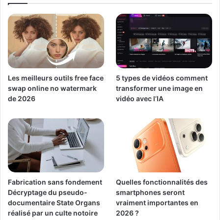
Les meilleurs outils free face
5 types de vidéos comment
swap online no watermark
transformer une image en
de 2026
vidéo avec l’IA
Fabrication sans fondement
Quelles fonctionnalités des
Décryptage du pseudo-
smartphones seront
documentaire State Organs
vraiment importantes en
réalisé par un culte notoire
2026 ?