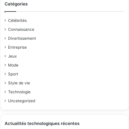
Catégories
Célébrités
Connaissance
Divertissement
Entreprise
Jeux
Mode
Sport
Style de vie
Technologie
Uncategorized
Actualités technologiques récentes