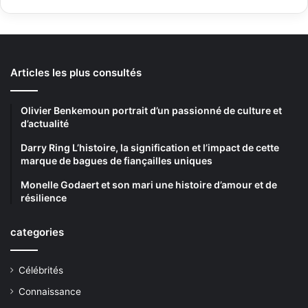
Articles les plus consultés
Olivier Benkemoun portrait d’un passionné de culture et
d’actualité
Darry Ring L’histoire, la signification et l’impact de cette
marque de bagues de fiançailles uniques
Monelle Godaert et son mari une histoire d’amour et de
résilience
categories
Célébrités
Connaissance