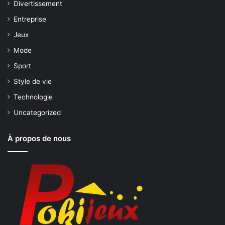
Divertissement
Entreprise
Jeux
Mode
Sport
Style de vie
Technologie
Uncategorized
À propos de nous