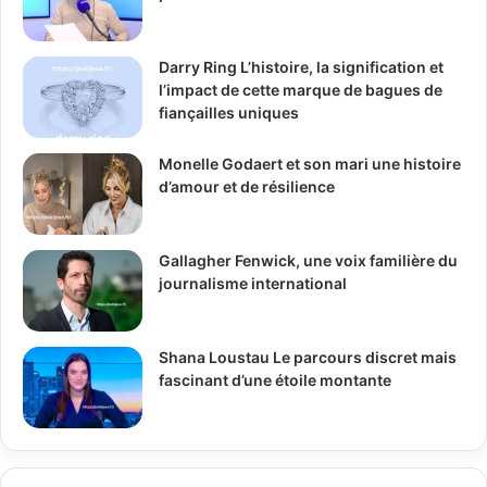
Darry Ring L’histoire, la signification et
l’impact de cette marque de bagues de
fiançailles uniques
Monelle Godaert et son mari une histoire
d’amour et de résilience
Gallagher Fenwick, une voix familière du
journalisme international
Shana Loustau Le parcours discret mais
fascinant d’une étoile montante