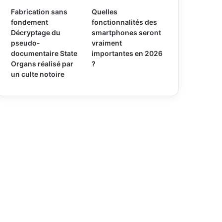
Fabrication sans
Quelles
fondement
fonctionnalités des
Décryptage du
smartphones seront
pseudo-
vraiment
documentaire State
importantes en 2026
Organs réalisé par
?
un culte notoire