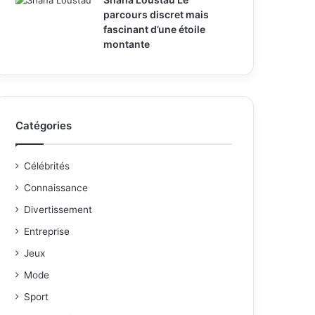
parcours discret mais
fascinant d’une étoile
montante
Catégories
Célébrités
Connaissance
Divertissement
Entreprise
Jeux
Mode
Sport