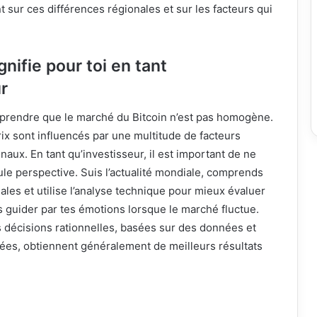
 sur ces différences régionales et sur les facteurs qui
gnifie pour toi en tant
r
omprendre que le marché du Bitcoin n’est pas homogène.
x sont influencés par une multitude de facteurs
naux. En tant qu’investisseur, il est important de ne
eule perspective. Suis l’actualité mondiale, comprends
les et utilise l’analyse technique pour mieux évaluer
as guider par tes émotions lorsque le marché fluctue.
 décisions rationnelles, basées sur des données et
iées, obtiennent généralement de meilleurs résultats