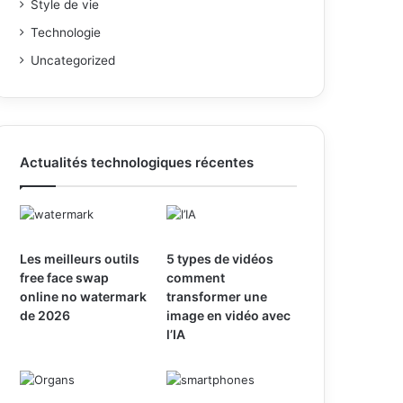
Style de vie
Technologie
Uncategorized
Actualités technologiques récentes
Les meilleurs outils
5 types de vidéos
free face swap
comment
online no watermark
transformer une
de 2026
image en vidéo avec
l’IA