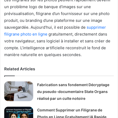
un problème logo de banque d’images sur une
prévisualisation, filigrane d’un fournisseur sur une photo
produit, ou branding d’une plateforme sur une image
sauvegardée. Aujourd’hui, il est possible de
supprimer
filigrane photo en ligne
gratuitement, directement dans
votre navigateur, sans logiciel à installer et sans créer de
compte. L’intelligence artificielle reconstruit le fond de
manière naturelle en quelques secondes.
Related Articles
Fabrication sans fondement Décryptage
du pseudo-documentaire State Organs
réalisé par un culte notoire
Comment Supprimer un Filigrane de
Photo en Ligne Gratuitement IA Rapide