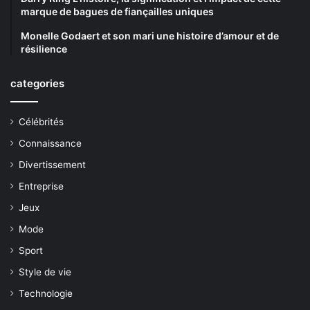
marque de bagues de fiançailles uniques
Monelle Godaert et son mari une histoire d’amour et de
résilience
categories
Célébrités
Connaissance
Divertissement
Entreprise
Jeux
Mode
Sport
Style de vie
Technologie