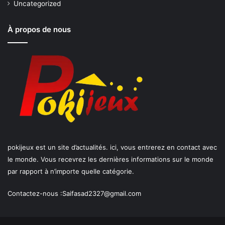
Uncategorized
À propos de nous
pokijeux est un site d’actualités. ici, vous entrerez en contact avec
le monde. Vous recevrez les dernières informations sur le monde
par rapport à n’importe quelle catégorie.
Contactez-nous :
Saifasad2327@gmail.com