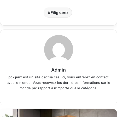
Filigrane
Admin
pokijeux est un site d’actualités. ici, vous entrerez en contact
avec le monde. Vous recevrez les dernières informations sur le
monde par rapport à n’importe quelle catégorie.
Website