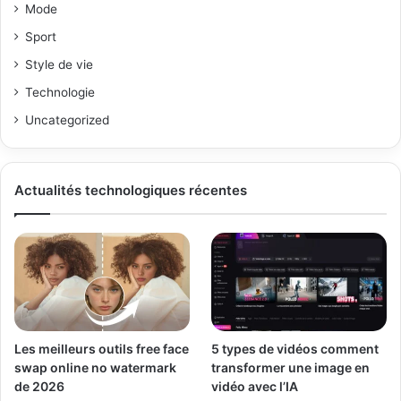
Mode
Sport
Style de vie
Technologie
Uncategorized
Actualités technologiques récentes
Les meilleurs outils free face
5 types de vidéos comment
swap online no watermark
transformer une image en
de 2026
vidéo avec l’IA