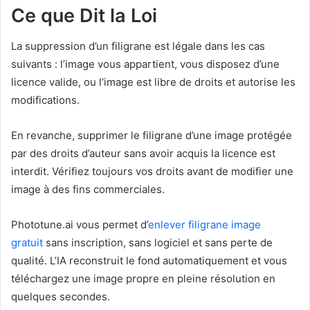
Ce que Dit la Loi
La suppression d’un filigrane est légale dans les cas
suivants : l’image vous appartient, vous disposez d’une
licence valide, ou l’image est libre de droits et autorise les
modifications.
En revanche, supprimer le filigrane d’une image protégée
par des droits d’auteur sans avoir acquis la licence est
interdit. Vérifiez toujours vos droits avant de modifier une
image à des fins commerciales.
Phototune.ai vous permet d’
enlever filigrane image
gratuit
sans inscription, sans logiciel et sans perte de
qualité. L’IA reconstruit le fond automatiquement et vous
téléchargez une image propre en pleine résolution en
quelques secondes.