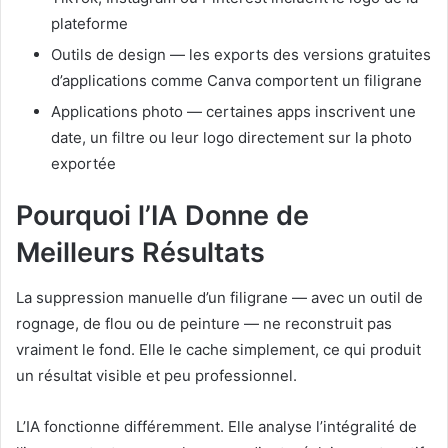
plateforme
Outils de design — les exports des versions gratuites
d’applications comme Canva comportent un filigrane
Applications photo — certaines apps inscrivent une
date, un filtre ou leur logo directement sur la photo
exportée
Pourquoi l’IA Donne de
Meilleurs Résultats
La suppression manuelle d’un filigrane — avec un outil de
rognage, de flou ou de peinture — ne reconstruit pas
vraiment le fond. Elle le cache simplement, ce qui produit
un résultat visible et peu professionnel.
L’IA fonctionne différemment. Elle analyse l’intégralité de