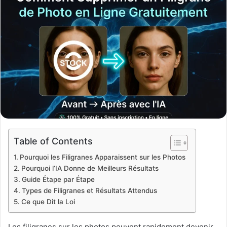
Table of Contents
Pourquoi les Filigranes Apparaissent sur les Photos
Pourquoi l’IA Donne de Meilleurs Résultats
Guide Étape par Étape
Types de Filigranes et Résultats Attendus
Ce que Dit la Loi
Les filigranes sur les photos peuvent rapidement devenir