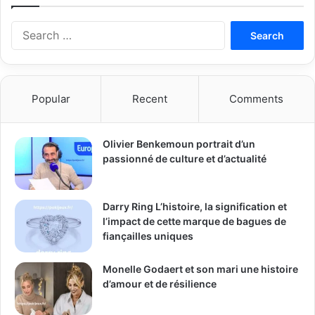
Search
for:
Popular
Recent
Comments
Olivier Benkemoun portrait d’un
passionné de culture et d’actualité
Darry Ring L’histoire, la signification et
l’impact de cette marque de bagues de
fiançailles uniques
Monelle Godaert et son mari une histoire
d’amour et de résilience