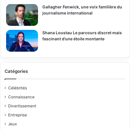
Gallagher Fenwick, une voix familière du
journalisme international
Shana Loustau Le parcours discret mais
fascinant d’une étoile montante
Catégories
Célébrités
Connaissance
Divertissement
Entreprise
Jeux