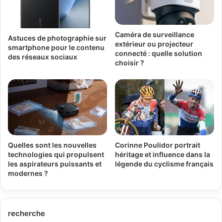
Caméra de surveillance
Astuces de photographie sur
extérieur ou projecteur
smartphone pour le contenu
connecté : quelle solution
des réseaux sociaux
choisir ?
Quelles sont les nouvelles
Corinne Poulidor portrait
technologies qui propulsent
héritage et influence dans la
les aspirateurs puissants et
légende du cyclisme français
modernes ?
recherche