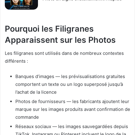
Pourquoi les Filigranes
Apparaissent sur les Photos
Les filigranes sont utilisés dans de nombreux contextes
différents :
Banques d’images — les prévisualisations gratuites
comportent un texte ou un logo superposé jusqu’à
l’achat de la licence
Photos de fournisseurs — les fabricants ajoutent leur
marque sur les images produits avant confirmation de
commande
Réseaux sociaux — les images sauvegardées depuis
TikTok, Instagram ou Pinterest incluent le logo de la