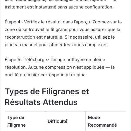
traitement est instantané sans aucune configuration.
Étape 4 : Vérifiez le résultat dans l’aperçu. Zoomez sur la
zone où se trouvait le filigrane pour vous assurer que la
reconstruction est naturelle. Si nécessaire, utilisez le
pinceau manuel pour affiner les zones complexes.
Étape 5 : Téléchargez l’image nettoyée en pleine
résolution. Aucune compression n’est appliquée — la
qualité du fichier correspond à l’original.
Types de Filigranes et
Résultats Attendus
Type de
Mode
Difficulté
Filigrane
Recommandé