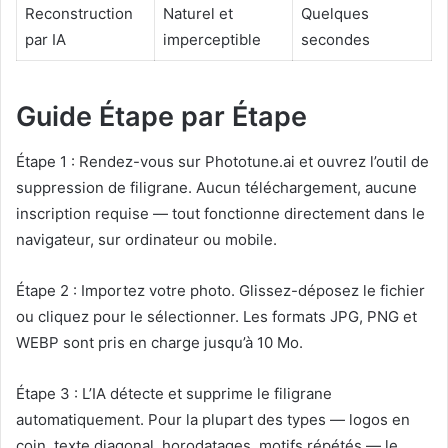
Reconstruction
Naturel et
Quelques
par IA
imperceptible
secondes
Guide Étape par Étape
Étape 1 : Rendez-vous sur Phototune.ai et ouvrez l’outil de
suppression de filigrane. Aucun téléchargement, aucune
inscription requise — tout fonctionne directement dans le
navigateur, sur ordinateur ou mobile.
Étape 2 : Importez votre photo. Glissez-déposez le fichier
ou cliquez pour le sélectionner. Les formats JPG, PNG et
WEBP sont pris en charge jusqu’à 10 Mo.
Étape 3 : L’IA détecte et supprime le filigrane
automatiquement. Pour la plupart des types — logos en
coin, texte diagonal, horodatages, motifs répétés — le