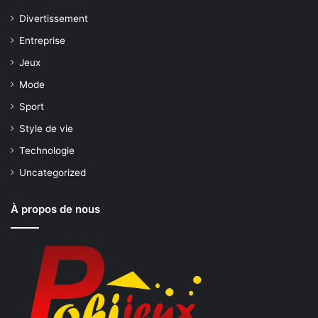
Divertissement
Entreprise
Jeux
Mode
Sport
Style de vie
Technologie
Uncategorized
À propos de nous