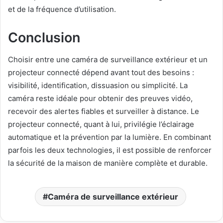
et de la fréquence d’utilisation.
Conclusion
Choisir entre une caméra de surveillance extérieur et un
projecteur connecté dépend avant tout des besoins :
visibilité, identification, dissuasion ou simplicité. La
caméra reste idéale pour obtenir des preuves vidéo,
recevoir des alertes fiables et surveiller à distance. Le
projecteur connecté, quant à lui, privilégie l’éclairage
automatique et la prévention par la lumière. En combinant
parfois les deux technologies, il est possible de renforcer
la sécurité de la maison de manière complète et durable.
Caméra de surveillance extérieur