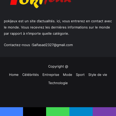
pokijeux est un site d’actualités. ici, vous entrerez en contact avec
le monde. Vous recevrez les dernières informations sur le monde
par rapport à n’importe quelle catégorie.
Contactez-nous :
Saifasad2327@gmail.com
Copyright @
Home
Célébrités
Entreprise
Mode
Sport
Style de vie
Technologie
Facebook
X
YouTube
Instagram