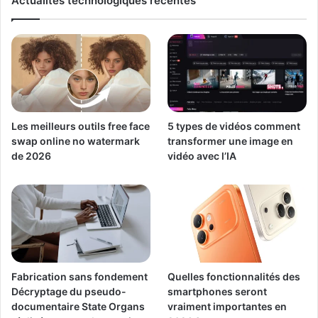
Actualités technologiques récentes
Les meilleurs outils free face
5 types de vidéos comment
swap online no watermark
transformer une image en
de 2026
vidéo avec l’IA
Fabrication sans fondement
Quelles fonctionnalités des
Décryptage du pseudo-
smartphones seront
documentaire State Organs
vraiment importantes en