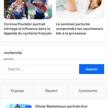
Corinne Poulidor portrait
Le sommeil perturbé
héritage et influence dans la
comprendre les cauchemars
légende du cyclisme français
liés à la grossesse
recherche
Search
for:
Popular
Recent
Comments
Olivier Benkemoun portrait d’un