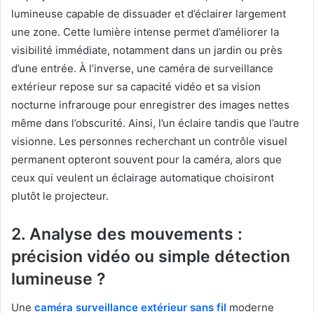
lumineuse capable de dissuader et d’éclairer largement
une zone. Cette lumière intense permet d’améliorer la
visibilité immédiate, notamment dans un jardin ou près
d’une entrée. À l’inverse, une caméra de surveillance
extérieur repose sur sa capacité vidéo et sa vision
nocturne infrarouge pour enregistrer des images nettes
même dans l’obscurité. Ainsi, l’un éclaire tandis que l’autre
visionne. Les personnes recherchant un contrôle visuel
permanent opteront souvent pour la caméra, alors que
ceux qui veulent un éclairage automatique choisiront
plutôt le projecteur.
2. Analyse des mouvements :
précision vidéo ou simple détection
lumineuse ?
Une
caméra surveillance extérieur sans fil
moderne