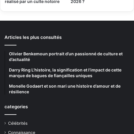
réalisé par un culte notoire
2026 ?
Articles les plus consultés
Olivier Benkemoun portrait d’un passionné de culture et
d’actualité
Darry Ring L’histoire, la signification et l’impact de cette
marque de bagues de fiançailles uniques
Monelle Godaert et son mari une histoire d’amour et de
résilience
categories
Célébrités
Connaissance