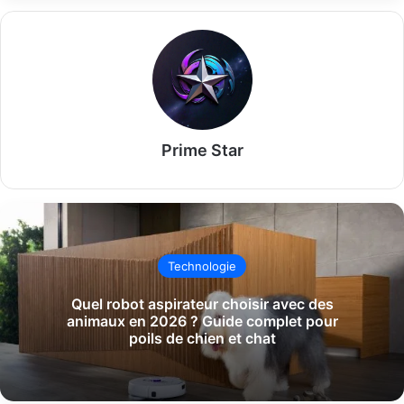
Prime Star
Technologie
Quel robot aspirateur choisir avec des
animaux en 2026 ? Guide complet pour
poils de chien et chat