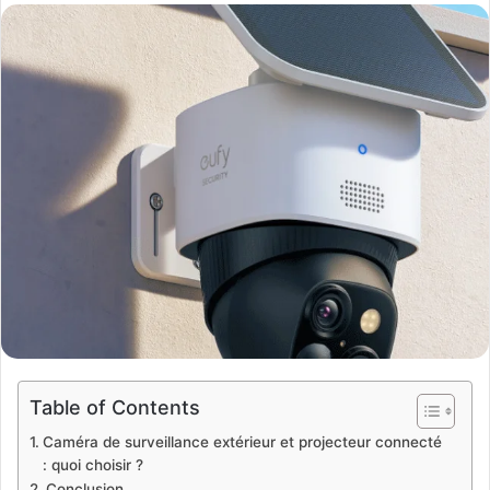
email
Table of Contents
Caméra de surveillance extérieur et projecteur connecté
: quoi choisir ?
Conclusion