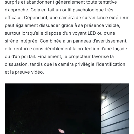
surpris et abandonnent généralement toute tentative
d’approche. Cela en fait un outil psychologique très
efficace. Cependant, une caméra de surveillance extérieur
peut également dissuader grâce à sa présence visible,
surtout lorsqu’elle dispose d’un voyant LED ou d’une
sirène intégrée. Combinée à un panneau d’avertissement,
elle renforce considérablement la protection d’une façade
ou d’un portail. Finalement, le projecteur favorise la
dissuasion, tandis que la caméra privilégie l’identification
et la preuve vidéo.