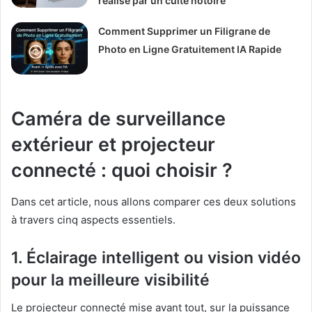
réalisé par un culte notoire
Comment Supprimer un Filigrane de
Photo en Ligne Gratuitement IA Rapide
Caméra de surveillance
extérieur et projecteur
connecté : quoi choisir ?
Dans cet article, nous allons comparer ces deux solutions
à travers cinq aspects essentiels.
1. Éclairage intelligent ou vision vidéo
pour la meilleure visibilité
Le projecteur connecté mise avant tout, sur la puissance