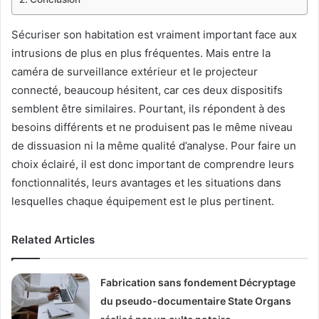
Sécuriser son habitation est vraiment important face aux
intrusions de plus en plus fréquentes. Mais entre la
caméra de surveillance extérieur et le projecteur
connecté, beaucoup hésitent, car ces deux dispositifs
semblent être similaires. Pourtant, ils répondent à des
besoins différents et ne produisent pas le même niveau
de dissuasion ni la même qualité d’analyse. Pour faire un
choix éclairé, il est donc important de comprendre leurs
fonctionnalités, leurs avantages et les situations dans
lesquelles chaque équipement est le plus pertinent.
Related Articles
Fabrication sans fondement Décryptage
du pseudo-documentaire State Organs