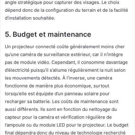
angle stratégique pour capturer des visages. Le choix
dépend donc de la configuration du terrain et de la facilité
d’installation souhaitée.
5. Budget et maintenance
Un projecteur connecté coûte généralement moins cher
qu’une caméra de surveillance extérieur, car il n’intègre
pas de module vidéo. Cependant, il consomme davantage
d’électricité puisqu’il s’allume régulièrement la nuit selon
les mouvements détectés. À l’inverse, une caméra
fonctionne de manière plus économique, surtout
lorsqu’elle est équipée d’un panneau solaire pour
recharger sa batterie. Les coûts de maintenance sont
aussi différents. Ils sont en fonction du nettoyage du
capteur pour la caméra et vérification régulière de
l’ampoule ou du module LED pour le projecteur. Le budget
final dépendra donc du niveau de technologie recherché