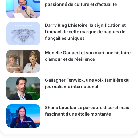
passionné de culture et d’actualité
Darry Ring L’histoire, la signification et
l’impact de cette marque de bagues de
fiançailles uniques
Monelle Godaert et son mari une histoire
d’amour et de résilience
Gallagher Fenwick, une voix familière du
journalisme international
Shana Loustau Le parcours discret mais
fascinant d’une étoile montante