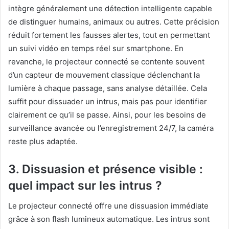
intègre généralement une détection intelligente capable
de distinguer humains, animaux ou autres. Cette précision
réduit fortement les fausses alertes, tout en permettant
un suivi vidéo en temps réel sur smartphone. En
revanche, le projecteur connecté se contente souvent
d’un capteur de mouvement classique déclenchant la
lumière à chaque passage, sans analyse détaillée. Cela
suffit pour dissuader un intrus, mais pas pour identifier
clairement ce qu’il se passe. Ainsi, pour les besoins de
surveillance avancée ou l’enregistrement 24/7, la caméra
reste plus adaptée.
3. Dissuasion et présence visible :
quel impact sur les intrus ?
Le projecteur connecté offre une dissuasion immédiate
grâce à son flash lumineux automatique. Les intrus sont