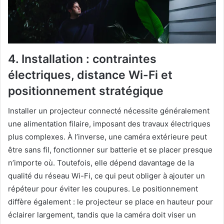
4. Installation : contraintes
électriques, distance Wi-Fi et
positionnement stratégique
Installer un projecteur connecté nécessite généralement
une alimentation filaire, imposant des travaux électriques
plus complexes. À l’inverse, une caméra extérieure peut
être sans fil, fonctionner sur batterie et se placer presque
n’importe où. Toutefois, elle dépend davantage de la
qualité du réseau Wi-Fi, ce qui peut obliger à ajouter un
répéteur pour éviter les coupures. Le positionnement
diffère également : le projecteur se place en hauteur pour
éclairer largement, tandis que la caméra doit viser un