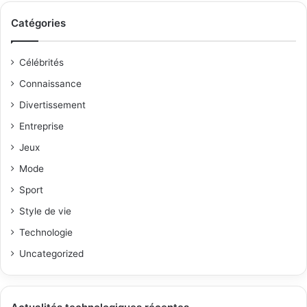
Catégories
Célébrités
Connaissance
Divertissement
Entreprise
Jeux
Mode
Sport
Style de vie
Technologie
Uncategorized