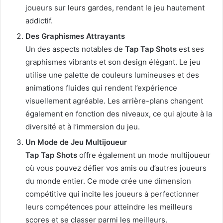
joueurs sur leurs gardes, rendant le jeu hautement
addictif.
Des Graphismes Attrayants
Un des aspects notables de
Tap Tap Shots
est ses
graphismes vibrants et son design élégant. Le jeu
utilise une palette de couleurs lumineuses et des
animations fluides qui rendent l’expérience
visuellement agréable. Les arrière-plans changent
également en fonction des niveaux, ce qui ajoute à la
diversité et à l’immersion du jeu.
Un Mode de Jeu Multijoueur
Tap Tap Shots
offre également un mode multijoueur
où vous pouvez défier vos amis ou d’autres joueurs
du monde entier. Ce mode crée une dimension
compétitive qui incite les joueurs à perfectionner
leurs compétences pour atteindre les meilleurs
scores et se classer parmi les meilleurs.