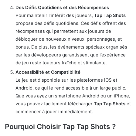
Des Défis Quotidiens et des Récompenses
Pour maintenir l’intérêt des joueurs,
Tap Tap Shots
propose des défis quotidiens. Ces défis offrent des
récompenses qui permettent aux joueurs de
débloquer de nouveaux niveaux, personnages, et
bonus. De plus, les événements spéciaux organisés
par les développeurs garantissent que l’expérience
de jeu reste toujours fraîche et stimulante.
Accessibilité et Compatibilité
Le jeu est disponible sur les plateformes iOS et
Android, ce qui le rend accessible à un large public.
Que vous ayez un smartphone Android ou un iPhone,
vous pouvez facilement télécharger
Tap Tap Shots
et
commencer à jouer immédiatement.
Pourquoi Choisir Tap Tap Shots ?