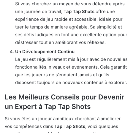
Si vous cherchez un moyen de vous détendre après
une journée de travail,
Tap Tap Shots
offre une
expérience de jeu rapide et accessible, idéale pour
tuer le temps de manière agréable. Sa simplicité et
ses défis ludiques en font une excellente option pour
déstresser tout en améliorant vos réflexes.
Un Développement Continu
Le jeu est régulièrement mis à jour avec de nouvelles
fonctionnalités, niveaux et événements. Cela garantit
que les joueurs ne s’ennuient jamais et qu’ils
disposent toujours de nouveaux contenus à explorer.
Les Meilleurs Conseils pour Devenir
un Expert à Tap Tap Shots
Si vous êtes un joueur ambitieux cherchant à améliorer
vos compétences dans
Tap Tap Shots
, voici quelques