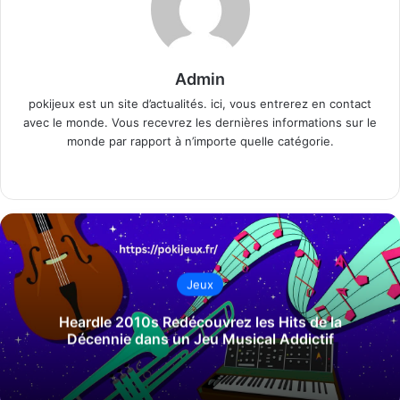
Admin
pokijeux est un site d’actualités. ici, vous entrerez en contact
avec le monde. Vous recevrez les dernières informations sur le
monde par rapport à n’importe quelle catégorie.
Website
Jeux
Heardle 2010s Redécouvrez les Hits de la
Décennie dans un Jeu Musical Addictif