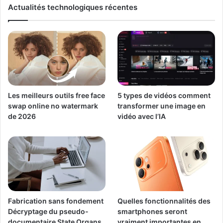
Actualités technologiques récentes
Les meilleurs outils free face
5 types de vidéos comment
swap online no watermark
transformer une image en
de 2026
vidéo avec l’IA
Fabrication sans fondement
Quelles fonctionnalités des
Décryptage du pseudo-
smartphones seront
documentaire State Organs
vraiment importantes en