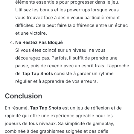
éléments essentiels pour progresser dans le jeu.
Utilisez les bonus et les power-ups lorsque vous
vous trouvez face à des niveaux particulièrement
difficiles. Cela peut faire la différence entre un échec
et une victoire.
Ne Restez Pas Bloqué
Si vous êtes coincé sur un niveau, ne vous
découragez pas. Parfois, il suffit de prendre une
pause, puis de revenir avec un esprit frais. L’approche
de
Tap Tap Shots
consiste à garder un rythme
régulier et à apprendre de vos erreurs.
Conclusion
En résumé,
Tap Tap Shots
est un jeu de réflexion et de
rapidité qui offre une expérience agréable pour les
joueurs de tous niveaux. Sa simplicité de gameplay,
combinée à des graphismes soignés et des défis