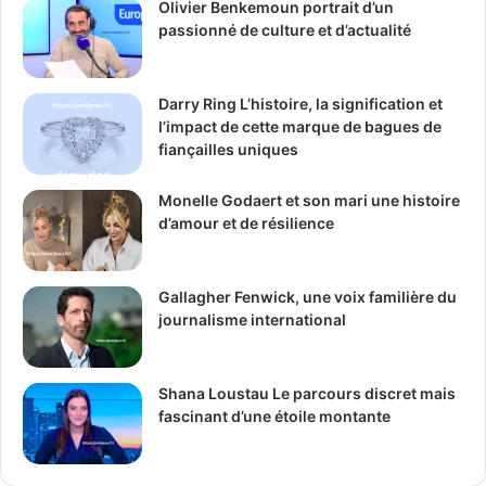
Olivier Benkemoun portrait d’un
passionné de culture et d’actualité
Darry Ring L’histoire, la signification et
l’impact de cette marque de bagues de
fiançailles uniques
Monelle Godaert et son mari une histoire
d’amour et de résilience
Gallagher Fenwick, une voix familière du
journalisme international
Shana Loustau Le parcours discret mais
fascinant d’une étoile montante