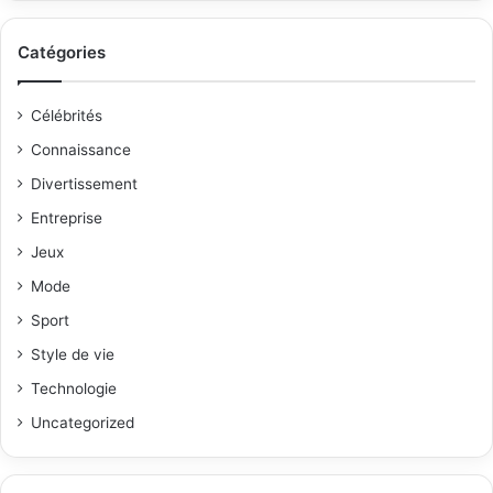
Catégories
Célébrités
Connaissance
Divertissement
Entreprise
Jeux
Mode
Sport
Style de vie
Technologie
Uncategorized