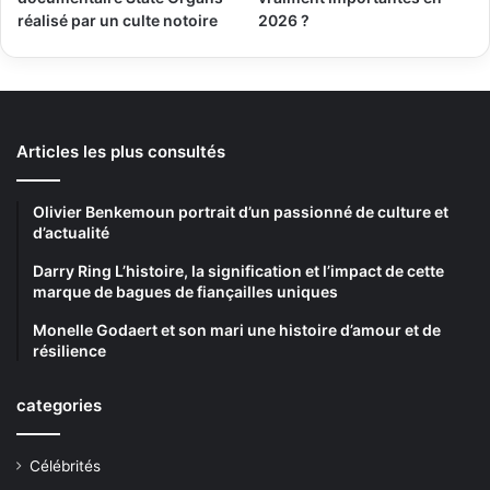
réalisé par un culte notoire
2026 ?
Articles les plus consultés
Olivier Benkemoun portrait d’un passionné de culture et
d’actualité
Darry Ring L’histoire, la signification et l’impact de cette
marque de bagues de fiançailles uniques
Monelle Godaert et son mari une histoire d’amour et de
résilience
categories
Célébrités