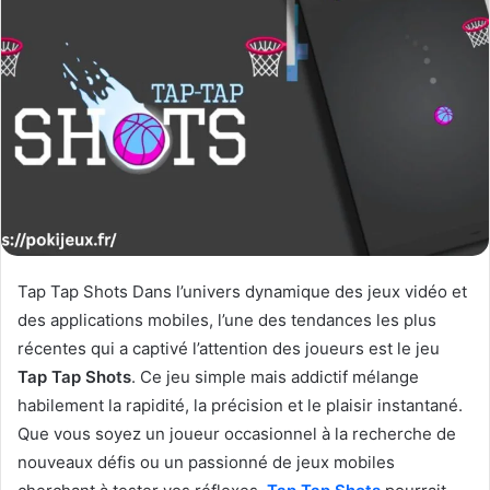
Tap Tap Shots Dans l’univers dynamique des jeux vidéo et
des applications mobiles, l’une des tendances les plus
récentes qui a captivé l’attention des joueurs est le jeu
Tap Tap Shots
. Ce jeu simple mais addictif mélange
habilement la rapidité, la précision et le plaisir instantané.
Que vous soyez un joueur occasionnel à la recherche de
nouveaux défis ou un passionné de jeux mobiles