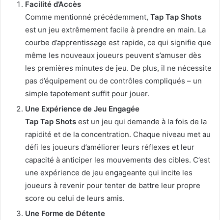
Facilité d’Accès
Comme mentionné précédemment,
Tap Tap Shots
est un jeu extrêmement facile à prendre en main. La
courbe d’apprentissage est rapide, ce qui signifie que
même les nouveaux joueurs peuvent s’amuser dès
les premières minutes de jeu. De plus, il ne nécessite
pas d’équipement ou de contrôles compliqués – un
simple tapotement suffit pour jouer.
Une Expérience de Jeu Engagée
Tap Tap Shots
est un jeu qui demande à la fois de la
rapidité et de la concentration. Chaque niveau met au
défi les joueurs d’améliorer leurs réflexes et leur
capacité à anticiper les mouvements des cibles. C’est
une expérience de jeu engageante qui incite les
joueurs à revenir pour tenter de battre leur propre
score ou celui de leurs amis.
Une Forme de Détente