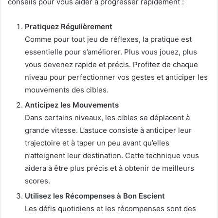
conseils pour vous aider à progresser rapidement :
Pratiquez Régulièrement
Comme pour tout jeu de réflexes, la pratique est
essentielle pour s’améliorer. Plus vous jouez, plus
vous devenez rapide et précis. Profitez de chaque
niveau pour perfectionner vos gestes et anticiper les
mouvements des cibles.
Anticipez les Mouvements
Dans certains niveaux, les cibles se déplacent à
grande vitesse. L’astuce consiste à anticiper leur
trajectoire et à taper un peu avant qu’elles
n’atteignent leur destination. Cette technique vous
aidera à être plus précis et à obtenir de meilleurs
scores.
Utilisez les Récompenses à Bon Escient
Les défis quotidiens et les récompenses sont des