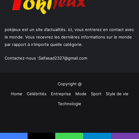
pokijeux est un site d’actualités. ici, vous entrerez en contact avec
le monde. Vous recevrez les dernières informations sur le monde
par rapport à n’importe quelle catégorie.
Contactez-nous :
Saifasad2327@gmail.com
Copyright @
Home
Célébrités
Entreprise
Mode
Sport
Style de vie
Technologie
Facebook
X
YouTube
Instagram