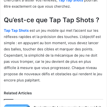
cherchant à tester vos réflexes,
Tap Tap Shots
pourrait
être exactement ce que vous cherchez.
Qu’est-ce que Tap Tap Shots ?
Tap Tap Shots
est un jeu mobile qui met l’accent sur les
réflexes rapides et la précision des touches. L’objectif est
simple : en appuyant au bon moment, vous devez lancer
des balles, toucher des cibles et marquer des points.
Cependant, la simplicité de la mécanique de jeu ne doit
pas vous tromper, car le jeu devient de plus en plus
difficile à mesure que vous progressez. Chaque niveau
propose de nouveaux défis et obstacles qui rendent le jeu
encore plus palpitant.
Related Articles