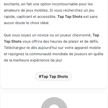
excitants, en fait une option incontournable pour les
amateurs de jeux mobiles. Si vous recherchez un jeu
rapide, captivant et accessible,
Tap Tap Shots
est sans
aucun doute le choix idéal.
Que vous soyez un novice ou un joueur chevronné,
Tap
Tap Shots
vous offrira des heures de plaisir et de défis.
Téléchargez-le dès aujourd’hui sur votre appareil mobile
et rejoignez la communauté mondiale de joueurs en quête
de la meilleure expérience de jeu!
Tap Tap Shots