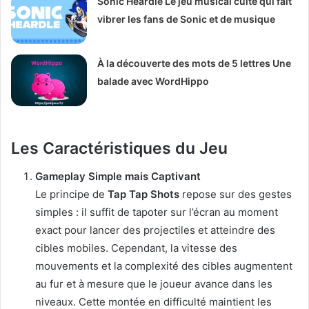
Sonic Heardle Le jeu musical culte qui fait
vibrer les fans de Sonic et de musique
À la découverte des mots de 5 lettres Une
balade avec WordHippo
Les Caractéristiques du Jeu
Gameplay Simple mais Captivant
Le principe de
Tap Tap Shots
repose sur des gestes
simples : il suffit de tapoter sur l’écran au moment
exact pour lancer des projectiles et atteindre des
cibles mobiles. Cependant, la vitesse des
mouvements et la complexité des cibles augmentent
au fur et à mesure que le joueur avance dans les
niveaux. Cette montée en difficulté maintient les