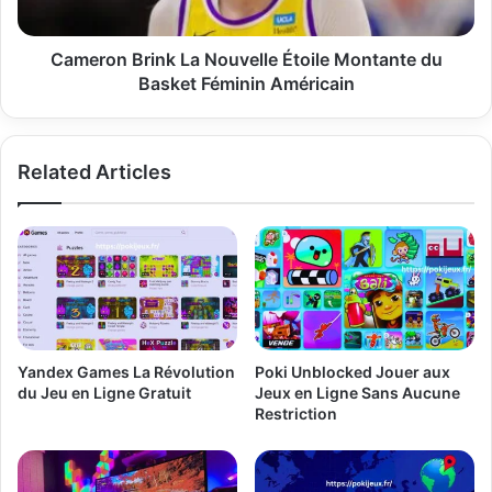
Basket
Féminin
Américain
Cameron Brink La Nouvelle Étoile Montante du
Basket Féminin Américain
Related Articles
Yandex Games La Révolution
Poki Unblocked Jouer aux
du Jeu en Ligne Gratuit
Jeux en Ligne Sans Aucune
Restriction