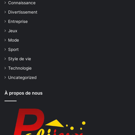
Connaissance
Divertissement
Entreprise
Jeux
Mode
Sport
Style de vie
Technologie
Uncategorized
À propos de nous