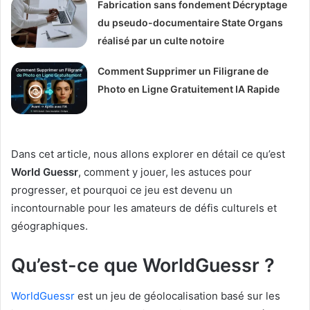
Fabrication sans fondement Décryptage
du pseudo-documentaire State Organs
réalisé par un culte notoire
Comment Supprimer un Filigrane de
Photo en Ligne Gratuitement IA Rapide
Dans cet article, nous allons explorer en détail ce qu’est
World Guessr
, comment y jouer, les astuces pour
progresser, et pourquoi ce jeu est devenu un
incontournable pour les amateurs de défis culturels et
géographiques.
Qu’est-ce que WorldGuessr ?
WorldGuessr
est un jeu de géolocalisation basé sur les