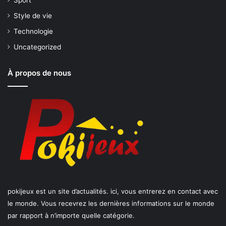
Style de vie
Technologie
Uncategorized
À propos de nous
pokijeux est un site d’actualités. ici, vous entrerez en contact avec
le monde. Vous recevrez les dernières informations sur le monde
par rapport à n’importe quelle catégorie.