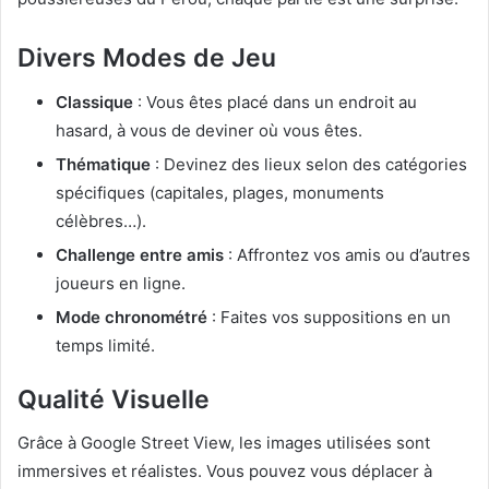
Divers Modes de Jeu
Classique
: Vous êtes placé dans un endroit au
hasard, à vous de deviner où vous êtes.
Thématique
: Devinez des lieux selon des catégories
spécifiques (capitales, plages, monuments
célèbres…).
Challenge entre amis
: Affrontez vos amis ou d’autres
joueurs en ligne.
Mode chronométré
: Faites vos suppositions en un
temps limité.
Qualité Visuelle
Grâce à Google Street View, les images utilisées sont
immersives et réalistes. Vous pouvez vous déplacer à