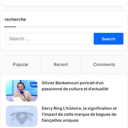
recherche
Search
for:
Popular
Recent
Comments
Olivier Benkemoun portrait d’un
passionné de culture et d’actualité
Darry Ring L’histoire, la signification et
l’impact de cette marque de bagues de
fiançailles uniques