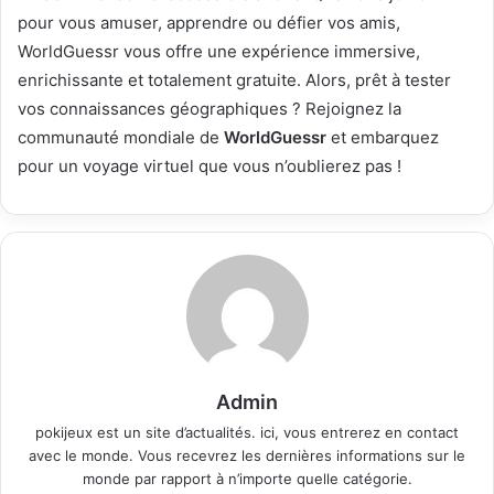
pour vous amuser, apprendre ou défier vos amis,
WorldGuessr vous offre une expérience immersive,
enrichissante et totalement gratuite. Alors, prêt à tester
vos connaissances géographiques ? Rejoignez la
communauté mondiale de
WorldGuessr
et embarquez
pour un voyage virtuel que vous n’oublierez pas !
Admin
pokijeux est un site d’actualités. ici, vous entrerez en contact
avec le monde. Vous recevrez les dernières informations sur le
monde par rapport à n’importe quelle catégorie.