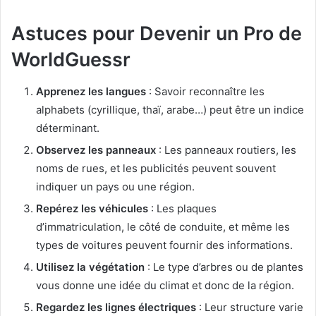
Astuces pour Devenir un Pro de
WorldGuessr
Apprenez les langues
: Savoir reconnaître les
alphabets (cyrillique, thaï, arabe…) peut être un indice
déterminant.
Observez les panneaux
: Les panneaux routiers, les
noms de rues, et les publicités peuvent souvent
indiquer un pays ou une région.
Repérez les véhicules
: Les plaques
d’immatriculation, le côté de conduite, et même les
types de voitures peuvent fournir des informations.
Utilisez la végétation
: Le type d’arbres ou de plantes
vous donne une idée du climat et donc de la région.
Regardez les lignes électriques
: Leur structure varie