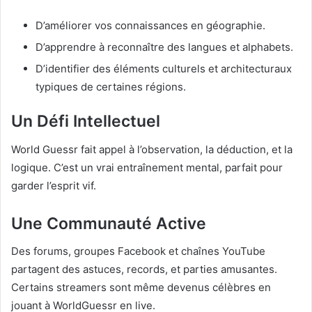
D’améliorer vos connaissances en géographie.
D’apprendre à reconnaître des langues et alphabets.
D’identifier des éléments culturels et architecturaux
typiques de certaines régions.
Un Défi Intellectuel
World Guessr fait appel à l’observation, la déduction, et la
logique. C’est un vrai entraînement mental, parfait pour
garder l’esprit vif.
Une Communauté Active
Des forums, groupes Facebook et chaînes YouTube
partagent des astuces, records, et parties amusantes.
Certains streamers sont même devenus célèbres en
jouant à WorldGuessr en live.