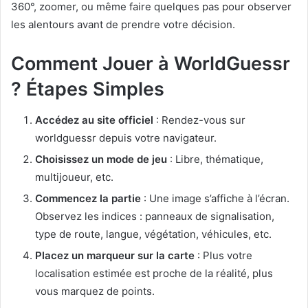
360°, zoomer, ou même faire quelques pas pour observer
les alentours avant de prendre votre décision.
Comment Jouer à WorldGuessr
? Étapes Simples
Accédez au site officiel
: Rendez-vous sur
worldguessr depuis votre navigateur.
Choisissez un mode de jeu
: Libre, thématique,
multijoueur, etc.
Commencez la partie
: Une image s’affiche à l’écran.
Observez les indices : panneaux de signalisation,
type de route, langue, végétation, véhicules, etc.
Placez un marqueur sur la carte
: Plus votre
localisation estimée est proche de la réalité, plus
vous marquez de points.