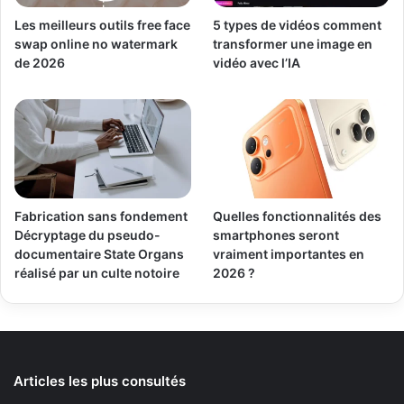
Les meilleurs outils free face
5 types de vidéos comment
swap online no watermark
transformer une image en
de 2026
vidéo avec l’IA
Fabrication sans fondement
Quelles fonctionnalités des
Décryptage du pseudo-
smartphones seront
documentaire State Organs
vraiment importantes en
réalisé par un culte notoire
2026 ?
Articles les plus consultés