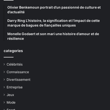
Olivier Benkemoun portrait d’un passionné de culture et
d’actualité
Darry Ring L’histoire, la signification et l’impact de cette
marque de bagues de fiançailles uniques
Monelle Godaert et son mari une histoire d’amour et de
résilience
categories
Célébrités
Connaissance
Divertissement
Entreprise
Jeux
Mode
Sport