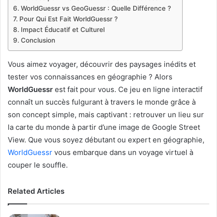
WorldGuessr vs GeoGuessr : Quelle Différence ?
Pour Qui Est Fait WorldGuessr ?
Impact Éducatif et Culturel
Conclusion
Vous aimez voyager, découvrir des paysages inédits et
tester vos connaissances en géographie ? Alors
WorldGuessr
est fait pour vous. Ce jeu en ligne interactif
connaît un succès fulgurant à travers le monde grâce à
son concept simple, mais captivant : retrouver un lieu sur
la carte du monde à partir d’une image de Google Street
View. Que vous soyez débutant ou expert en géographie,
WorldGuessr
vous embarque dans un voyage virtuel à
couper le souffle.
Related Articles