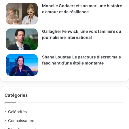
Monelle Godaert et son mari une histoire
d’amour et de résilience
Gallagher Fenwick, une voix familière du
journalisme international
Shana Loustau Le parcours discret mais
fascinant d’une étoile montante
Catégories
Célébrités
Connaissance