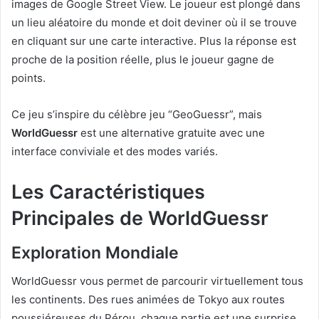
images de Google Street View. Le joueur est plongé dans
un lieu aléatoire du monde et doit deviner où il se trouve
en cliquant sur une carte interactive. Plus la réponse est
proche de la position réelle, plus le joueur gagne de
points.
Ce jeu s’inspire du célèbre jeu “GeoGuessr”, mais
WorldGuessr
est une alternative gratuite avec une
interface conviviale et des modes variés.
Les Caractéristiques
Principales de WorldGuessr
Exploration Mondiale
WorldGuessr vous permet de parcourir virtuellement tous
les continents. Des rues animées de Tokyo aux routes
poussiéreuses du Pérou, chaque partie est une surprise.