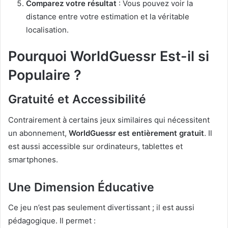
Comparez votre résultat
: Vous pouvez voir la
distance entre votre estimation et la véritable
localisation.
Pourquoi WorldGuessr Est-il si
Populaire ?
Gratuité et Accessibilité
Contrairement à certains jeux similaires qui nécessitent
un abonnement,
WorldGuessr est entièrement gratuit
. Il
est aussi accessible sur ordinateurs, tablettes et
smartphones.
Une Dimension Éducative
Ce jeu n’est pas seulement divertissant ; il est aussi
pédagogique. Il permet :