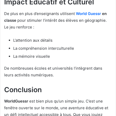
Impact Éducatif et Culturel
De plus en plus d’enseignants utilisent
World Guessr
en
classe
pour stimuler l’intérêt des élèves en géographie.
Le jeu renforce :
L’attention aux détails
La compréhension interculturelle
La mémoire visuelle
De nombreuses écoles et universités l’intègrent dans
leurs activités numériques.
Conclusion
WorldGuessr
est bien plus qu’un simple jeu. C’est une
fenêtre ouverte sur le monde, une aventure éducative et
un défi intellectuel accessible à tous. Que vous jouiez