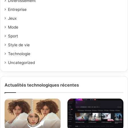
Divertissement
Entreprise
Jeux
Mode
Sport
Style de vie
Technologie
Uncategorized
Actualités technologiques récentes