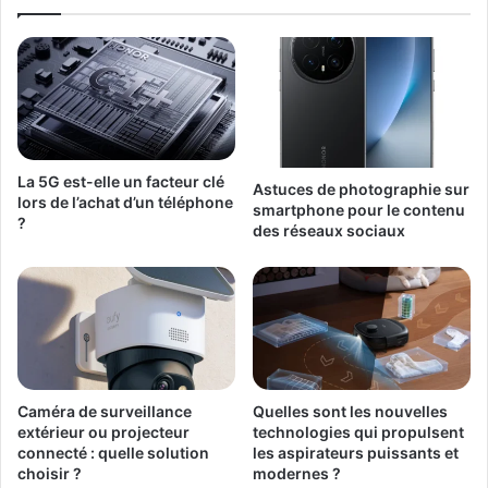
La 5G est-elle un facteur clé
Astuces de photographie sur
lors de l’achat d’un téléphone
smartphone pour le contenu
?
des réseaux sociaux
Caméra de surveillance
Quelles sont les nouvelles
extérieur ou projecteur
technologies qui propulsent
connecté : quelle solution
les aspirateurs puissants et
choisir ?
modernes ?