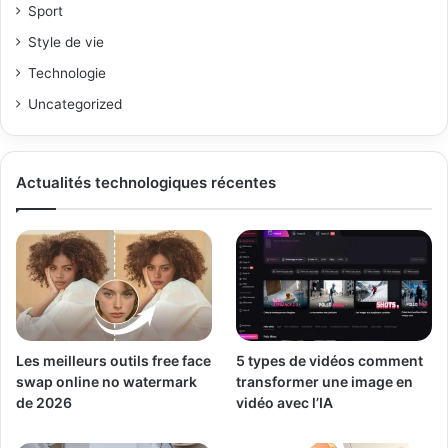
Sport
Style de vie
Technologie
Uncategorized
Actualités technologiques récentes
Les meilleurs outils free face
5 types de vidéos comment
swap online no watermark
transformer une image en
de 2026
vidéo avec l’IA