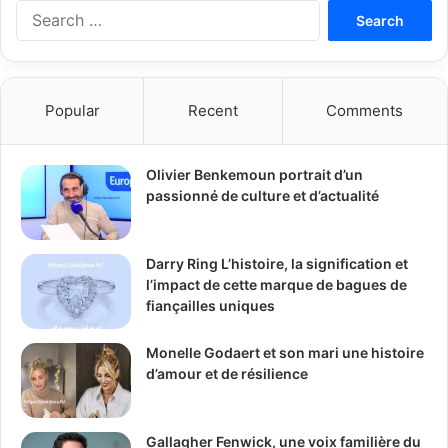
Search
for:
Popular
Recent
Comments
Olivier Benkemoun portrait d’un
passionné de culture et d’actualité
Darry Ring L’histoire, la signification et
l’impact de cette marque de bagues de
fiançailles uniques
Monelle Godaert et son mari une histoire
d’amour et de résilience
Gallagher Fenwick, une voix familière du