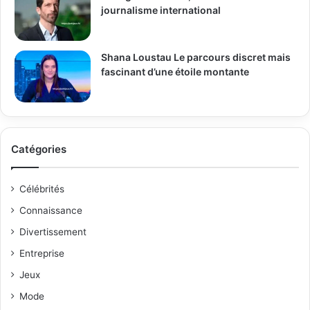
journalisme international
Shana Loustau Le parcours discret mais
fascinant d’une étoile montante
Catégories
Célébrités
Connaissance
Divertissement
Entreprise
Jeux
Mode