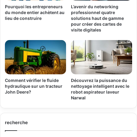
Pourquoi les entrepreneurs
L’avenir du networking
du monde entier achètent au
professionnel quatre
lieu de construire
solutions haut de gamme
pour créer des cartes de
visite digitales
Comment vérifier le fluide
Découvrez la puissance du
hydraulique sur un tracteur
nettoyage intelligent avec le
John Deere?
robot aspirateur laveur
Narwal
recherche