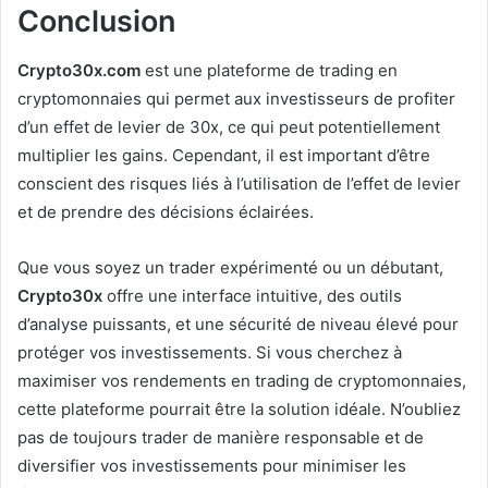
Conclusion
Crypto30x.com
est une plateforme de trading en
cryptomonnaies qui permet aux investisseurs de profiter
d’un effet de levier de 30x, ce qui peut potentiellement
multiplier les gains. Cependant, il est important d’être
conscient des risques liés à l’utilisation de l’effet de levier
et de prendre des décisions éclairées.
Que vous soyez un trader expérimenté ou un débutant,
Crypto30x
offre une interface intuitive, des outils
d’analyse puissants, et une sécurité de niveau élevé pour
protéger vos investissements. Si vous cherchez à
maximiser vos rendements en trading de cryptomonnaies,
cette plateforme pourrait être la solution idéale. N’oubliez
pas de toujours trader de manière responsable et de
diversifier vos investissements pour minimiser les