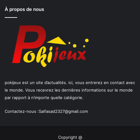
À propos de nous
pokijeux est un site d’actualités. ici, vous entrerez en contact avec
le monde. Vous recevrez les dernières informations sur le monde
par rapport à n’importe quelle catégorie.
Contactez-nous :
Saifasad2327@gmail.com
Copyright @