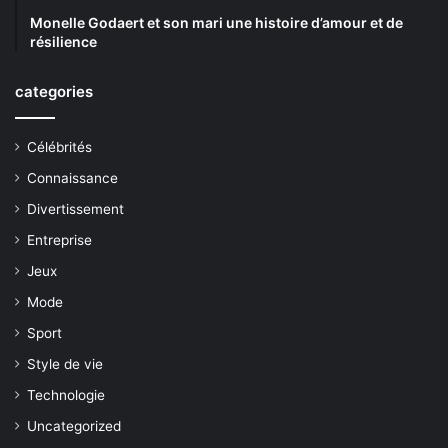
Monelle Godaert et son mari une histoire d’amour et de
résilience
categories
Célébrités
Connaissance
Divertissement
Entreprise
Jeux
Mode
Sport
Style de vie
Technologie
Uncategorized