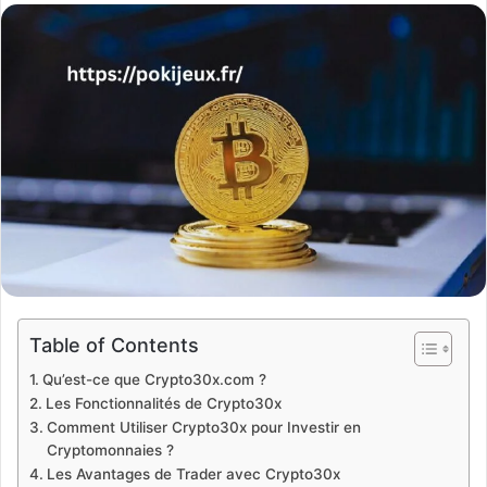
email
Table of Contents
Qu’est-ce que Crypto30x.com ?
Les Fonctionnalités de Crypto30x
Comment Utiliser Crypto30x pour Investir en
Cryptomonnaies ?
Les Avantages de Trader avec Crypto30x