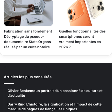
Fabrication sans fondement
Quelles fonctionnalités des
Décryptage du pseudo-
smartphones seront
documentaire State Organs
vraiment importantes en
réalisé par un culte notoire
2026 ?
Articles les plus consultés
Olivier Benkemoun portrait d’un passionné de culture et
d’actualité
Darry Ring L’histoire, la signification et l’impact de cette
marque de bagues de fiançailles uniques