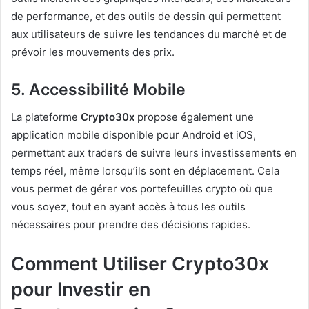
de performance, et des outils de dessin qui permettent
aux utilisateurs de suivre les tendances du marché et de
prévoir les mouvements des prix.
5. Accessibilité Mobile
La plateforme
Crypto30x
propose également une
application mobile disponible pour Android et iOS,
permettant aux traders de suivre leurs investissements en
temps réel, même lorsqu’ils sont en déplacement. Cela
vous permet de gérer vos portefeuilles crypto où que
vous soyez, tout en ayant accès à tous les outils
nécessaires pour prendre des décisions rapides.
Comment Utiliser Crypto30x
pour Investir en