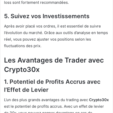
loss sont fortement recommandées.
5. Suivez vos Investissements
Après avoir placé vos ordres, il est essentiel de suivre
l’évolution du marché. Grâce aux outils d’analyse en temps
réel, vous pouvez ajuster vos positions selon les
fluctuations des prix.
Les Avantages de Trader avec
Crypto30x
1. Potentiel de Profits Accrus avec
l’Effet de Levier
L’un des plus grands avantages du trading avec
Crypto30x
est le potentiel de profits accrus. Avec un effet de levier
de 30x, vous pouvez gagner davantage en cas de