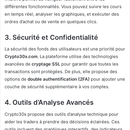
différentes fonctionnalités. Vous pouvez suivre les cours
en temps réel, analyser les graphiques, et exécuter des
ordres d’achat ou de vente en quelques clics.
3. Sécurité et Confidentialité
La sécurité des fonds des utilisateurs est une priorité pour
Crypto30x.com
. La plateforme utilise des technologies
avancées de
cryptage SSL
pour garantir que toutes les
transactions sont protégées. De plus, elle propose des
options de
double authentification (2FA)
pour ajouter une
couche de sécurité supplémentaire à vos comptes.
4. Outils d’Analyse Avancés
Crypto30x propose des outils d’analyse technique pour
aider les traders à prendre des décisions éclairées. Ces
outils incluent des graphiques interactifs, des indicateurs