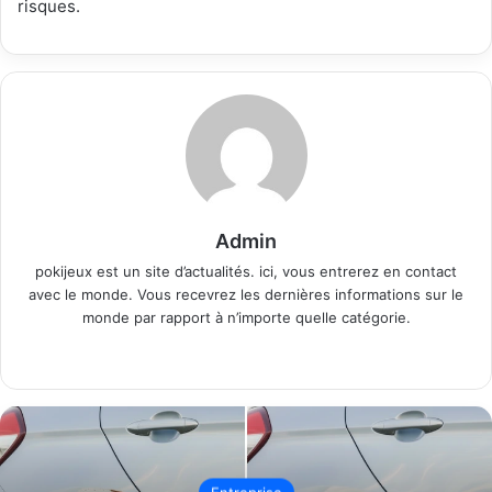
risques.
Admin
pokijeux est un site d’actualités. ici, vous entrerez en contact
avec le monde. Vous recevrez les dernières informations sur le
monde par rapport à n’importe quelle catégorie.
Website