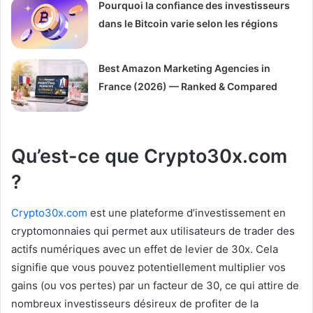
Pourquoi la confiance des investisseurs
dans le Bitcoin varie selon les régions
Best Amazon Marketing Agencies in
France (2026) — Ranked & Compared
Qu’est-ce que Crypto30x.com
?
Crypto30x.com
est une plateforme d’investissement en
cryptomonnaies qui permet aux utilisateurs de trader des
actifs numériques avec un effet de levier de 30x. Cela
signifie que vous pouvez potentiellement multiplier vos
gains (ou vos pertes) par un facteur de 30, ce qui attire de
nombreux investisseurs désireux de profiter de la