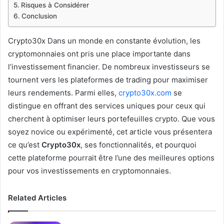
Risques à Considérer
Conclusion
Crypto30x Dans un monde en constante évolution, les
cryptomonnaies ont pris une place importante dans
l’investissement financier. De nombreux investisseurs se
tournent vers les plateformes de trading pour maximiser
leurs rendements. Parmi elles,
crypto30x.com
se
distingue en offrant des services uniques pour ceux qui
cherchent à optimiser leurs portefeuilles crypto. Que vous
soyez novice ou expérimenté, cet article vous présentera
ce qu’est
Crypto30x
, ses fonctionnalités, et pourquoi
cette plateforme pourrait être l’une des meilleures options
pour vos investissements en cryptomonnaies.
Related Articles