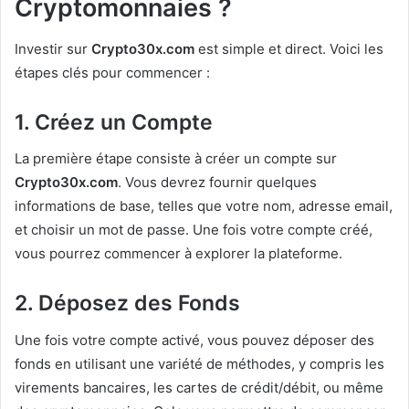
Cryptomonnaies ?
Investir sur
Crypto30x.com
est simple et direct. Voici les
étapes clés pour commencer :
1. Créez un Compte
La première étape consiste à créer un compte sur
Crypto30x.com
. Vous devrez fournir quelques
informations de base, telles que votre nom, adresse email,
et choisir un mot de passe. Une fois votre compte créé,
vous pourrez commencer à explorer la plateforme.
2. Déposez des Fonds
Une fois votre compte activé, vous pouvez déposer des
fonds en utilisant une variété de méthodes, y compris les
virements bancaires, les cartes de crédit/débit, ou même