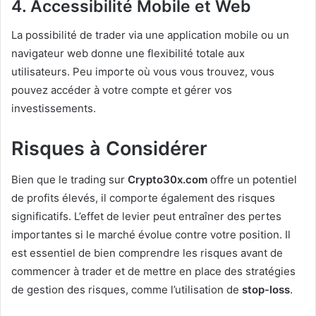
4. Accessibilité Mobile et Web
La possibilité de trader via une application mobile ou un
navigateur web donne une flexibilité totale aux
utilisateurs. Peu importe où vous vous trouvez, vous
pouvez accéder à votre compte et gérer vos
investissements.
Risques à Considérer
Bien que le trading sur
Crypto30x.com
offre un potentiel
de profits élevés, il comporte également des risques
significatifs. L’effet de levier peut entraîner des pertes
importantes si le marché évolue contre votre position. Il
est essentiel de bien comprendre les risques avant de
commencer à trader et de mettre en place des stratégies
de gestion des risques, comme l’utilisation de
stop-loss
.