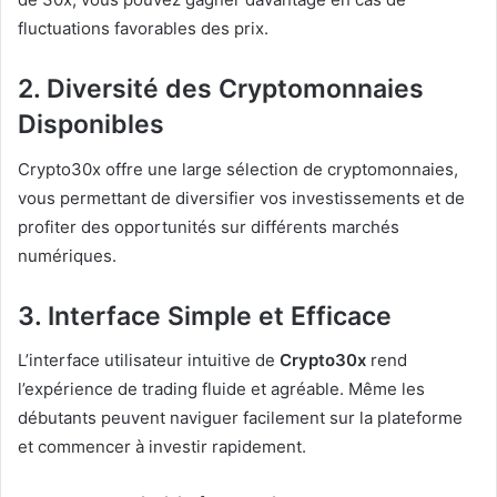
fluctuations favorables des prix.
2. Diversité des Cryptomonnaies
Disponibles
Crypto30x offre une large sélection de cryptomonnaies,
vous permettant de diversifier vos investissements et de
profiter des opportunités sur différents marchés
numériques.
3. Interface Simple et Efficace
L’interface utilisateur intuitive de
Crypto30x
rend
l’expérience de trading fluide et agréable. Même les
débutants peuvent naviguer facilement sur la plateforme
et commencer à investir rapidement.