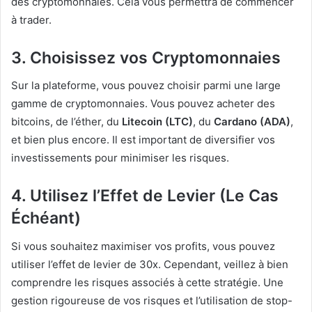
des cryptomonnaies. Cela vous permettra de commencer
à trader.
3. Choisissez vos Cryptomonnaies
Sur la plateforme, vous pouvez choisir parmi une large
gamme de cryptomonnaies. Vous pouvez acheter des
bitcoins, de l’éther, du
Litecoin (LTC)
, du
Cardano (ADA)
,
et bien plus encore. Il est important de diversifier vos
investissements pour minimiser les risques.
4. Utilisez l’Effet de Levier (Le Cas
Échéant)
Si vous souhaitez maximiser vos profits, vous pouvez
utiliser l’effet de levier de 30x. Cependant, veillez à bien
comprendre les risques associés à cette stratégie. Une
gestion rigoureuse de vos risques et l’utilisation de stop-