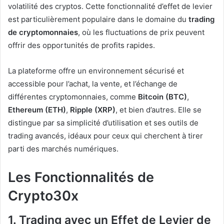
volatilité des cryptos. Cette fonctionnalité d’effet de levier
est particulièrement populaire dans le domaine du
trading
de cryptomonnaies
, où les fluctuations de prix peuvent
offrir des opportunités de profits rapides.
La plateforme offre un environnement sécurisé et
accessible pour l’achat, la vente, et l’échange de
différentes cryptomonnaies, comme
Bitcoin (BTC)
,
Ethereum (ETH)
,
Ripple (XRP)
, et bien d’autres. Elle se
distingue par sa simplicité d’utilisation et ses outils de
trading avancés, idéaux pour ceux qui cherchent à tirer
parti des marchés numériques.
Les Fonctionnalités de
Crypto30x
1. Trading avec un Effet de Levier de