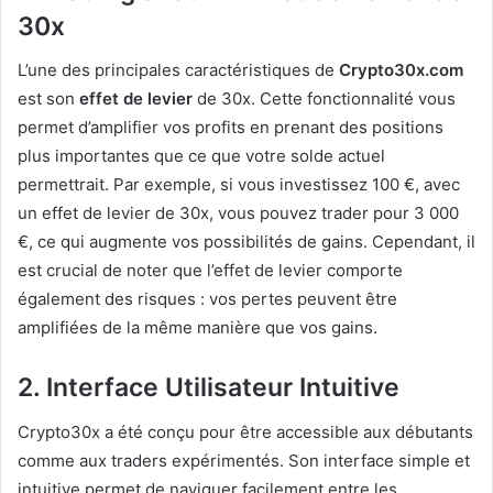
30x
L’une des principales caractéristiques de
Crypto30x.com
est son
effet de levier
de 30x. Cette fonctionnalité vous
permet d’amplifier vos profits en prenant des positions
plus importantes que ce que votre solde actuel
permettrait. Par exemple, si vous investissez 100 €, avec
un effet de levier de 30x, vous pouvez trader pour 3 000
€, ce qui augmente vos possibilités de gains. Cependant, il
est crucial de noter que l’effet de levier comporte
également des risques : vos pertes peuvent être
amplifiées de la même manière que vos gains.
2. Interface Utilisateur Intuitive
Crypto30x a été conçu pour être accessible aux débutants
comme aux traders expérimentés. Son interface simple et
intuitive permet de naviguer facilement entre les