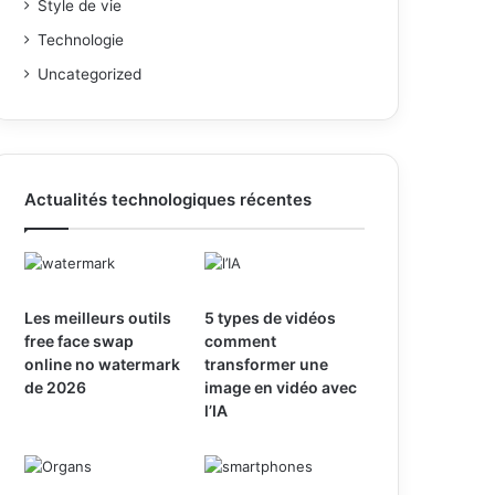
Style de vie
Technologie
Uncategorized
Actualités technologiques récentes
Les meilleurs outils
5 types de vidéos
free face swap
comment
online no watermark
transformer une
de 2026
image en vidéo avec
l’IA