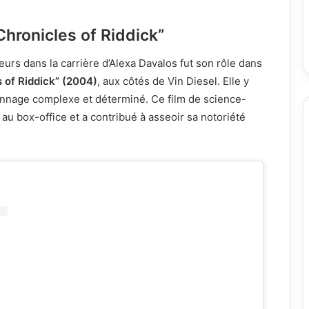
hronicles of Riddick”
eurs dans la carrière d’Alexa Davalos fut son rôle dans
 of Riddick” (2004)
, aux côtés de Vin Diesel. Elle y
onnage complexe et déterminé. Ce film de science-
 au box-office et a contribué à asseoir sa notoriété