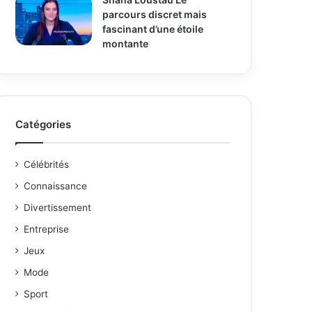
parcours discret mais
fascinant d’une étoile
montante
Catégories
Célébrités
Connaissance
Divertissement
Entreprise
Jeux
Mode
Sport