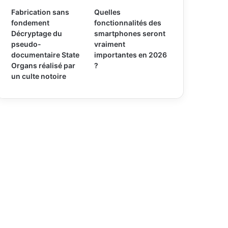
Fabrication sans
Quelles
fondement
fonctionnalités des
Décryptage du
smartphones seront
pseudo-
vraiment
documentaire State
importantes en 2026
Organs réalisé par
?
un culte notoire