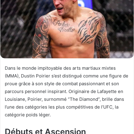
Dans le monde impitoyable des arts martiaux mixtes
(MMA), Dustin Poirier s’est distingué comme une figure de
proue grâce à son style de combat passionnant et son
parcours personnel inspirant. Originaire de Lafayette en
Louisiane, Poirier, surnommé “The Diamond”, brille dans
l’une des catégories les plus compétitives de l’UFC, la
catégorie poids léger.
Débuts et Ascension