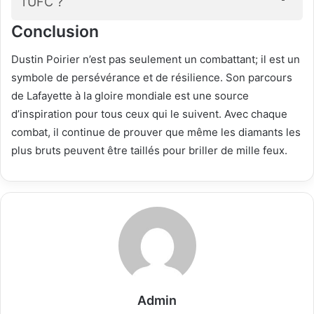
l’UFC ?
Conclusion
Dustin Poirier n’est pas seulement un combattant; il est un
symbole de persévérance et de résilience. Son parcours
de Lafayette à la gloire mondiale est une source
d’inspiration pour tous ceux qui le suivent. Avec chaque
combat, il continue de prouver que même les diamants les
plus bruts peuvent être taillés pour briller de mille feux.
Admin