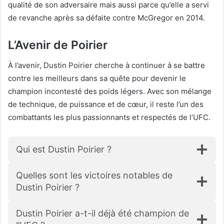
qualité de son adversaire mais aussi parce qu’elle a servi
de revanche après sa défaite contre McGregor en 2014.
L’Avenir de Poirier
À l’avenir, Dustin Poirier cherche à continuer à se battre
contre les meilleurs dans sa quête pour devenir le
champion incontesté des poids légers. Avec son mélange
de technique, de puissance et de cœur, il reste l’un des
combattants les plus passionnants et respectés de l’UFC.
Qui est Dustin Poirier ?
Quelles sont les victoires notables de
Dustin Poirier ?
Dustin Poirier a-t-il déjà été champion de