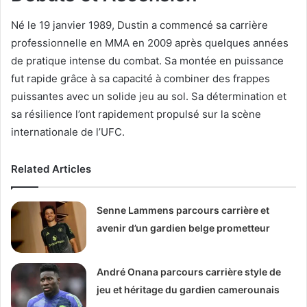
Né le 19 janvier 1989, Dustin a commencé sa carrière
professionnelle en MMA en 2009 après quelques années
de pratique intense du combat. Sa montée en puissance
fut rapide grâce à sa capacité à combiner des frappes
puissantes avec un solide jeu au sol. Sa détermination et
sa résilience l’ont rapidement propulsé sur la scène
internationale de l’UFC.
Related Articles
Senne Lammens parcours carrière et
avenir d’un gardien belge prometteur
André Onana parcours carrière style de
jeu et héritage du gardien camerounais