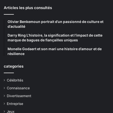
Articles les plus consultés
Olivier Benkemoun portrait d’un passionné de culture et
d’actualité
Darry Ring L’histoire, la signification et l’impact de cette
marque de bagues de fiançailles uniques
Monelle Godaert et son mari une histoire d’amour et de
résilience
categories
Célébrités
Connaissance
Divertissement
Entreprise
Jeux