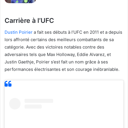
Carrière à l’UFC
Dustin Poirier
a fait ses débuts à l’UFC en 2011 et a depuis
lors affronté certains des meilleurs combattants de sa
catégorie. Avec des victoires notables contre des
adversaires tels que Max Holloway, Eddie Alvarez, et
Justin Gaethje, Poirier s’est fait un nom grâce à ses
performances électrisantes et son courage inébranlable.