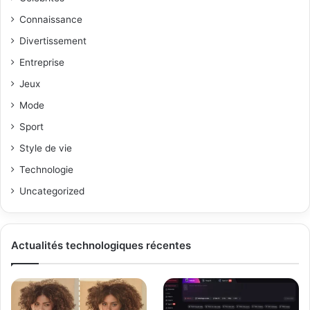
Connaissance
Divertissement
Entreprise
Jeux
Mode
Sport
Style de vie
Technologie
Uncategorized
Actualités technologiques récentes