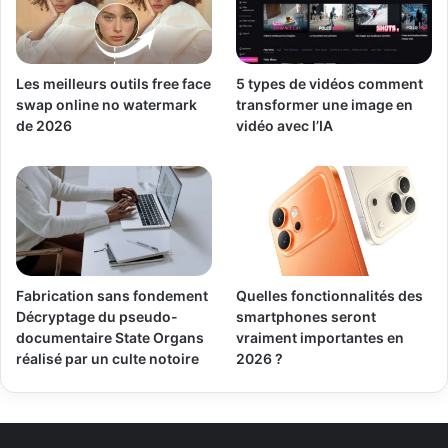
Les meilleurs outils free face
5 types de vidéos comment
swap online no watermark
transformer une image en
de 2026
vidéo avec l’IA
Fabrication sans fondement
Quelles fonctionnalités des
Décryptage du pseudo-
smartphones seront
documentaire State Organs
vraiment importantes en
réalisé par un culte notoire
2026 ?