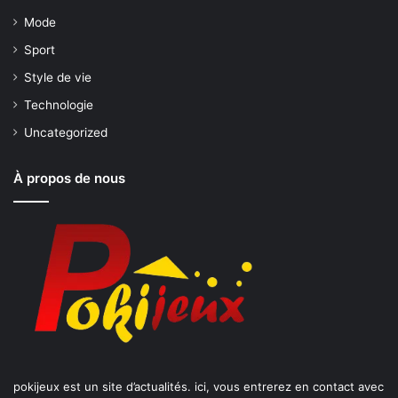
Mode
Sport
Style de vie
Technologie
Uncategorized
À propos de nous
pokijeux est un site d’actualités. ici, vous entrerez en contact avec