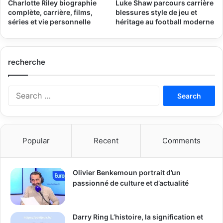
Charlotte Riley biographie
Luke Shaw parcours carrière
complète, carrière, films,
blessures style de jeu et
séries et vie personnelle
héritage au football moderne
recherche
Search
for:
Popular
Recent
Comments
Olivier Benkemoun portrait d’un
passionné de culture et d’actualité
Darry Ring L’histoire, la signification et