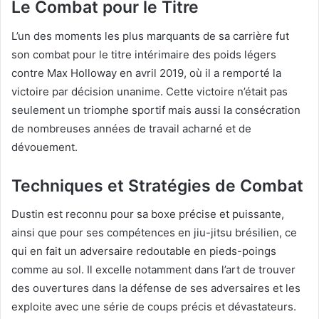
Le Combat pour le Titre
L’un des moments les plus marquants de sa carrière fut
son combat pour le titre intérimaire des poids légers
contre Max Holloway en avril 2019, où il a remporté la
victoire par décision unanime. Cette victoire n’était pas
seulement un triomphe sportif mais aussi la consécration
de nombreuses années de travail acharné et de
dévouement.
Techniques et Stratégies de Combat
Dustin est reconnu pour sa boxe précise et puissante,
ainsi que pour ses compétences en jiu-jitsu brésilien, ce
qui en fait un adversaire redoutable en pieds-poings
comme au sol. Il excelle notamment dans l’art de trouver
des ouvertures dans la défense de ses adversaires et les
exploite avec une série de coups précis et dévastateurs.