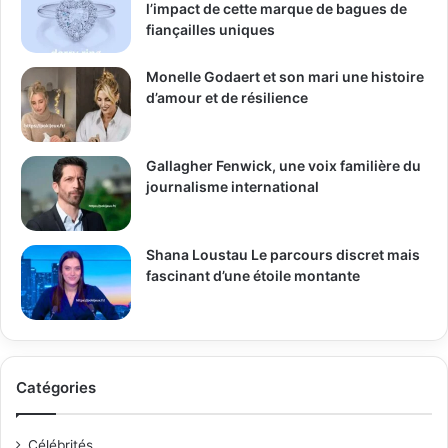
l’impact de cette marque de bagues de
fiançailles uniques
Monelle Godaert et son mari une histoire
d’amour et de résilience
Gallagher Fenwick, une voix familière du
journalisme international
Shana Loustau Le parcours discret mais
fascinant d’une étoile montante
Catégories
Célébrités