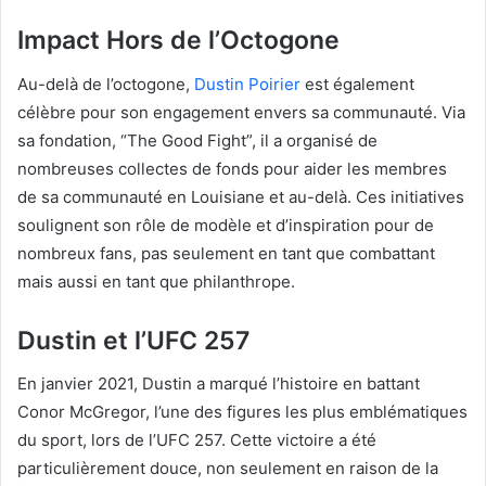
Impact Hors de l’Octogone
Au-delà de l’octogone,
Dustin Poirier
est également
célèbre pour son engagement envers sa communauté. Via
sa fondation, “The Good Fight”, il a organisé de
nombreuses collectes de fonds pour aider les membres
de sa communauté en Louisiane et au-delà. Ces initiatives
soulignent son rôle de modèle et d’inspiration pour de
nombreux fans, pas seulement en tant que combattant
mais aussi en tant que philanthrope.
Dustin et l’UFC 257
En janvier 2021, Dustin a marqué l’histoire en battant
Conor McGregor, l’une des figures les plus emblématiques
du sport, lors de l’UFC 257. Cette victoire a été
particulièrement douce, non seulement en raison de la