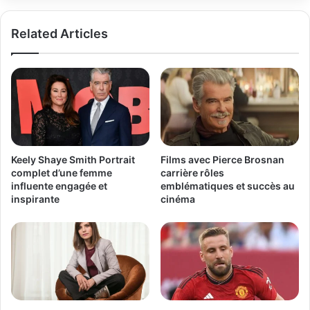
Related Articles
Keely Shaye Smith Portrait
Films avec Pierce Brosnan
complet d’une femme
carrière rôles
influente engagée et
emblématiques et succès au
inspirante
cinéma