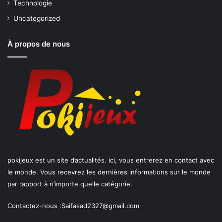
Technologie
Uncategorized
À propos de nous
pokijeux est un site d’actualités. ici, vous entrerez en contact avec
le monde. Vous recevrez les dernières informations sur le monde
par rapport à n’importe quelle catégorie.
Contactez-nous :
Saifasad2327@gmail.com