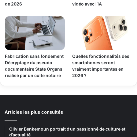
de 2026
vidéo avec l’IA
Fabrication sans fondement
Quelles fonctionnalités des
Décryptage du pseudo-
smartphones seront
documentaire State Organs
vraiment importantes en
réalisé par un culte notoire
2026 ?
Articles les plus consultés
Olivier Benkemoun portrait d’un passionné de culture et
d’actualité