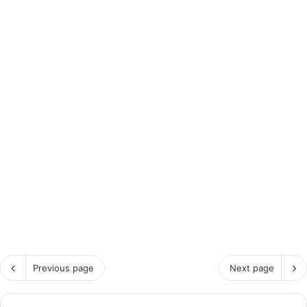
Previous page
Next page