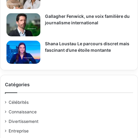
Gallagher Fenwick, une voix familière du
journalisme international
Shana Loustau Le parcours discret mais
fascinant d’une étoile montante
Catégories
Célébrités
Connaissance
Divertissement
Entreprise