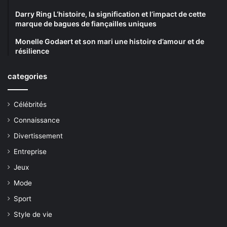
Darry Ring L’histoire, la signification et l’impact de cette
marque de bagues de fiançailles uniques
Monelle Godaert et son mari une histoire d’amour et de
résilience
categories
Célébrités
Connaissance
Divertissement
Entreprise
Jeux
Mode
Sport
Style de vie