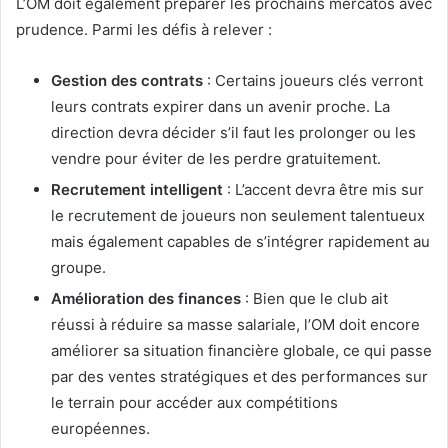
L’OM doit également préparer les prochains mercatos avec
prudence. Parmi les défis à relever :
Gestion des contrats
: Certains joueurs clés verront
leurs contrats expirer dans un avenir proche. La
direction devra décider s’il faut les prolonger ou les
vendre pour éviter de les perdre gratuitement.
Recrutement intelligent
: L’accent devra être mis sur
le recrutement de joueurs non seulement talentueux
mais également capables de s’intégrer rapidement au
groupe.
Amélioration des finances
: Bien que le club ait
réussi à réduire sa masse salariale, l’OM doit encore
améliorer sa situation financière globale, ce qui passe
par des ventes stratégiques et des performances sur
le terrain pour accéder aux compétitions
européennes.