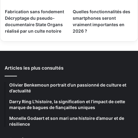
Fabrication sans fondement
Quelles fonctionnalités des
Décryptage du pseudo-
smartphones seront
documentaire State Organs
vraiment importantes en
réalisé par un culte notoire
2026 ?
Articles les plus consultés
Olivier Benkemoun portrait d’un passionné de culture et
d’actualité
Darry Ring L’histoire, la signification et l’impact de cette
marque de bagues de fiançailles uniques
Monelle Godaert et son mari une histoire d’amour et de
résilience