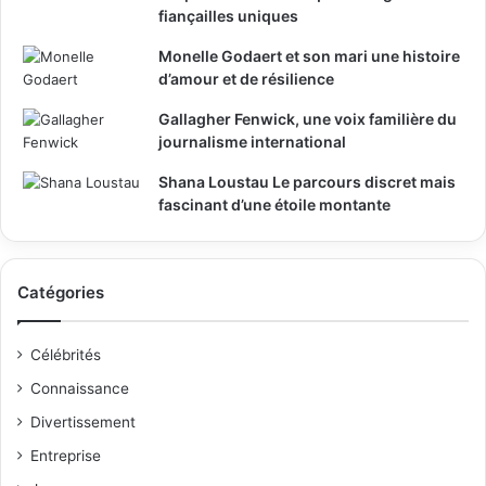
fiançailles uniques
Monelle Godaert et son mari une histoire
d’amour et de résilience
Gallagher Fenwick, une voix familière du
journalisme international
Shana Loustau Le parcours discret mais
fascinant d’une étoile montante
Catégories
Célébrités
Connaissance
Divertissement
Entreprise