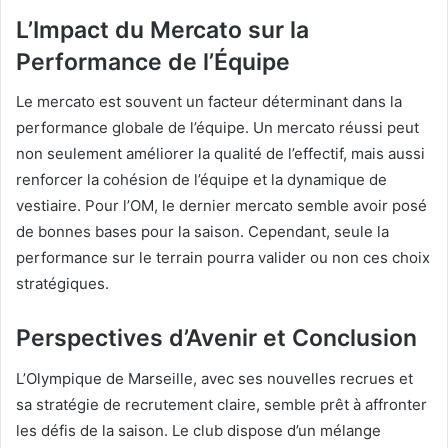
L’Impact du Mercato sur la
Performance de l’Équipe
Le mercato est souvent un facteur déterminant dans la
performance globale de l’équipe. Un mercato réussi peut
non seulement améliorer la qualité de l’effectif, mais aussi
renforcer la cohésion de l’équipe et la dynamique de
vestiaire. Pour l’OM, le dernier mercato semble avoir posé
de bonnes bases pour la saison. Cependant, seule la
performance sur le terrain pourra valider ou non ces choix
stratégiques.
Perspectives d’Avenir et Conclusion
L’Olympique de Marseille, avec ses nouvelles recrues et
sa stratégie de recrutement claire, semble prêt à affronter
les défis de la saison. Le club dispose d’un mélange