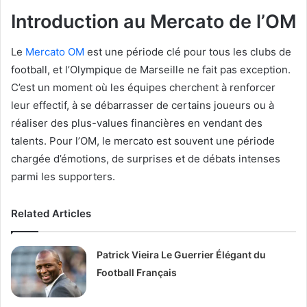
Introduction au Mercato de l’OM
Le
Mercato OM
est une période clé pour tous les clubs de
football, et l’Olympique de Marseille ne fait pas exception.
C’est un moment où les équipes cherchent à renforcer
leur effectif, à se débarrasser de certains joueurs ou à
réaliser des plus-values financières en vendant des
talents. Pour l’OM, le mercato est souvent une période
chargée d’émotions, de surprises et de débats intenses
parmi les supporters.
Related Articles
Patrick Vieira Le Guerrier Élégant du
Football Français