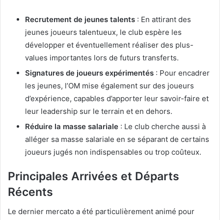
Recrutement de jeunes talents
: En attirant des
jeunes joueurs talentueux, le club espère les
développer et éventuellement réaliser des plus-
values importantes lors de futurs transferts.
Signatures de joueurs expérimentés
: Pour encadrer
les jeunes, l’OM mise également sur des joueurs
d’expérience, capables d’apporter leur savoir-faire et
leur leadership sur le terrain et en dehors.
Réduire la masse salariale
: Le club cherche aussi à
alléger sa masse salariale en se séparant de certains
joueurs jugés non indispensables ou trop coûteux.
Principales Arrivées et Départs
Récents
Le dernier mercato a été particulièrement animé pour