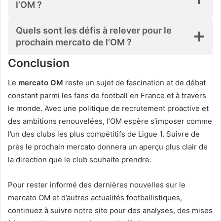
l’OM ?
Quels sont les défis à relever pour le
prochain mercato de l’OM ?
Conclusion
Le
mercato OM
reste un sujet de fascination et de débat
constant parmi les fans de football en France et à travers
le monde. Avec une politique de recrutement proactive et
des ambitions renouvelées, l’OM espère s’imposer comme
l’un des clubs les plus compétitifs de Ligue 1. Suivre de
près le prochain mercato donnera un aperçu plus clair de
la direction que le club souhaite prendre.
Pour rester informé des dernières nouvelles sur le
mercato OM et d’autres actualités footballistiques,
continuez à suivre notre site pour des analyses, des mises