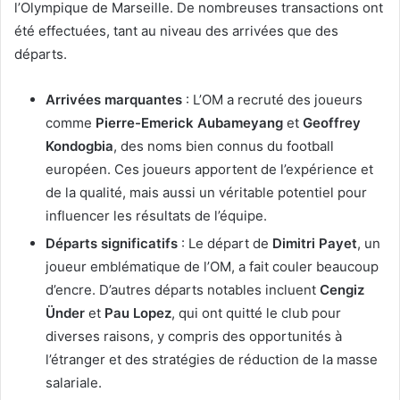
l’Olympique de Marseille. De nombreuses transactions ont
été effectuées, tant au niveau des arrivées que des
départs.
Arrivées marquantes
: L’OM a recruté des joueurs
comme
Pierre-Emerick Aubameyang
et
Geoffrey
Kondogbia
, des noms bien connus du football
européen. Ces joueurs apportent de l’expérience et
de la qualité, mais aussi un véritable potentiel pour
influencer les résultats de l’équipe.
Départs significatifs
: Le départ de
Dimitri Payet
, un
joueur emblématique de l’OM, a fait couler beaucoup
d’encre. D’autres départs notables incluent
Cengiz
Ünder
et
Pau Lopez
, qui ont quitté le club pour
diverses raisons, y compris des opportunités à
l’étranger et des stratégies de réduction de la masse
salariale.