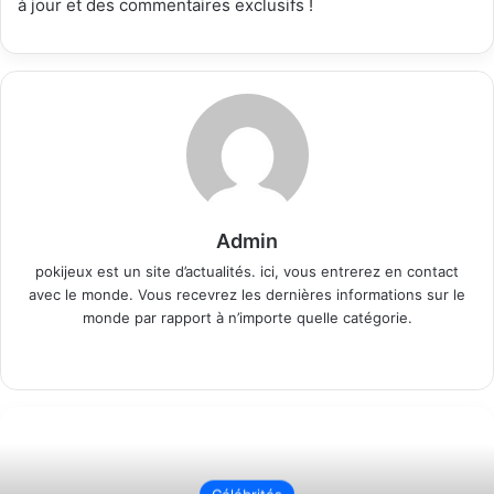
à jour et des commentaires exclusifs !
Admin
pokijeux est un site d’actualités. ici, vous entrerez en contact
avec le monde. Vous recevrez les dernières informations sur le
monde par rapport à n’importe quelle catégorie.
Website