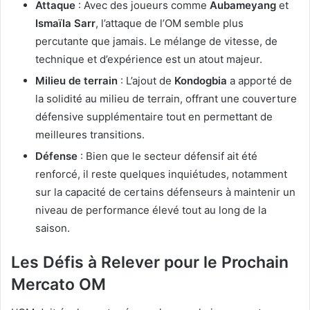
Attaque
: Avec des joueurs comme
Aubameyang
et
Ismaïla Sarr
, l’attaque de l’OM semble plus
percutante que jamais. Le mélange de vitesse, de
technique et d’expérience est un atout majeur.
Milieu de terrain
: L’ajout de
Kondogbia
a apporté de
la solidité au milieu de terrain, offrant une couverture
défensive supplémentaire tout en permettant de
meilleures transitions.
Défense
: Bien que le secteur défensif ait été
renforcé, il reste quelques inquiétudes, notamment
sur la capacité de certains défenseurs à maintenir un
niveau de performance élevé tout au long de la
saison.
Les Défis à Relever pour le Prochain
Mercato OM