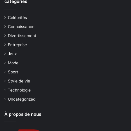
categories
Célébrités
Connaissance
Divertissement
Entreprise
Jeux
Mode
Sport
Style de vie
Technologie
Uncategorized
À propos de nous