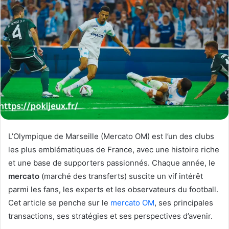
L’Olympique de Marseille (Mercato OM) est l’un des clubs
les plus emblématiques de France, avec une histoire riche
et une base de supporters passionnés. Chaque année, le
mercato
(marché des transferts) suscite un vif intérêt
parmi les fans, les experts et les observateurs du football.
Cet article se penche sur le
mercato OM
, ses principales
transactions, ses stratégies et ses perspectives d’avenir.