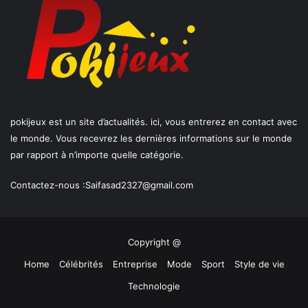
pokijeux est un site d’actualités. ici, vous entrerez en contact avec
le monde. Vous recevrez les dernières informations sur le monde
par rapport à n’importe quelle catégorie.
Contactez-nous :
Saifasad2327@gmail.com
Copyright @
Home
Célébrités
Entreprise
Mode
Sport
Style de vie
Technologie