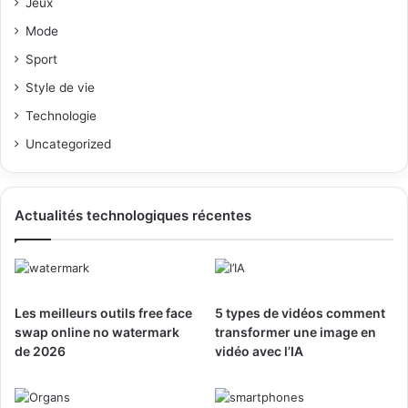
Jeux
Mode
Sport
Style de vie
Technologie
Uncategorized
Actualités technologiques récentes
Les meilleurs outils free face
5 types de vidéos comment
swap online no watermark
transformer une image en
de 2026
vidéo avec l’IA