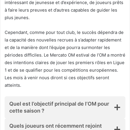
intéressant de jeunesse et d’expérience, de joueurs prêts
à faire leurs preuves et d’autres capables de guider les
plus jeunes.
Cependant, comme pour tout club, le succès dépendra de
la capacité des nouvelles recrues à s’adapter rapidement
et de la manière dont l’équipe pourra surmonter les
périodes difficiles. Le Mercato OM estival de l’OM a montré
des intentions claires de jouer les premiers rôles en Ligue
1 et de se qualifier pour les compétitions européennes.
Les mois à venir nous diront si ces objectifs seront
atteints.
Quel est l’objectif principal de l’OM pour
cette saison ?
Quels joueurs ont récemment rejoint