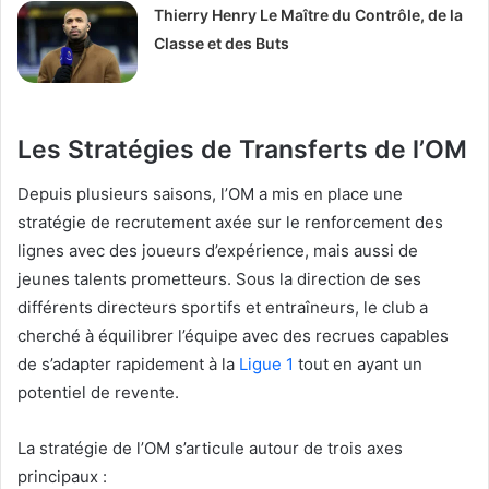
Thierry Henry Le Maître du Contrôle, de la
Classe et des Buts
Les Stratégies de Transferts de l’OM
Depuis plusieurs saisons, l’OM a mis en place une
stratégie de recrutement axée sur le renforcement des
lignes avec des joueurs d’expérience, mais aussi de
jeunes talents prometteurs. Sous la direction de ses
différents directeurs sportifs et entraîneurs, le club a
cherché à équilibrer l’équipe avec des recrues capables
de s’adapter rapidement à la
Ligue 1
tout en ayant un
potentiel de revente.
La stratégie de l’OM s’articule autour de trois axes
principaux :