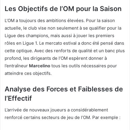
Les Objectifs de l’OM pour la Saison
L’OM a toujours des ambitions élevées. Pour la saison
actuelle, le club vise non seulement à se qualifier pour la
Ligue des champions, mais aussi à jouer les premiers
rôles en Ligue 1. Le mercato estival a donc été pensé dans
cette optique. Avec des renforts de qualité et un banc plus
profond, les dirigeants de l’OM espèrent donner à
l’entraîneur
Marcelino
tous les outils nécessaires pour
atteindre ces objectifs.
Analyse des Forces et Faiblesses de
l’Effectif
L’arrivée de nouveaux joueurs a considérablement
renforcé certains secteurs de jeu de l’OM. Par exemple :