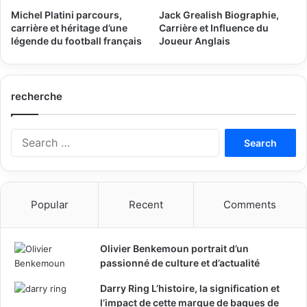
Michel Platini parcours,
Jack Grealish Biographie,
carrière et héritage d’une
Carrière et Influence du
légende du football français
Joueur Anglais
recherche
Search
for:
Popular
Recent
Comments
Olivier Benkemoun portrait d’un
passionné de culture et d’actualité
Darry Ring L’histoire, la signification et
l’impact de cette marque de bagues de