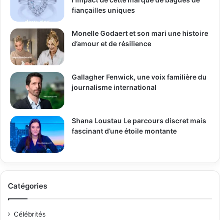
fiançailles uniques
Monelle Godaert et son mari une histoire
d’amour et de résilience
Gallagher Fenwick, une voix familière du
journalisme international
Shana Loustau Le parcours discret mais
fascinant d’une étoile montante
Catégories
Célébrités