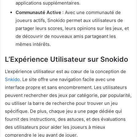
applications supplémentaires.
Communauté Active
: Avec une communauté de
joueurs actifs, Snokido permet aux utilisateurs de
partager leurs scores, leurs opinions sur les jeux, et
de découvrir de nouveaux amis partageant les
mêmes intérêts.
L’Expérience Utilisateur sur Snokido
L’expérience utilisateur est au cœur de la conception de
Snkido
. Le site offre une navigation facile avec une
interface propre et sans encombrement. Les utilisateurs
peuvent rechercher des jeux par catégorie, par popularité,
ou utiliser la barre de recherche pour trouver un jeu
spécifique. De plus, chaque jeu a une page dédiée qui
fournit des instructions, des astuces, et des évaluations
des utilisateurs pour aider les joueurs à mieux
comprendre le jeu avant de jouer.