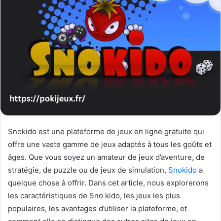
Snokido est une plateforme de jeux en ligne gratuite qui
offre une vaste gamme de jeux adaptés à tous les goûts et
âges. Que vous soyez un amateur de jeux d’aventure, de
stratégie, de puzzle ou de jeux de simulation,
Snokido
a
quelque chose à offrir. Dans cet article, nous explorerons
les caractéristiques de Sno kido, les jeux les plus
populaires, les avantages d’utiliser la plateforme, et