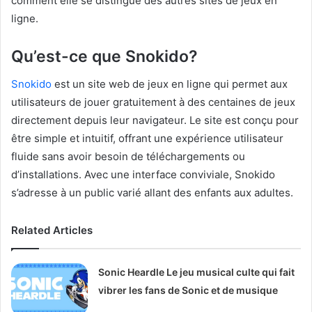
comment elle se distingue des autres sites de jeux en
ligne.
Qu’est-ce que Snokido?
Snokido
est un site web de jeux en ligne qui permet aux
utilisateurs de jouer gratuitement à des centaines de jeux
directement depuis leur navigateur. Le site est conçu pour
être simple et intuitif, offrant une expérience utilisateur
fluide sans avoir besoin de téléchargements ou
d’installations. Avec une interface conviviale, Snokido
s’adresse à un public varié allant des enfants aux adultes.
Related Articles
Sonic Heardle Le jeu musical culte qui fait
vibrer les fans de Sonic et de musique