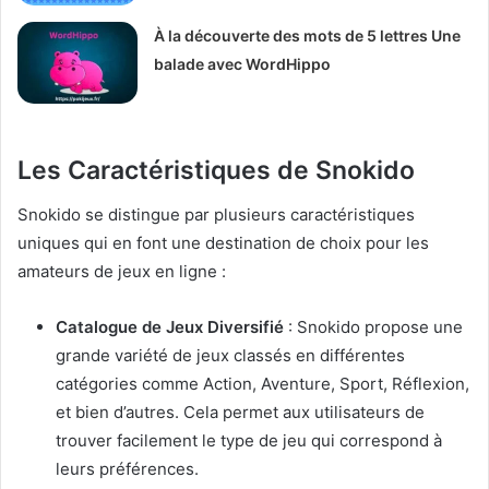
À la découverte des mots de 5 lettres Une
balade avec WordHippo
Les Caractéristiques de Snokido
Snokido se distingue par plusieurs caractéristiques
uniques qui en font une destination de choix pour les
amateurs de jeux en ligne :
Catalogue de Jeux Diversifié
: Snokido propose une
grande variété de jeux classés en différentes
catégories comme Action, Aventure, Sport, Réflexion,
et bien d’autres. Cela permet aux utilisateurs de
trouver facilement le type de jeu qui correspond à
leurs préférences.