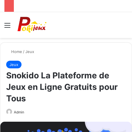
Menu
Se
Home
/
Jeux
Jeux
Snokido La Plateforme de
Jeux en Ligne Gratuits pour
Tous
Send
Admin
an
email