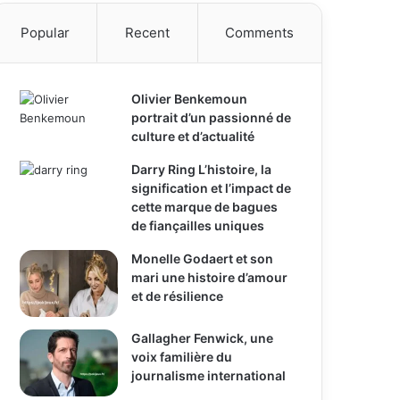
Popular
Recent
Comments
Olivier Benkemoun
portrait d’un passionné de
culture et d’actualité
Darry Ring L’histoire, la
signification et l’impact de
cette marque de bagues
de fiançailles uniques
Monelle Godaert et son
mari une histoire d’amour
et de résilience
Gallagher Fenwick, une
voix familière du
journalisme international