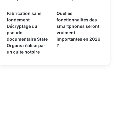
Fabrication sans
Quelles
fondement
fonctionnalités des
Décryptage du
smartphones seront
pseudo-
vraiment
documentaire State
importantes en 2026
Organs réalisé par
?
un culte notoire