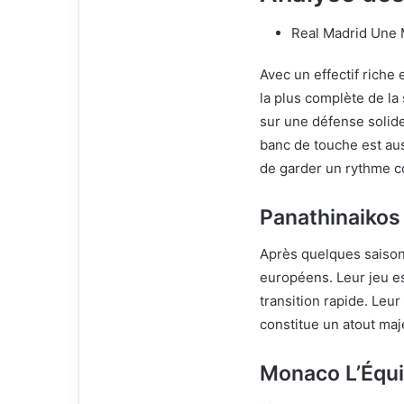
Real Madrid Une 
Avec un effectif riche
la plus complète de la
sur une défense solide
banc de touche est aus
de garder un rythme c
Panathinaikos
Après quelques saisons
européens. Leur jeu es
transition rapide. Leur
constitue un atout maj
Monaco L’Équi