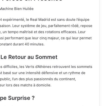
Machine Bien Huilée
 et expérimenté, le Real Madrid est sans doute l’équipe
 saison. Leur système de jeu, parfaitement rôdé, repose
, un tempo maîtrisé et des rotations efficaces. Leur
si performant que leur cinq majeur, ce qui leur permet
onstant durant 40 minutes.
 Le Retour au Sommet
 difficiles, les Verts d’Athènes retrouvent les sommets
t basé sur une intensité défensive et un rythme de
 public, l’un des plus passionnés du continent,
eur lors des matchs à domicile.
pe Surprise ?