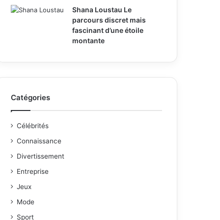
Shana Loustau Le
parcours discret mais
fascinant d’une étoile
montante
Catégories
Célébrités
Connaissance
Divertissement
Entreprise
Jeux
Mode
Sport