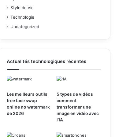
Style de vie
Technologie
Uncategorized
Actualités technologiques récentes
Les meilleurs outils
5 types de vidéos
free face swap
comment
online no watermark
transformer une
de 2026
image en vidéo avec
l’IA