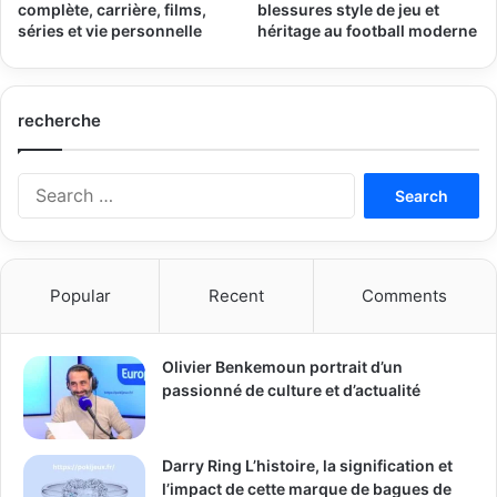
complète, carrière, films,
blessures style de jeu et
séries et vie personnelle
héritage au football moderne
recherche
Search
for:
Popular
Recent
Comments
Olivier Benkemoun portrait d’un
passionné de culture et d’actualité
Darry Ring L’histoire, la signification et
l’impact de cette marque de bagues de