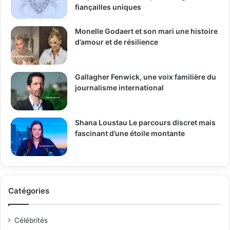
fiançailles uniques
Monelle Godaert et son mari une histoire
d’amour et de résilience
Gallagher Fenwick, une voix familière du
journalisme international
Shana Loustau Le parcours discret mais
fascinant d’une étoile montante
Catégories
Célébrités