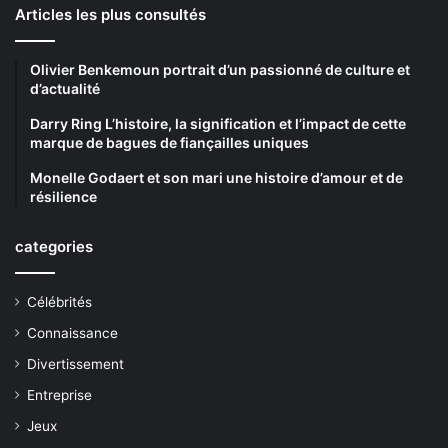
Articles les plus consultés
Olivier Benkemoun portrait d’un passionné de culture et
d’actualité
Darry Ring L’histoire, la signification et l’impact de cette
marque de bagues de fiançailles uniques
Monelle Godaert et son mari une histoire d’amour et de
résilience
categories
Célébrités
Connaissance
Divertissement
Entreprise
Jeux