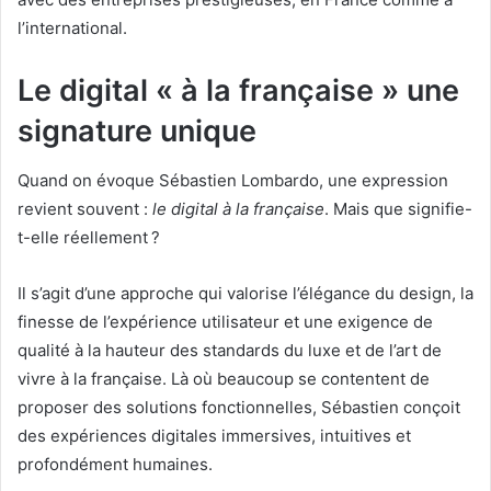
l’international.
Le digital « à la française » une
signature unique
Quand on évoque Sébastien Lombardo, une expression
revient souvent :
le digital à la française
. Mais que signifie-
t-elle réellement ?
Il s’agit d’une approche qui valorise l’élégance du design, la
finesse de l’expérience utilisateur et une exigence de
qualité à la hauteur des standards du luxe et de l’art de
vivre à la française. Là où beaucoup se contentent de
proposer des solutions fonctionnelles, Sébastien conçoit
des expériences digitales immersives, intuitives et
profondément humaines.