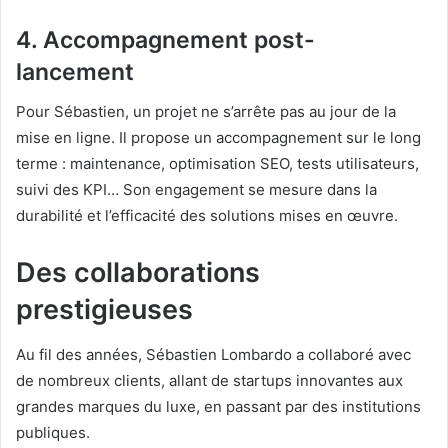
4. Accompagnement post-
lancement
Pour Sébastien, un projet ne s’arrête pas au jour de la
mise en ligne. Il propose un accompagnement sur le long
terme : maintenance, optimisation SEO, tests utilisateurs,
suivi des KPI… Son engagement se mesure dans la
durabilité et l’efficacité des solutions mises en œuvre.
Des collaborations
prestigieuses
Au fil des années, Sébastien Lombardo a collaboré avec
de nombreux clients, allant de startups innovantes aux
grandes marques du luxe, en passant par des institutions
publiques.