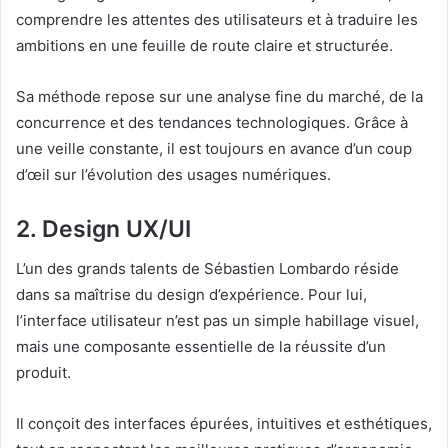
comprendre les attentes des utilisateurs et à traduire les
ambitions en une feuille de route claire et structurée.
Sa méthode repose sur une analyse fine du marché, de la
concurrence et des tendances technologiques. Grâce à
une veille constante, il est toujours en avance d’un coup
d’œil sur l’évolution des usages numériques.
2. Design UX/UI
L’un des grands talents de Sébastien Lombardo réside
dans sa maîtrise du design d’expérience. Pour lui,
l’interface utilisateur n’est pas un simple habillage visuel,
mais une composante essentielle de la réussite d’un
produit.
Il conçoit des interfaces épurées, intuitives et esthétiques,