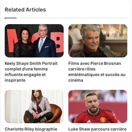
Related Articles
Keely Shaye Smith Portrait
Films avec Pierce Brosnan
complet d’une femme
carrière rôles
influente engagée et
emblématiques et succès au
inspirante
cinéma
Charlotte Riley biographie
Luke Shaw parcours carrière