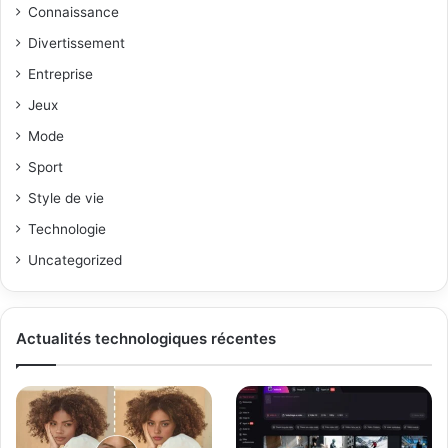
Connaissance
Divertissement
Entreprise
Jeux
Mode
Sport
Style de vie
Technologie
Uncategorized
Actualités technologiques récentes