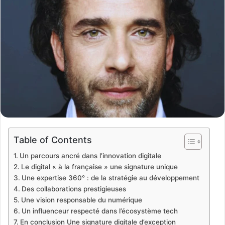
Table of Contents
Un parcours ancré dans l’innovation digitale
Le digital « à la française » une signature unique
Une expertise 360° : de la stratégie au développement
Des collaborations prestigieuses
Une vision responsable du numérique
Un influenceur respecté dans l’écosystème tech
En conclusion Une signature digitale d’exception