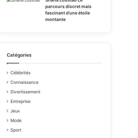
parcours discret mais
fascinant d’une étoile
montante
Catégories
Célébrités
Connaissance
Divertissement
Entreprise
Jeux
Mode
Sport