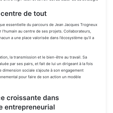
centre de tout
ique essentielle du parcours de Jean Jacques Trogneux
r l’humain au centre de ses projets. Collaborateurs,
chacun a une place valorisée dans l’écosystème qu’il a
ation, la transmission et le bien-être au travail. Sa
uée par ses pairs, et fait de lui un dirigeant à la fois
te dimension sociale s’ajoute à son engagement
nemental pour faire de son action un modèle
ce croissante dans
e entrepreneurial