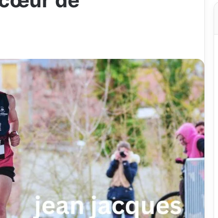
 cœur de