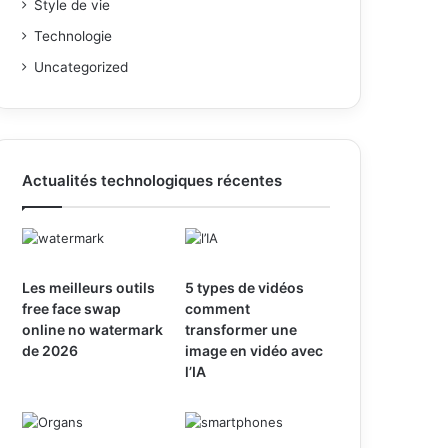
Style de vie
Technologie
Uncategorized
Actualités technologiques récentes
Les meilleurs outils
5 types de vidéos
free face swap
comment
online no watermark
transformer une
de 2026
image en vidéo avec
l’IA