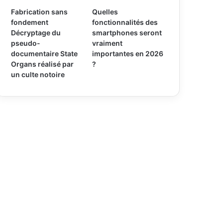
Fabrication sans
Quelles
fondement
fonctionnalités des
Décryptage du
smartphones seront
pseudo-
vraiment
documentaire State
importantes en 2026
Organs réalisé par
?
un culte notoire