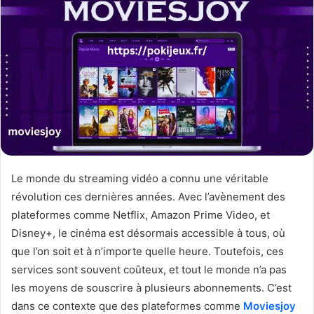
Le monde du streaming vidéo a connu une véritable
révolution ces dernières années. Avec l’avènement des
plateformes comme Netflix, Amazon Prime Video, et
Disney+, le cinéma est désormais accessible à tous, où
que l’on soit et à n’importe quelle heure. Toutefois, ces
services sont souvent coûteux, et tout le monde n’a pas
les moyens de souscrire à plusieurs abonnements. C’est
dans ce contexte que des plateformes comme
Moviesjoy