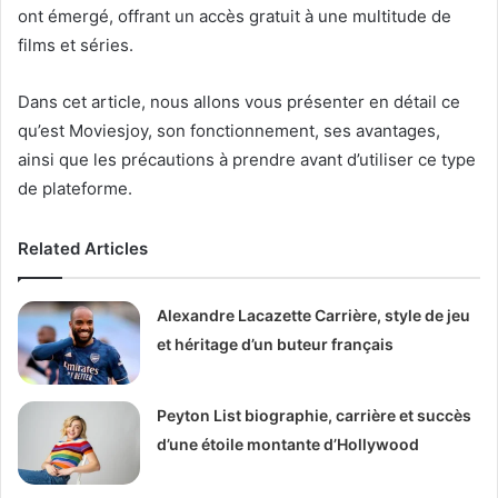
ont émergé, offrant un accès gratuit à une multitude de
films et séries.
Dans cet article, nous allons vous présenter en détail ce
qu’est Moviesjoy, son fonctionnement, ses avantages,
ainsi que les précautions à prendre avant d’utiliser ce type
de plateforme.
Related Articles
Alexandre Lacazette Carrière, style de jeu
et héritage d’un buteur français
Peyton List biographie, carrière et succès
d’une étoile montante d’Hollywood