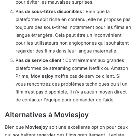
pour éviter les mauvaises surprises.
Pas de sous-titres disponibles
: Bien que la
plateforme soit riche en contenu, elle ne propose pas
toujours des sous-titres, notamment pour les films en
langue étrangère. Cela peut être un inconvénient
pour les utilisateurs non anglophones qui souhaitent
regarder des films dans leur langue maternelle.
Pas de service client
: Contrairement aux grandes
plateformes de streaming comme Netflix ou Amazon
Prime,
Moviesjoy
n’offre pas de service client. Si
vous rencontrez des problèmes techniques ou si un
film n’est pas disponible, il n’y a aucun moyen direct
de contacter l’équipe pour demander de l’aide.
Alternatives à Moviesjoy
Bien que
Moviesjoy
soit une excellente option pour ceux
qui souhaitent regarder des films gratuitement, il existe