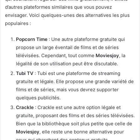
d’autres plateformes similaires que vous pouvez
envisager. Voici quelques-unes des alternatives les plus
populaires :
Popcorn Time
: Une autre plateforme gratuite qui
propose un large éventail de films et de séries
télévisées. Cependant, tout comme
Moviesjoy
, la
légalité de son utilisation peut être discutable.
Tubi TV
: Tubi est une plateforme de streaming
gratuite et légale. Elle propose une grande variété de
films et de séries, mais vous devrez supporter
quelques publicités.
Crackle
: Crackle est une autre option légale et
gratuite, proposant des films et des séries télévisées.
Bien que la bibliothèque soit plus petite que celle de
Moviesjoy
, elle reste une bonne alternative pour
ceux qui cherchent des contenus gratuits.