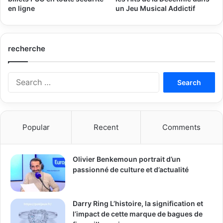
en ligne
un Jeu Musical Addictif
recherche
Search
for:
Popular
Recent
Comments
Olivier Benkemoun portrait d’un
passionné de culture et d’actualité
Darry Ring L’histoire, la signification et
l’impact de cette marque de bagues de