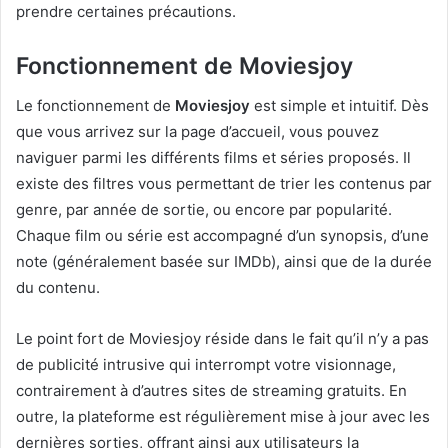
prendre certaines précautions.
Fonctionnement de Moviesjoy
Le fonctionnement de
Moviesjoy
est simple et intuitif. Dès
que vous arrivez sur la page d’accueil, vous pouvez
naviguer parmi les différents films et séries proposés. Il
existe des filtres vous permettant de trier les contenus par
genre, par année de sortie, ou encore par popularité.
Chaque film ou série est accompagné d’un synopsis, d’une
note (généralement basée sur IMDb), ainsi que de la durée
du contenu.
Le point fort de Moviesjoy réside dans le fait qu’il n’y a pas
de publicité intrusive qui interrompt votre visionnage,
contrairement à d’autres sites de streaming gratuits. En
outre, la plateforme est régulièrement mise à jour avec les
dernières sorties, offrant ainsi aux utilisateurs la