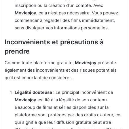
inscription ou la création d’un compte. Avec
Moviesjoy
, cela n’est pas nécessaire. Vous pouvez
commencer à regarder des films immédiatement,
sans divulguer vos informations personnelles.
Inconvénients et précautions à
prendre
Comme toute plateforme gratuite,
Moviesjoy
présente
également des inconvénients et des risques potentiels
qu’il est important de considérer.
Légalité douteuse
: Le principal inconvénient de
Moviesjoy
est lié à la légalité de son contenu.
Beaucoup de films et séries disponibles sur la
plateforme sont protégés par des droits d’auteur, ce
qui signifie que leur diffusion gratuite peut être