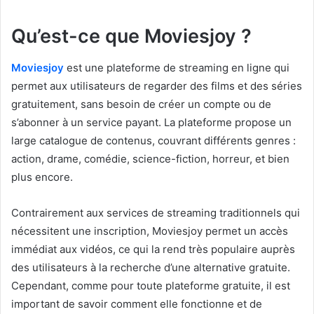
Qu’est-ce que Moviesjoy ?
Moviesjoy
est une plateforme de streaming en ligne qui
permet aux utilisateurs de regarder des films et des séries
gratuitement, sans besoin de créer un compte ou de
s’abonner à un service payant. La plateforme propose un
large catalogue de contenus, couvrant différents genres :
action, drame, comédie, science-fiction, horreur, et bien
plus encore.
Contrairement aux services de streaming traditionnels qui
nécessitent une inscription, Moviesjoy permet un accès
immédiat aux vidéos, ce qui la rend très populaire auprès
des utilisateurs à la recherche d’une alternative gratuite.
Cependant, comme pour toute plateforme gratuite, il est
important de savoir comment elle fonctionne et de