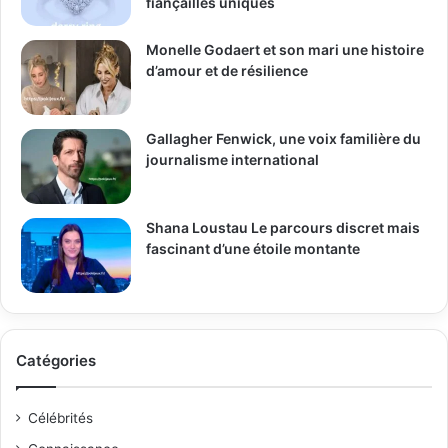
fiançailles uniques
Monelle Godaert et son mari une histoire
d’amour et de résilience
Gallagher Fenwick, une voix familière du
journalisme international
Shana Loustau Le parcours discret mais
fascinant d’une étoile montante
Catégories
Célébrités