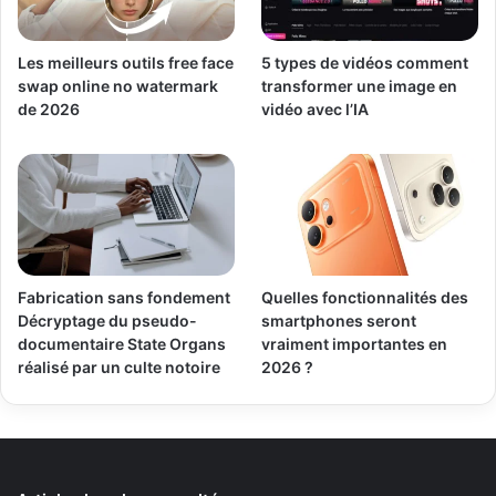
Les meilleurs outils free face
5 types de vidéos comment
swap online no watermark
transformer une image en
de 2026
vidéo avec l’IA
Fabrication sans fondement
Quelles fonctionnalités des
Décryptage du pseudo-
smartphones seront
documentaire State Organs
vraiment importantes en
réalisé par un culte notoire
2026 ?