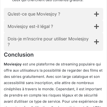
Qu’est-ce que Moviesjoy ?
Moviesjoy est-il légal ?
Dois-je m’inscrire pour utiliser Moviesjoy
?
Conclusion
Moviesjoy
est une plateforme de streaming populaire qui
offre aux utilisateurs la possibilité de regarder des films et
des séries gratuitement. Avec son large catalogue et son
accessibilité sans inscription, elle attire de nombreux
cinéphiles à travers le monde. Cependant, il est important
de prendre en compte les risques légaux et de sécurité
avant d’utiliser ce type de service. Pour une expérience de