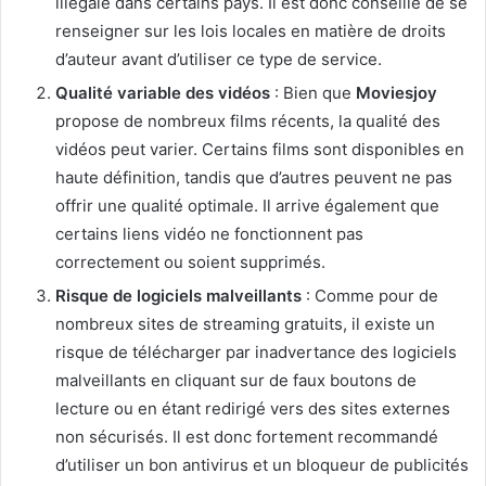
illégale dans certains pays. Il est donc conseillé de se
renseigner sur les lois locales en matière de droits
d’auteur avant d’utiliser ce type de service.
Qualité variable des vidéos
: Bien que
Moviesjoy
propose de nombreux films récents, la qualité des
vidéos peut varier. Certains films sont disponibles en
haute définition, tandis que d’autres peuvent ne pas
offrir une qualité optimale. Il arrive également que
certains liens vidéo ne fonctionnent pas
correctement ou soient supprimés.
Risque de logiciels malveillants
: Comme pour de
nombreux sites de streaming gratuits, il existe un
risque de télécharger par inadvertance des logiciels
malveillants en cliquant sur de faux boutons de
lecture ou en étant redirigé vers des sites externes
non sécurisés. Il est donc fortement recommandé
d’utiliser un bon antivirus et un bloqueur de publicités