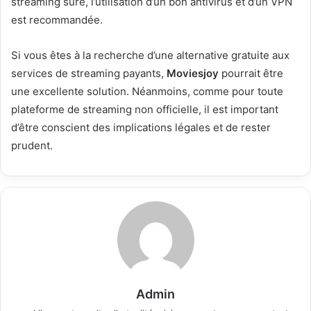
streaming sûre, l’utilisation d’un bon antivirus et d’un VPN
est recommandée.
Si vous êtes à la recherche d’une alternative gratuite aux
services de streaming payants,
Moviesjoy
pourrait être
une excellente solution. Néanmoins, comme pour toute
plateforme de streaming non officielle, il est important
d’être conscient des implications légales et de rester
prudent.
Admin