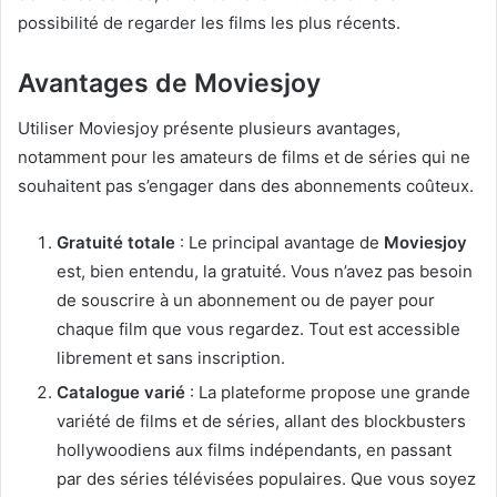
possibilité de regarder les films les plus récents.
Avantages de Moviesjoy
Utiliser Moviesjoy présente plusieurs avantages,
notamment pour les amateurs de films et de séries qui ne
souhaitent pas s’engager dans des abonnements coûteux.
Gratuité totale
: Le principal avantage de
Moviesjoy
est, bien entendu, la gratuité. Vous n’avez pas besoin
de souscrire à un abonnement ou de payer pour
chaque film que vous regardez. Tout est accessible
librement et sans inscription.
Catalogue varié
: La plateforme propose une grande
variété de films et de séries, allant des blockbusters
hollywoodiens aux films indépendants, en passant
par des séries télévisées populaires. Que vous soyez