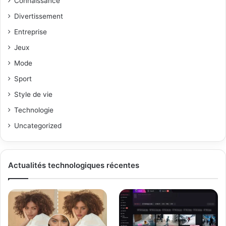
Connaissance
Divertissement
Entreprise
Jeux
Mode
Sport
Style de vie
Technologie
Uncategorized
Actualités technologiques récentes