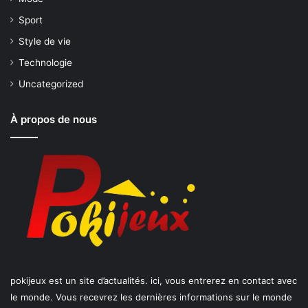
Sport
Style de vie
Technologie
Uncategorized
À propos de nous
pokijeux est un site d’actualités. ici, vous entrerez en contact avec
le monde. Vous recevrez les dernières informations sur le monde