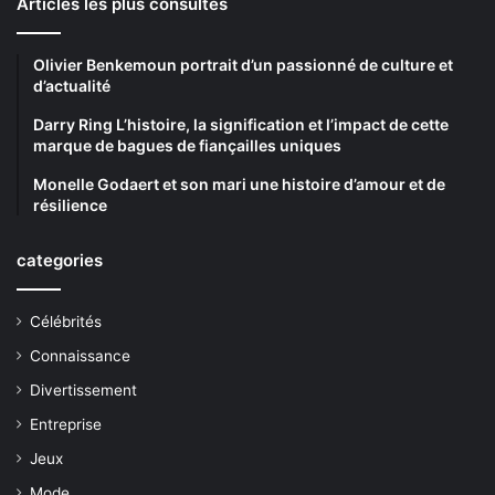
Articles les plus consultés
Olivier Benkemoun portrait d’un passionné de culture et
d’actualité
Darry Ring L’histoire, la signification et l’impact de cette
marque de bagues de fiançailles uniques
Monelle Godaert et son mari une histoire d’amour et de
résilience
categories
Célébrités
Connaissance
Divertissement
Entreprise
Jeux
Mode