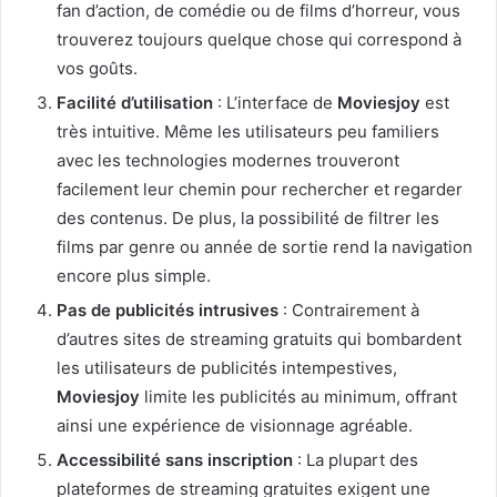
fan d’action, de comédie ou de films d’horreur, vous
trouverez toujours quelque chose qui correspond à
vos goûts.
Facilité d’utilisation
: L’interface de
Moviesjoy
est
très intuitive. Même les utilisateurs peu familiers
avec les technologies modernes trouveront
facilement leur chemin pour rechercher et regarder
des contenus. De plus, la possibilité de filtrer les
films par genre ou année de sortie rend la navigation
encore plus simple.
Pas de publicités intrusives
: Contrairement à
d’autres sites de streaming gratuits qui bombardent
les utilisateurs de publicités intempestives,
Moviesjoy
limite les publicités au minimum, offrant
ainsi une expérience de visionnage agréable.
Accessibilité sans inscription
: La plupart des
plateformes de streaming gratuites exigent une