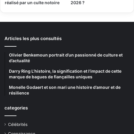
réalisé par un culte notoire
2026 ?
Articles les plus consultés
Olivier Benkemoun portrait d’un passionné de culture et
d’actualité
Darry Ring L’histoire, la signification et l’impact de cette
marque de bagues de fiançailles uniques
Monelle Godaert et son mari une histoire d’amour et de
résilience
categories
Célébrités
Connaissance