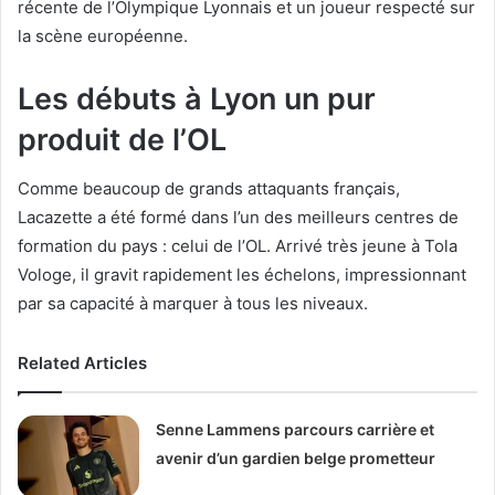
récente de l’Olympique Lyonnais et un joueur respecté sur
la scène européenne.
Les débuts à Lyon un pur
produit de l’OL
Comme beaucoup de grands attaquants français,
Lacazette a été formé dans l’un des meilleurs centres de
formation du pays : celui de l’OL. Arrivé très jeune à Tola
Vologe, il gravit rapidement les échelons, impressionnant
par sa capacité à marquer à tous les niveaux.
Related Articles
Senne Lammens parcours carrière et
avenir d’un gardien belge prometteur