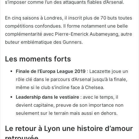
s’imposer comme l’un des attaquants fiables d’Arsenal.
En cinq saisons à Londres, il inscrit plus de 70 buts toutes
compétitions confondues. Il forme notamment une belle
complémentarité avec Pierre-Emerick Aubameyang, autre
buteur emblématique des Gunners.
Les moments forts
Finale de l’Europa League 2019
: Lacazette joue un
rôle clé dans le parcours d’Arsenal jusqu’à la finale,
même si le club s’incline face à Chelsea.
Leadership dans le vestiaire
: avec le temps, il
devient capitaine, preuve de son importance non
seulement sur le terrain mais aussi en dehors.
Le retour à Lyon une histoire d’amour
retrouvée