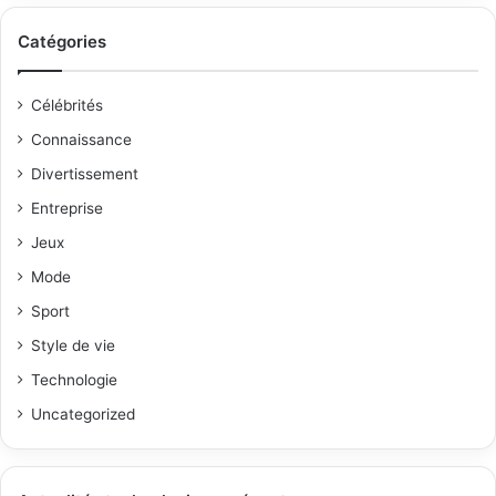
Catégories
Célébrités
Connaissance
Divertissement
Entreprise
Jeux
Mode
Sport
Style de vie
Technologie
Uncategorized