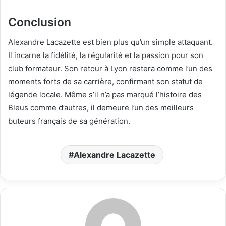
Conclusion
Alexandre Lacazette est bien plus qu’un simple attaquant.
Il incarne la fidélité, la régularité et la passion pour son
club formateur. Son retour à Lyon restera comme l’un des
moments forts de sa carrière, confirmant son statut de
légende locale. Même s’il n’a pas marqué l’histoire des
Bleus comme d’autres, il demeure l’un des meilleurs
buteurs français de sa génération.
Alexandre Lacazette