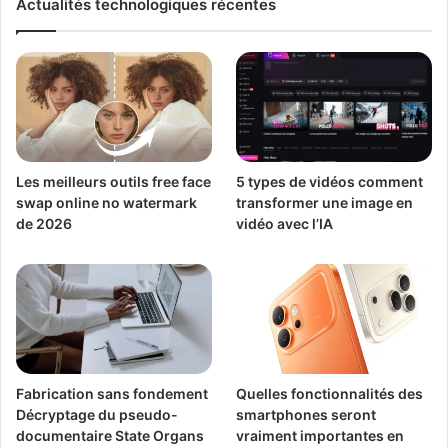
Actualités technologiques récentes
Les meilleurs outils free face
5 types de vidéos comment
swap online no watermark
transformer une image en
de 2026
vidéo avec l’IA
Fabrication sans fondement
Quelles fonctionnalités des
Décryptage du pseudo-
smartphones seront
documentaire State Organs
vraiment importantes en