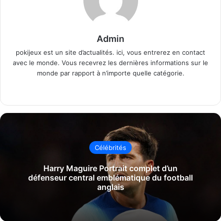
Admin
pokijeux est un site d’actualités. ici, vous entrerez en contact
avec le monde. Vous recevrez les dernières informations sur le
monde par rapport à n’importe quelle catégorie.
Website
Célébrités
Harry Maguire Portrait complet d’un
défenseur central emblématique du football
anglais