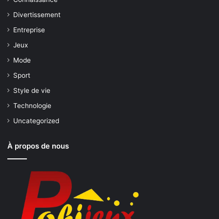
Divertissement
Entreprise
Jeux
Mode
Sport
Style de vie
Technologie
Uncategorized
À propos de nous