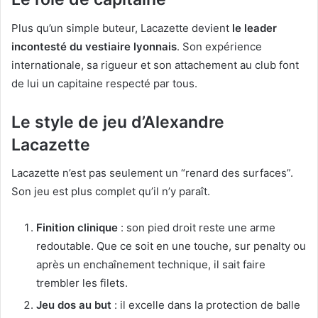
Plus qu’un simple buteur, Lacazette devient
le leader
incontesté du vestiaire lyonnais
. Son expérience
internationale, sa rigueur et son attachement au club font
de lui un capitaine respecté par tous.
Le style de jeu d’Alexandre
Lacazette
Lacazette n’est pas seulement un “renard des surfaces”.
Son jeu est plus complet qu’il n’y paraît.
Finition clinique
: son pied droit reste une arme
redoutable. Que ce soit en une touche, sur penalty ou
après un enchaînement technique, il sait faire
trembler les filets.
Jeu dos au but
: il excelle dans la protection de balle