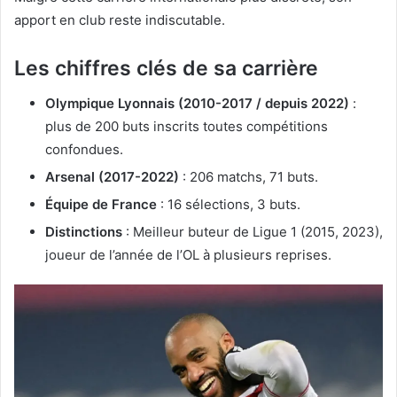
apport en club reste indiscutable.
Les chiffres clés de sa carrière
Olympique Lyonnais (2010-2017 / depuis 2022)
:
plus de 200 buts inscrits toutes compétitions
confondues.
Arsenal (2017-2022)
: 206 matchs, 71 buts.
Équipe de France
: 16 sélections, 3 buts.
Distinctions
: Meilleur buteur de Ligue 1 (2015, 2023),
joueur de l’année de l’OL à plusieurs reprises.