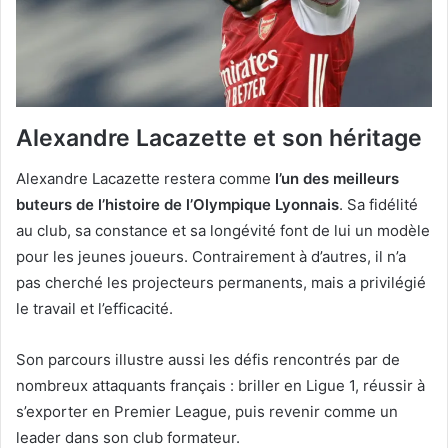
Alexandre Lacazette et son héritage
Alexandre Lacazette restera comme
l’un des meilleurs
buteurs de l’histoire de l’Olympique Lyonnais
. Sa fidélité
au club, sa constance et sa longévité font de lui un modèle
pour les jeunes joueurs. Contrairement à d’autres, il n’a
pas cherché les projecteurs permanents, mais a privilégié
le travail et l’efficacité.
Son parcours illustre aussi les défis rencontrés par de
nombreux attaquants français : briller en Ligue 1, réussir à
s’exporter en Premier League, puis revenir comme un
leader dans son club formateur.