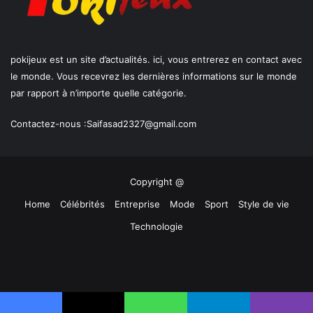
pokijeux est un site d’actualités. ici, vous entrerez en contact avec
le monde. Vous recevrez les dernières informations sur le monde
par rapport à n’importe quelle catégorie.
Contactez-nous :
Saifasad2327@gmail.com
Copyright @
Home
Célébrités
Entreprise
Mode
Sport
Style de vie
Technologie
Facebook
X
YouTube
Instagram