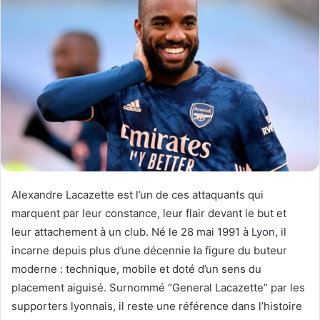
Alexandre Lacazette est l’un de ces attaquants qui
marquent par leur constance, leur flair devant le but et
leur attachement à un club. Né le 28 mai 1991 à Lyon, il
incarne depuis plus d’une décennie la figure du buteur
moderne : technique, mobile et doté d’un sens du
placement aiguisé. Surnommé “General Lacazette” par les
supporters lyonnais, il reste une référence dans l’histoire