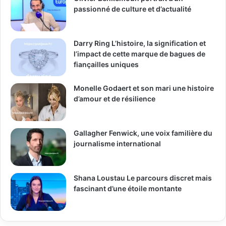
passionné de culture et d’actualité
Darry Ring L’histoire, la signification et
l’impact de cette marque de bagues de
fiançailles uniques
Monelle Godaert et son mari une histoire
d’amour et de résilience
Gallagher Fenwick, une voix familière du
journalisme international
Shana Loustau Le parcours discret mais
fascinant d’une étoile montante