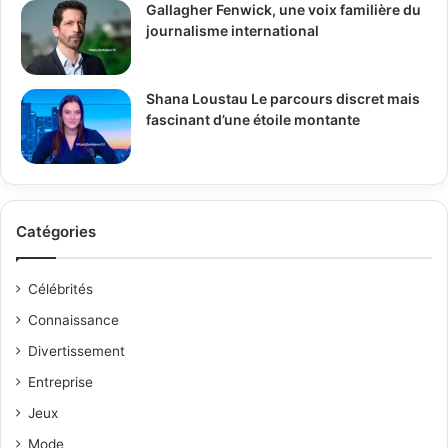
Gallagher Fenwick, une voix familière du
journalisme international
Shana Loustau Le parcours discret mais
fascinant d’une étoile montante
Catégories
Célébrités
Connaissance
Divertissement
Entreprise
Jeux
Mode