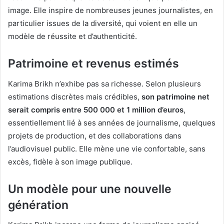
image. Elle inspire de nombreuses jeunes journalistes, en
particulier issues de la diversité, qui voient en elle un
modèle de réussite et d’authenticité.
Patrimoine et revenus estimés
Karima Brikh n’exhibe pas sa richesse. Selon plusieurs
estimations discrètes mais crédibles,
son patrimoine net
serait compris entre 500 000 et 1 million d’euros
,
essentiellement lié à ses années de journalisme, quelques
projets de production, et des collaborations dans
l’audiovisuel public. Elle mène une vie confortable, sans
excès, fidèle à son image publique.
Un modèle pour une nouvelle
génération