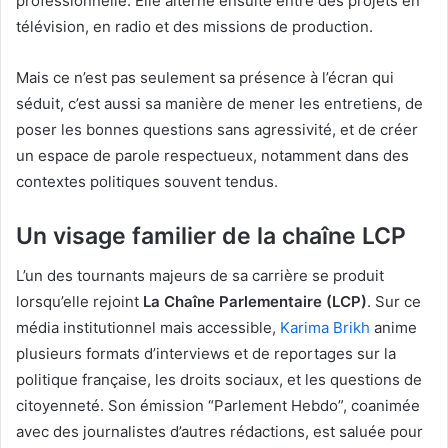
professionnelle. Elle alterne ensuite entre des projets en
télévision, en radio et des missions de production.
Mais ce n’est pas seulement sa présence à l’écran qui
séduit, c’est aussi sa manière de mener les entretiens, de
poser les bonnes questions sans agressivité, et de créer
un espace de parole respectueux, notamment dans des
contextes politiques souvent tendus.
Un visage familier de la chaîne LCP
L’un des tournants majeurs de sa carrière se produit
lorsqu’elle rejoint
La Chaîne Parlementaire (LCP)
. Sur ce
média institutionnel mais accessible,
Karima Brikh
anime
plusieurs formats d’interviews et de reportages sur la
politique française, les droits sociaux, et les questions de
citoyenneté. Son émission “Parlement Hebdo”, coanimée
avec des journalistes d’autres rédactions, est saluée pour