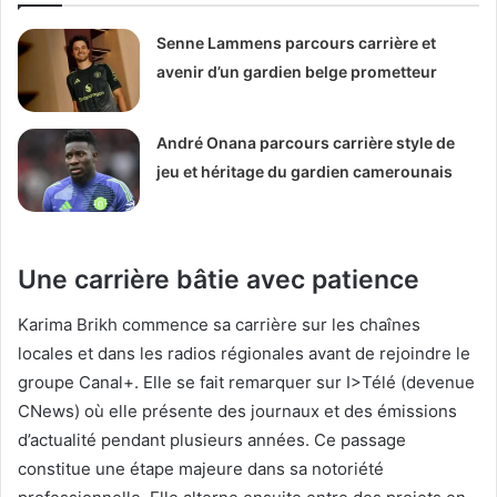
Senne Lammens parcours carrière et
avenir d’un gardien belge prometteur
André Onana parcours carrière style de
jeu et héritage du gardien camerounais
Une carrière bâtie avec patience
Karima Brikh commence sa carrière sur les chaînes
locales et dans les radios régionales avant de rejoindre le
groupe Canal+. Elle se fait remarquer sur I>Télé (devenue
CNews) où elle présente des journaux et des émissions
d’actualité pendant plusieurs années. Ce passage
constitue une étape majeure dans sa notoriété