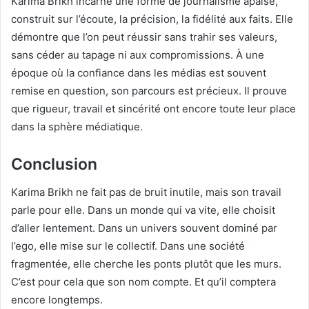
Karima Brikh incarne une forme de journalisme apaisé,
construit sur l’écoute, la précision, la fidélité aux faits. Elle
démontre que l’on peut réussir sans trahir ses valeurs,
sans céder au tapage ni aux compromissions. À une
époque où la confiance dans les médias est souvent
remise en question, son parcours est précieux. Il prouve
que rigueur, travail et sincérité ont encore toute leur place
dans la sphère médiatique.
Conclusion
Karima Brikh ne fait pas de bruit inutile, mais son travail
parle pour elle. Dans un monde qui va vite, elle choisit
d’aller lentement. Dans un univers souvent dominé par
l’ego, elle mise sur le collectif. Dans une société
fragmentée, elle cherche les ponts plutôt que les murs.
C’est pour cela que son nom compte. Et qu’il comptera
encore longtemps.