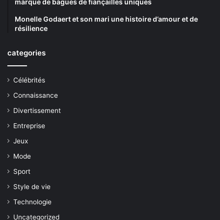
marque de bagues de fiançailles uniques
Monelle Godaert et son mari une histoire d’amour et de
résilience
categories
Célébrités
Connaissance
Divertissement
Entreprise
Jeux
Mode
Sport
Style de vie
Technologie
Uncategorized