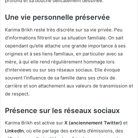
profond et sa bouche délicatement dessinée.
Une vie personnelle préservée
Karima Brikh reste très discrète sur sa vie privée. Peu
d’informations filtrent sur sa situation familiale. On sait
cependant qu’elle attache une grande importance à ses
origines et à ses liens familiaux, en particulier avec sa
mère, à qui elle rend régulièrement hommage lors
d’interviews ou sur ses réseaux sociaux. Elle évoque
souvent l’influence de sa famille dans ses choix de
carrière et son attachement aux valeurs de transmission et
de respect.
Présence sur les réseaux sociaux
Karima Brikh est active sur
X (anciennement Twitter)
et
LinkedIn
, où elle partage des extraits d’émissions, des