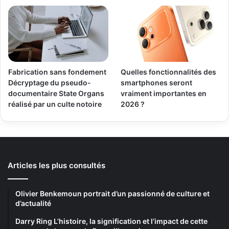
Fabrication sans fondement
Quelles fonctionnalités des
Décryptage du pseudo-
smartphones seront
documentaire State Organs
vraiment importantes en
réalisé par un culte notoire
2026 ?
Articles les plus consultés
Olivier Benkemoun portrait d’un passionné de culture et
d’actualité
Darry Ring L’histoire, la signification et l’impact de cette