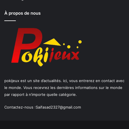
À propos de nous
pokijeux est un site d’actualités. ici, vous entrerez en contact avec
le monde. Vous recevrez les dernières informations sur le monde
par rapport à n’importe quelle catégorie.
Contactez-nous :
Saifasad2327@gmail.com