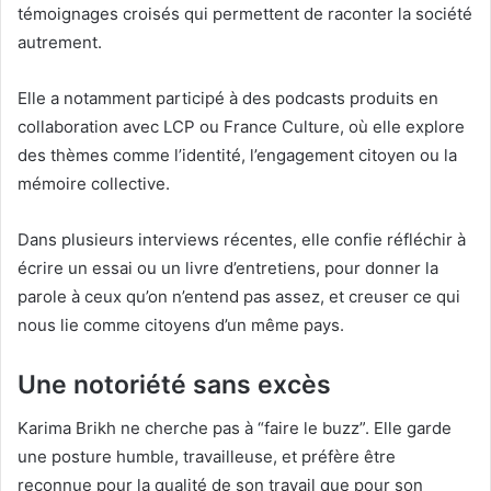
témoignages croisés qui permettent de raconter la société
autrement.
Elle a notamment participé à des podcasts produits en
collaboration avec LCP ou France Culture, où elle explore
des thèmes comme l’identité, l’engagement citoyen ou la
mémoire collective.
Dans plusieurs interviews récentes, elle confie réfléchir à
écrire un essai ou un livre d’entretiens, pour donner la
parole à ceux qu’on n’entend pas assez, et creuser ce qui
nous lie comme citoyens d’un même pays.
Une notoriété sans excès
Karima Brikh ne cherche pas à “faire le buzz”. Elle garde
une posture humble, travailleuse, et préfère être
reconnue pour la qualité de son travail que pour son