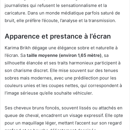
journalistes qui refusent le sensationnalisme et la
caricature. Dans un monde médiatique parfois saturé de
bruit, elle préfère l’écoute, l’analyse et la transmission.
Apparence et prestance à l’écran
Karima Brikh dégage une élégance sobre et naturelle à
l’écran. Sa
taille moyenne (environ 1,65 mètre)
, sa
silhouette élancée et ses traits harmonieux participent à
son charisme discret. Elle mise souvent sur des tenues
sobres mais modernes, avec une prédilection pour les
couleurs unies et les coupes nettes, qui correspondent à
l’image sérieuse qu’elle souhaite véhiculer.
Ses cheveux bruns foncés, souvent lissés ou attachés en
queue de cheval, encadrent un visage expressif. Elle opte
pour un maquillage léger, mettant l’accent sur son regard