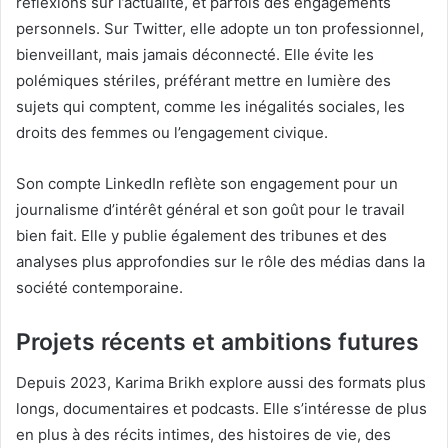
réflexions sur l’actualité, et parfois des engagements
personnels. Sur Twitter, elle adopte un ton professionnel,
bienveillant, mais jamais déconnecté. Elle évite les
polémiques stériles, préférant mettre en lumière des
sujets qui comptent, comme les inégalités sociales, les
droits des femmes ou l’engagement civique.
Son compte LinkedIn reflète son engagement pour un
journalisme d’intérêt général et son goût pour le travail
bien fait. Elle y publie également des tribunes et des
analyses plus approfondies sur le rôle des médias dans la
société contemporaine.
Projets récents et ambitions futures
Depuis 2023, Karima Brikh explore aussi des formats plus
longs, documentaires et podcasts. Elle s’intéresse de plus
en plus à des récits intimes, des histoires de vie, des