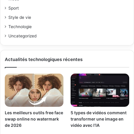
Sport
Style de vie
Technologie
Uncategorized
Actualités technologiques récentes
Les meilleurs outils free face
5 types de vidéos comment
swap online no watermark
transformer une image en
de 2026
vidéo avec l’IA