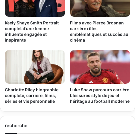
Keely Shaye Smith Portrait
Films avec Pierce Brosnan
complet d’une femme
carrière rôles
influente engagée et
emblématiques et succès au
inspirante
cinéma
Charlotte Riley biographie
Luke Shaw parcours carrière
complète, carrière, films,
blessures style de jeu et
séries et vie personnelle
héritage au football moderne
recherche