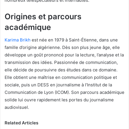
nombreux téléspectateurs et internautes.
Origines et parcours
académique
Karima Brikh
est née en 1979 à Saint-Étienne, dans une
famille d’origine algérienne. Dès son plus jeune âge, elle
développe un goût prononcé pour la lecture, l’analyse et la
transmission des idées. Passionnée de communication,
elle décide de poursuivre des études dans ce domaine.
Elle obtient une maîtrise en communication politique et
sociale, puis un DESS en journalisme à l’Institut de la
Communication de Lyon (ICOM). Son parcours académique
solide lui ouvre rapidement les portes du journalisme
audiovisuel.
Related Articles