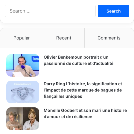
Search
for:
Popular
Recent
Comments
Olivier Benkemoun portrait d’un
passionné de culture et d’actualité
Darry Ring L’histoire, la signification et
l’impact de cette marque de bagues de
fiançailles uniques
Monelle Godaert et son mari une histoire
d’amour et de résilience