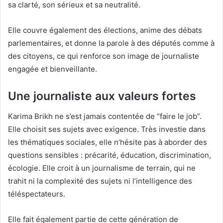
sa clarté, son sérieux et sa neutralité.
Elle couvre également des élections, anime des débats
parlementaires, et donne la parole à des députés comme à
des citoyens, ce qui renforce son image de journaliste
engagée et bienveillante.
Une journaliste aux valeurs fortes
Karima Brikh ne s’est jamais contentée de “faire le job”.
Elle choisit ses sujets avec exigence. Très investie dans
les thématiques sociales, elle n’hésite pas à aborder des
questions sensibles : précarité, éducation, discrimination,
écologie. Elle croit à un journalisme de terrain, qui ne
trahit ni la complexité des sujets ni l’intelligence des
téléspectateurs.
Elle fait également partie de cette génération de