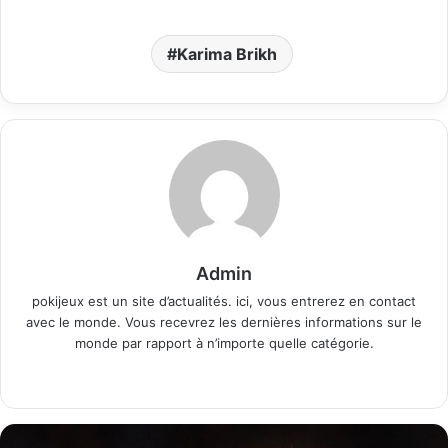
Karima Brikh
Admin
pokijeux est un site d’actualités. ici, vous entrerez en contact
avec le monde. Vous recevrez les dernières informations sur le
monde par rapport à n’importe quelle catégorie.
Website