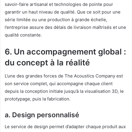
savoir-faire artisanal et technologies de pointe pour
garantir un haut niveau de qualité. Que ce soit pour une
série limitée ou une production à grande échelle,
l’entreprise assure des délais de livraison maîtrisés et une
qualité constante.
6. Un accompagnement global :
du concept à la réalité
L’une des grandes forces de The Acoustics Company est
son service complet, qui accompagne chaque client
depuis la conception initiale jusqu’à la visualisation 3D, le
prototypage, puis la fabrication.
a. Design personnalisé
Le service de design permet d’adapter chaque produit aux