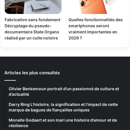
Fabrication sans fondement
Quelles fonctionnalités des
Décryptage du pseudo-
smartphones seront
documentaire State Organs
vraiment importantes en
réalisé par un culte notoire
2026 ?
Articles les plus consultés
Olivier Benkemoun portrait d’un passionné de culture et
d’actualité
Darry Ring L’histoire, la signification et l’impact de cette
marque de bagues de fiançailles uniques
Monelle Godaert et son mari une histoire d’amour et de
résilience