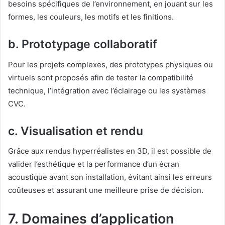
besoins spécifiques de l’environnement, en jouant sur les
formes, les couleurs, les motifs et les finitions.
b. Prototypage collaboratif
Pour les projets complexes, des prototypes physiques ou
virtuels sont proposés afin de tester la compatibilité
technique, l’intégration avec l’éclairage ou les systèmes
CVC.
c. Visualisation et rendu
Grâce aux rendus hyperréalistes en 3D, il est possible de
valider l’esthétique et la performance d’un écran
acoustique avant son installation, évitant ainsi les erreurs
coûteuses et assurant une meilleure prise de décision.
7. Domaines d’application