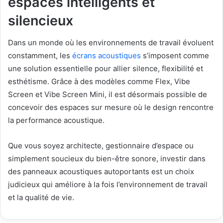
espaces intelligents et
silencieux
Dans un monde où les environnements de travail évoluent
constamment, les
écrans acoustiques
s’imposent comme
une solution essentielle pour allier silence, flexibilité et
esthétisme. Grâce à des modèles comme Flex, Vibe
Screen et Vibe Screen Mini, il est désormais possible de
concevoir des espaces sur mesure où le design rencontre
la performance acoustique.
Que vous soyez architecte, gestionnaire d’espace ou
simplement soucieux du bien-être sonore, investir dans
des panneaux acoustiques autoportants est un choix
judicieux qui améliore à la fois l’environnement de travail
et la qualité de vie.