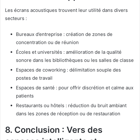
Les écrans acoustiques trouvent leur utilité dans divers
secteurs :
Bureaux d’entreprise : création de zones de
concentration ou de réunion
Écoles et universités : amélioration de la qualité
sonore dans les bibliothèques ou les salles de classe
Espaces de coworking : délimitation souple des
postes de travail
Espaces de santé : pour offrir discrétion et calme aux
patients
Restaurants ou hôtels : réduction du bruit ambiant
dans les zones de réception ou de restauration
8. Conclusion : Vers des