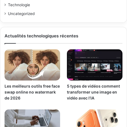
Technologie
Uncategorized
Actualités technologiques récentes
Les meilleurs outils free face
5 types de vidéos comment
swap online no watermark
transformer une image en
de 2026
vidéo avec l’IA