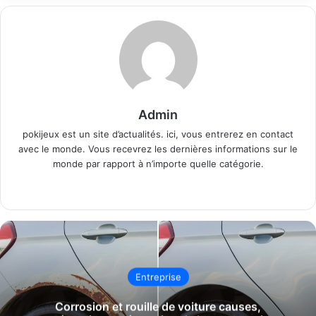
Admin
pokijeux est un site d’actualités. ici, vous entrerez en contact
avec le monde. Vous recevrez les dernières informations sur le
monde par rapport à n’importe quelle catégorie.
Website
Entreprise
Corrosion et rouille de voiture causes,