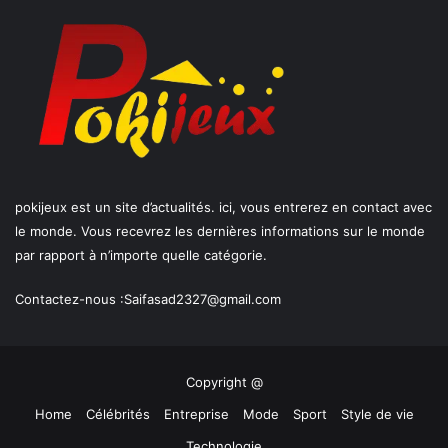
pokijeux est un site d’actualités. ici, vous entrerez en contact avec
le monde. Vous recevrez les dernières informations sur le monde
par rapport à n’importe quelle catégorie.
Contactez-nous :
Saifasad2327@gmail.com
Copyright @
Home
Célébrités
Entreprise
Mode
Sport
Style de vie
Technologie