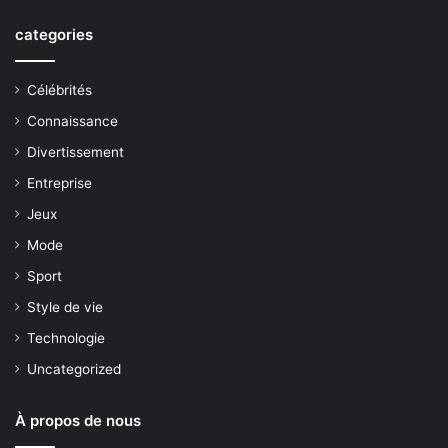
categories
Célébrités
Connaissance
Divertissement
Entreprise
Jeux
Mode
Sport
Style de vie
Technologie
Uncategorized
À propos de nous