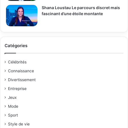
Shana Loustau Le parcours discret mais
fascinant d’une étoile montante
Catégories
Célébrités
Connaissance
Divertissement
Entreprise
Jeux
Mode
Sport
Style de vie