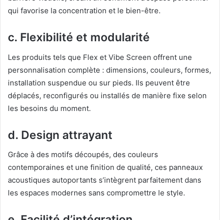
qui favorise la concentration et le bien-être.
c. Flexibilité et modularité
Les produits tels que Flex et Vibe Screen offrent une
personnalisation complète : dimensions, couleurs, formes,
installation suspendue ou sur pieds. Ils peuvent être
déplacés, reconfigurés ou installés de manière fixe selon
les besoins du moment.
d. Design attrayant
Grâce à des motifs découpés, des couleurs
contemporaines et une finition de qualité, ces panneaux
acoustiques autoportants s’intègrent parfaitement dans
les espaces modernes sans compromettre le style.
e. Facilité d’intégration