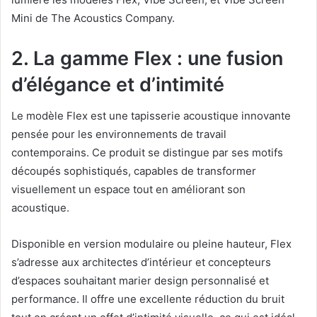
Mini de The Acoustics Company.
2. La gamme Flex : une fusion
d’élégance et d’intimité
Le modèle Flex est une tapisserie acoustique innovante
pensée pour les environnements de travail
contemporains. Ce produit se distingue par ses motifs
découpés sophistiqués, capables de transformer
visuellement un espace tout en améliorant son
acoustique.
Disponible en version modulaire ou pleine hauteur, Flex
s’adresse aux architectes d’intérieur et concepteurs
d’espaces souhaitant marier design personnalisé et
performance. Il offre une excellente réduction du bruit