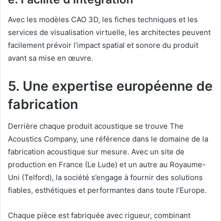
Avec les modèles CAO 3D, les fiches techniques et les
services de visualisation virtuelle, les architectes peuvent
facilement prévoir l’impact spatial et sonore du produit
avant sa mise en œuvre.
5. Une expertise européenne de
fabrication
Derrière chaque produit acoustique se trouve The
Acoustics Company, une référence dans le domaine de la
fabrication acoustique sur mesure. Avec un site de
production en France (Le Lude) et un autre au Royaume-
Uni (Telford), la société s’engage à fournir des solutions
fiables, esthétiques et performantes dans toute l’Europe.
Chaque pièce est fabriquée avec rigueur, combinant