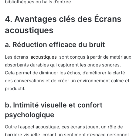
bibliothèques ou halls d’entrée.
4. Avantages clés des Écrans
acoustiques
a. Réduction efficace du bruit
Les écrans
acoustiques
sont conçus à partir de matériaux
absorbants durables qui capturent les ondes sonores.
Cela permet de diminuer les échos, d’améliorer la clarté
des conversations et de créer un environnement calme et
productif.
b. Intimité visuelle et confort
psychologique
Outre l’aspect acoustique, ces écrans jouent un rôle de
barrière visuelle, créant un sentiment d’espace personnel