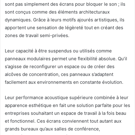
sont pas simplement des écrans pour bloquer le son ; ils
sont conçus comme des éléments architecturaux
dynamiques. Grâce à leurs motifs ajourés artistiques, ils
apportent une sensation de légèreté tout en créant des
zones de travail semi-privées.
Leur capacité à être suspendus ou utilisés comme
panneaux modulaires permet une flexibilité absolue. Qu’il
s’agisse de reconfigurer un espace ou de créer des
alcôves de concentration, ces panneaux s’adaptent
facilement aux environnements en constante évolution.
Leur performance acoustique supérieure combinée à leur
apparence esthétique en fait une solution parfaite pour les
entreprises souhaitant un espace de travail à la fois beau
et fonctionnel. Ces écrans conviennent tout autant aux
grands bureaux qu’aux salles de conférence,