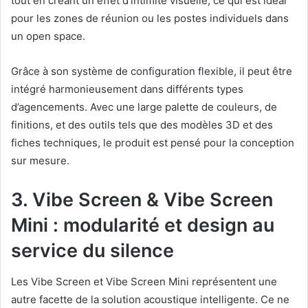
tout en créant un effet d’intimité visuelle, ce qui est idéal
pour les zones de réunion ou les postes individuels dans
un open space.
Grâce à son système de configuration flexible, il peut être
intégré harmonieusement dans différents types
d’agencements. Avec une large palette de couleurs, de
finitions, et des outils tels que des modèles 3D et des
fiches techniques, le produit est pensé pour la conception
sur mesure.
3. Vibe Screen & Vibe Screen
Mini : modularité et design au
service du silence
Les Vibe Screen et Vibe Screen Mini représentent une
autre facette de la solution acoustique intelligente. Ce ne