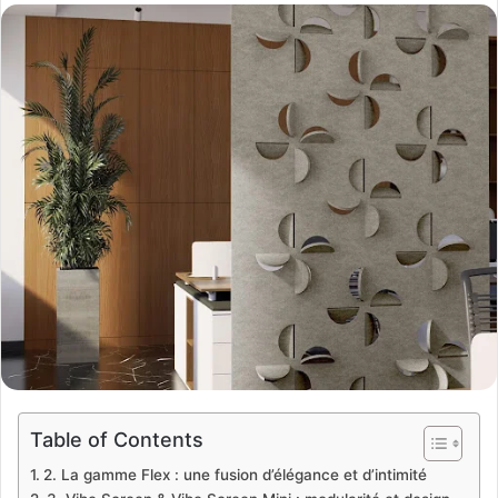
email
Table of Contents
2. La gamme Flex : une fusion d’élégance et d’intimité