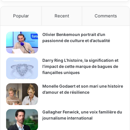
Popular
Recent
Comments
Olivier Benkemoun portrait d’un
passionné de culture et d’actualité
Darry Ring L’histoire, la signification et
l’impact de cette marque de bagues de
fiançailles uniques
Monelle Godaert et son mari une histoire
d’amour et de résilience
Gallagher Fenwick, une voix familière du
journalisme international