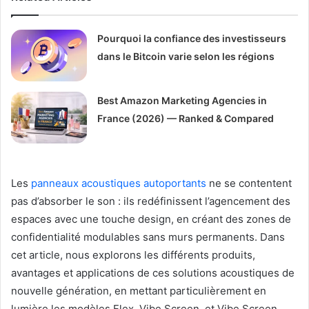
Pourquoi la confiance des investisseurs
dans le Bitcoin varie selon les régions
Best Amazon Marketing Agencies in
France (2026) — Ranked & Compared
Les
panneaux acoustiques autoportants
ne se contentent
pas d’absorber le son : ils redéfinissent l’agencement des
espaces avec une touche design, en créant des zones de
confidentialité modulables sans murs permanents. Dans
cet article, nous explorons les différents produits,
avantages et applications de ces solutions acoustiques de
nouvelle génération, en mettant particulièrement en
lumière les modèles Flex, Vibe Screen, et Vibe Screen