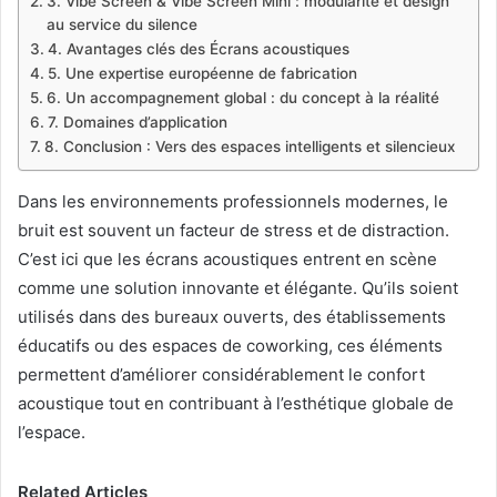
3. Vibe Screen & Vibe Screen Mini : modularité et design
au service du silence
4. Avantages clés des Écrans acoustiques
5. Une expertise européenne de fabrication
6. Un accompagnement global : du concept à la réalité
7. Domaines d’application
8. Conclusion : Vers des espaces intelligents et silencieux
Dans les environnements professionnels modernes, le
bruit est souvent un facteur de stress et de distraction.
C’est ici que les écrans acoustiques entrent en scène
comme une solution innovante et élégante. Qu’ils soient
utilisés dans des bureaux ouverts, des établissements
éducatifs ou des espaces de coworking, ces éléments
permettent d’améliorer considérablement le confort
acoustique tout en contribuant à l’esthétique globale de
l’espace.
Related Articles