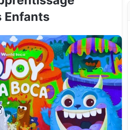
Apprentissage
s Enfants