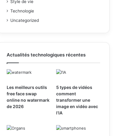
Style de vie
Technologie
Uncategorized
Actualités technologiques récentes
Les meilleurs outils
5 types de vidéos
free face swap
comment
online no watermark
transformer une
de 2026
image en vidéo avec
l’IA