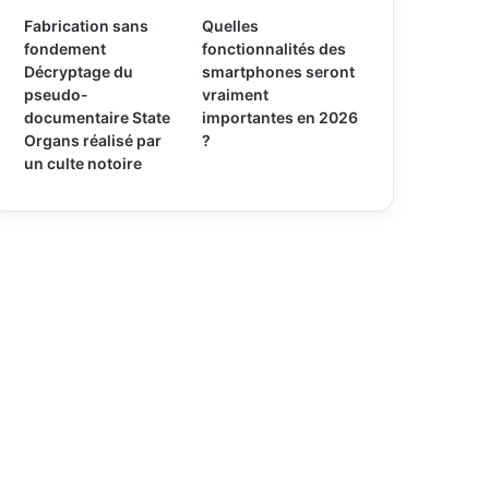
Fabrication sans
Quelles
fondement
fonctionnalités des
Décryptage du
smartphones seront
pseudo-
vraiment
documentaire State
importantes en 2026
Organs réalisé par
?
un culte notoire