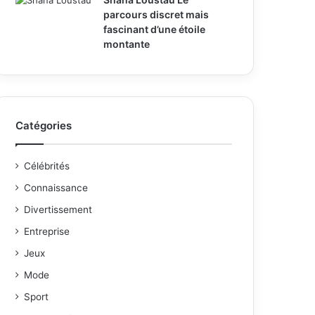
parcours discret mais
fascinant d’une étoile
montante
Catégories
Célébrités
Connaissance
Divertissement
Entreprise
Jeux
Mode
Sport