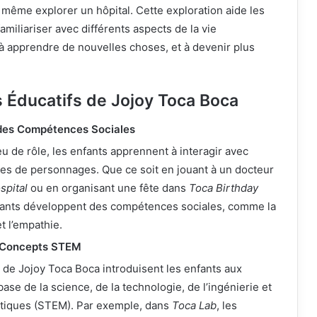
u même explorer un hôpital. Cette exploration aide les
familiariser avec différents aspects de la vie
à apprendre de nouvelles choses, et à devenir plus
 Éducatifs de Jojoy Toca Boca
es Compétences Sociales
jeu de rôle, les enfants apprennent à interagir avec
pes de personnages. Que ce soit en jouant à un docteur
spital
ou en organisant une fête dans
Toca Birthday
nfants développent des compétences sociales, comme la
t l’empathie.
x Concepts STEM
 de Jojoy Toca Boca introduisent les enfants aux
ase de la science, de la technologie, de l’ingénierie et
iques (STEM). Par exemple, dans
Toca Lab
, les