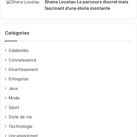
Shana Loustau Le parcours discret mais
fascinant d’une étoile montante
Catégories
Célébrités
Connaissance
Divertissement
Entreprise
Jeux
Mode
Sport
Style de vie
Technologie
Uncategorized