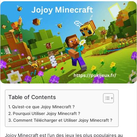
email
Table of Contents
Qu’est-ce que Jojoy Minecraft ?
Pourquoi Utiliser Jojoy Minecraft ?
Comment Télécharger et Utiliser Jojoy Minecraft ?
Jojoy Minecraft est l’un des jeux les plus populaires au