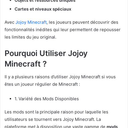
Objets et ressources uniques
Cartes et niveaux spéciaux
Avec
Jojoy Minecraft
, les joueurs peuvent découvrir des
fonctionnalités inédites qui leur permettent de repousser
les limites du jeu original.
Pourquoi Utiliser Jojoy
Minecraft ?
Il y a plusieurs raisons d’utiliser Jojoy Minecraft si vous
êtes un joueur régulier de Minecraft :
1. Variété des Mods Disponibles
Les mods sont la principale raison pour laquelle les
utilisateurs se tournent vers Jojoy Minecraft. La
plateforme met à disposition une vaste gamme de
mods