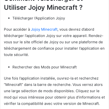
Utiliser Jojoy Minecraft ?
Télécharger l’Application Jojoy
Pour accéder à
Jojoy Minecraft
, vous devrez d’abord
télécharger l’application Jojoy sur votre appareil. Rendez-
vous sur le site officiel de Jojoy ou sur une plateforme de
téléchargement de confiance pour installer l’application en
toute sécurité.
Rechercher des Mods pour Minecraft
Une fois l’application installée, ouvrez-la et recherchez
“Minecraft” dans la barre de recherche. Vous verrez alors
une large sélection de mods disponibles. Cliquez sur le
mod qui vous intéresse pour obtenir plus d’informations et
vérifier la compatibilité avec votre version de Minecraft.