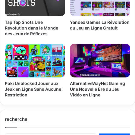
Tap Tap Shots Une
Yandex Games La Révolution
Révolution dans le Monde
du Jeu en Ligne Gratuit
des Jeux de Réflexes
Poki Unblocked Jouer aux
AlternativeWayNet Gaming
Jeux en Ligne Sans Aucune
Une Nouvelle Ère du Jeu
Restriction
Vidéo en Ligne
recherche