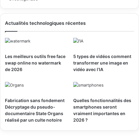
Actualités technologiques récentes
Les meilleurs outils free face
5 types de vidéos comment
swap online no watermark
transformer une image en
de 2026
vidéo avec l’IA
Fabrication sans fondement
Quelles fonctionnalités des
Décryptage du pseudo-
smartphones seront
documentaire State Organs
vraiment importantes en
réalisé par un culte notoire
2026 ?