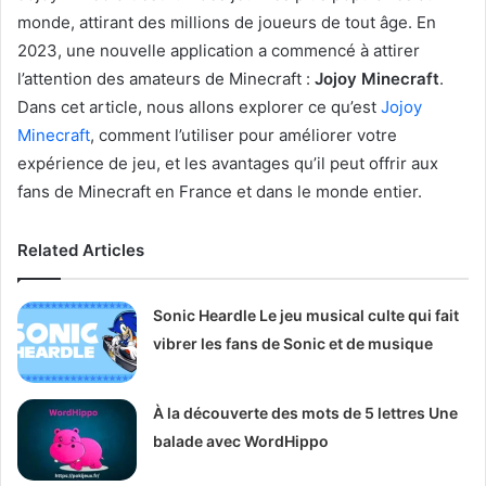
monde, attirant des millions de joueurs de tout âge. En
2023, une nouvelle application a commencé à attirer
l’attention des amateurs de Minecraft :
Jojoy Minecraft
.
Dans cet article, nous allons explorer ce qu’est
Jojoy
Minecraft
, comment l’utiliser pour améliorer votre
expérience de jeu, et les avantages qu’il peut offrir aux
fans de Minecraft en France et dans le monde entier.
Related Articles
Sonic Heardle Le jeu musical culte qui fait
vibrer les fans de Sonic et de musique
À la découverte des mots de 5 lettres Une
balade avec WordHippo