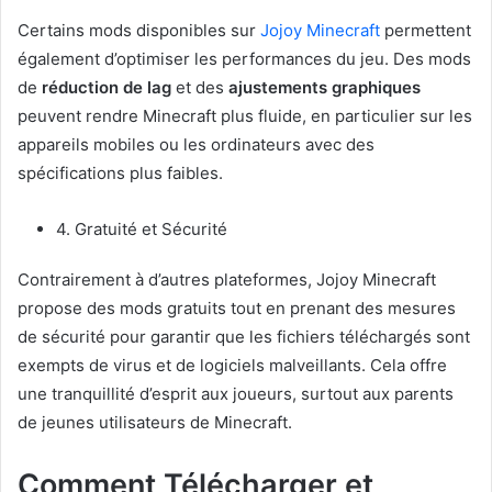
Certains mods disponibles sur
Jojoy Minecraft
permettent
également d’optimiser les performances du jeu. Des mods
de
réduction de lag
et des
ajustements graphiques
peuvent rendre Minecraft plus fluide, en particulier sur les
appareils mobiles ou les ordinateurs avec des
spécifications plus faibles.
4. Gratuité et Sécurité
Contrairement à d’autres plateformes, Jojoy Minecraft
propose des mods gratuits tout en prenant des mesures
de sécurité pour garantir que les fichiers téléchargés sont
exempts de virus et de logiciels malveillants. Cela offre
une tranquillité d’esprit aux joueurs, surtout aux parents
de jeunes utilisateurs de Minecraft.
Comment Télécharger et