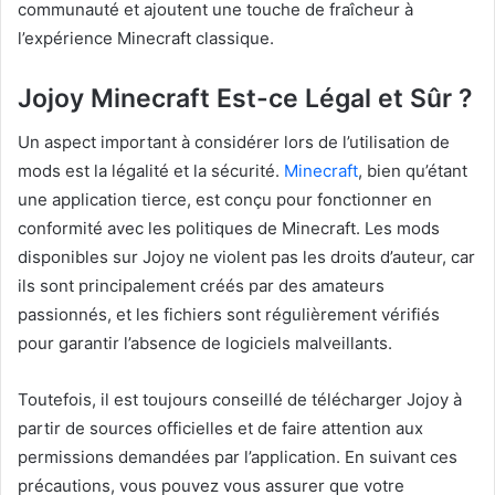
communauté et ajoutent une touche de fraîcheur à
l’expérience Minecraft classique.
Jojoy Minecraft Est-ce Légal et Sûr ?
Un aspect important à considérer lors de l’utilisation de
mods est la légalité et la sécurité.
Minecraft
, bien qu’étant
une application tierce, est conçu pour fonctionner en
conformité avec les politiques de Minecraft. Les mods
disponibles sur Jojoy ne violent pas les droits d’auteur, car
ils sont principalement créés par des amateurs
passionnés, et les fichiers sont régulièrement vérifiés
pour garantir l’absence de logiciels malveillants.
Toutefois, il est toujours conseillé de télécharger Jojoy à
partir de sources officielles et de faire attention aux
permissions demandées par l’application. En suivant ces
précautions, vous pouvez vous assurer que votre