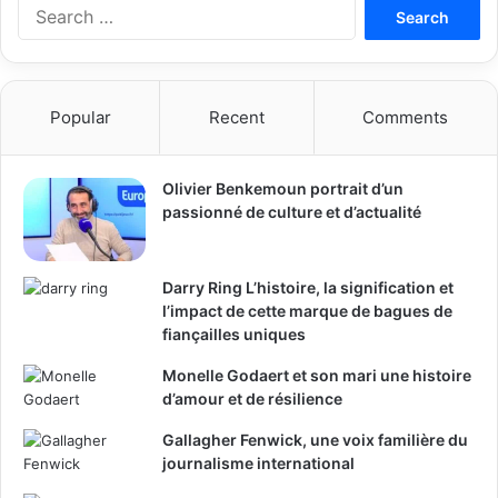
Search
for:
Popular
Recent
Comments
Olivier Benkemoun portrait d’un
passionné de culture et d’actualité
Darry Ring L’histoire, la signification et
l’impact de cette marque de bagues de
fiançailles uniques
Monelle Godaert et son mari une histoire
d’amour et de résilience
Gallagher Fenwick, une voix familière du
journalisme international