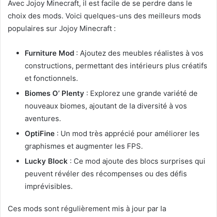
Avec Jojoy Minecraft, il est facile de se perdre dans le
choix des mods. Voici quelques-uns des meilleurs mods
populaires sur Jojoy Minecraft :
Furniture Mod
: Ajoutez des meubles réalistes à vos
constructions, permettant des intérieurs plus créatifs
et fonctionnels.
Biomes O’ Plenty
: Explorez une grande variété de
nouveaux biomes, ajoutant de la diversité à vos
aventures.
OptiFine
: Un mod très apprécié pour améliorer les
graphismes et augmenter les FPS.
Lucky Block
: Ce mod ajoute des blocs surprises qui
peuvent révéler des récompenses ou des défis
imprévisibles.
Ces mods sont régulièrement mis à jour par la