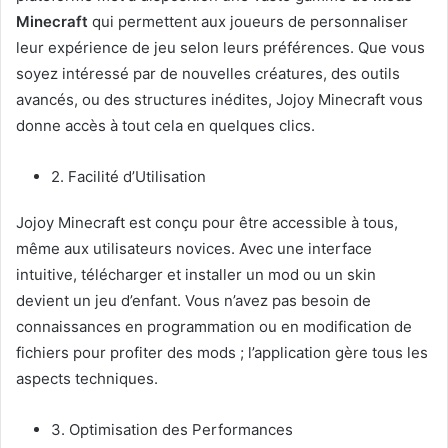
Minecraft
qui permettent aux joueurs de personnaliser
leur expérience de jeu selon leurs préférences. Que vous
soyez intéressé par de nouvelles créatures, des outils
avancés, ou des structures inédites, Jojoy Minecraft vous
donne accès à tout cela en quelques clics.
2. Facilité d’Utilisation
Jojoy Minecraft est conçu pour être accessible à tous,
même aux utilisateurs novices. Avec une interface
intuitive, télécharger et installer un mod ou un skin
devient un jeu d’enfant. Vous n’avez pas besoin de
connaissances en programmation ou en modification de
fichiers pour profiter des mods ; l’application gère tous les
aspects techniques.
3. Optimisation des Performances