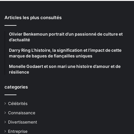
Articles les plus consultés
Olivier Benkemoun portrait d’un passionné de culture et
d’actualité
Darry Ring L’histoire, la signification et l’impact de cette
marque de bagues de fiançailles uniques
Monelle Godaert et son mari une histoire d’amour et de
résilience
categories
Célébrités
Connaissance
Divertissement
Entreprise