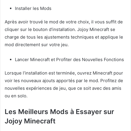
Installer les Mods
Après avoir trouvé le mod de votre choix, il vous suffit de
cliquer sur le bouton d’installation. Jojoy Minecraft se
charge de tous les ajustements techniques et applique le
mod directement sur votre jeu.
Lancer Minecraft et Profiter des Nouvelles Fonctions
Lorsque l’installation est terminée, ouvrez Minecraft pour
voir les nouveaux ajouts apportés par le mod. Profitez de
nouvelles expériences de jeu, que ce soit avec des amis
ou en solo.
Les Meilleurs Mods à Essayer sur
Jojoy Minecraft