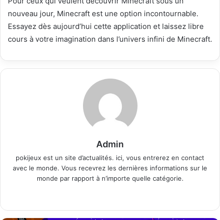
Pour ceux qui veulent découvrir Minecraft sous un
nouveau jour, Minecraft est une option incontournable.
Essayez dès aujourd’hui cette application et laissez libre
cours à votre imagination dans l’univers infini de Minecraft.
Admin
pokijeux est un site d’actualités. ici, vous entrerez en contact
avec le monde. Vous recevrez les dernières informations sur le
monde par rapport à n’importe quelle catégorie.
Website