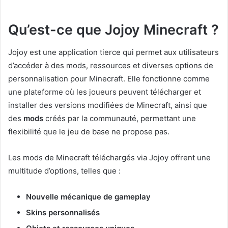
Qu’est-ce que Jojoy Minecraft ?
Jojoy est une application tierce qui permet aux utilisateurs
d’accéder à des mods, ressources et diverses options de
personnalisation pour Minecraft. Elle fonctionne comme
une plateforme où les joueurs peuvent télécharger et
installer des versions modifiées de Minecraft, ainsi que
des
mods
créés par la communauté, permettant une
flexibilité que le jeu de base ne propose pas.
Les mods de Minecraft téléchargés via Jojoy offrent une
multitude d’options, telles que :
Nouvelle mécanique de gameplay
Skins personnalisés