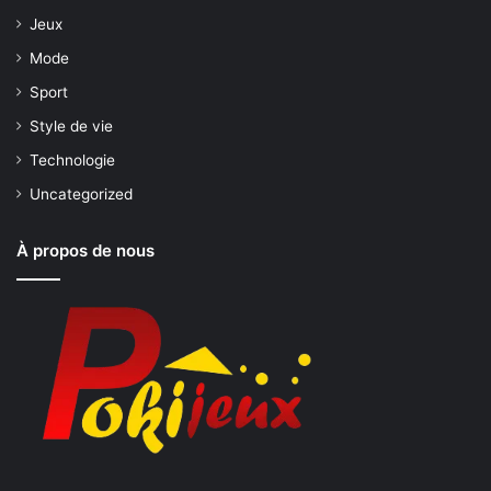
Jeux
Mode
Sport
Style de vie
Technologie
Uncategorized
À propos de nous