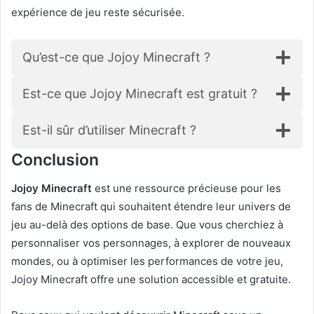
expérience de jeu reste sécurisée.
Qu’est-ce que Jojoy Minecraft ?
Est-ce que Jojoy Minecraft est gratuit ?
Est-il sûr d’utiliser Minecraft ?
Conclusion
Jojoy Minecraft
est une ressource précieuse pour les
fans de Minecraft qui souhaitent étendre leur univers de
jeu au-delà des options de base. Que vous cherchiez à
personnaliser vos personnages, à explorer de nouveaux
mondes, ou à optimiser les performances de votre jeu,
Jojoy Minecraft offre une solution accessible et gratuite.