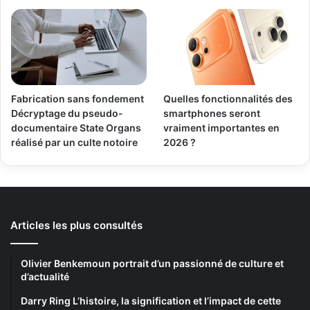
Fabrication sans fondement
Quelles fonctionnalités des
Décryptage du pseudo-
smartphones seront
documentaire State Organs
vraiment importantes en
réalisé par un culte notoire
2026 ?
Articles les plus consultés
Olivier Benkemoun portrait d’un passionné de culture et
d’actualité
Darry Ring L’histoire, la signification et l’impact de cette