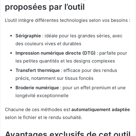
proposées par l’outil
L’outil intègre différentes technologies selon vos besoins :
Sérigraphie
: idéale pour les grandes séries, avec
des couleurs vives et durables
Impression numérique directe (DTG)
: parfaite pour
les petites quantités et les designs complexes
Transfert thermique
: efficace pour des rendus
précis, notamment sur tissus foncés
Broderie numérique
: pour un effet premium et une
longévité exceptionnelle
Chacune de ces méthodes est
automatiquement adaptée
selon le fichier et le rendu souhaité.
Avantages exclusifs de cet outil