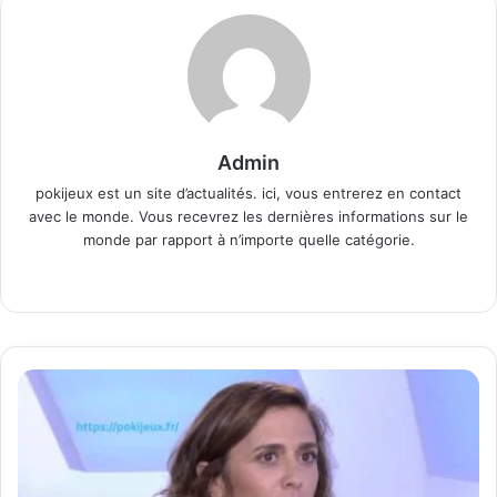
Admin
pokijeux est un site d’actualités. ici, vous entrerez en contact
avec le monde. Vous recevrez les dernières informations sur le
monde par rapport à n’importe quelle catégorie.
Website
Noémie
Schulz
Un
Aperçu
D'une
Star