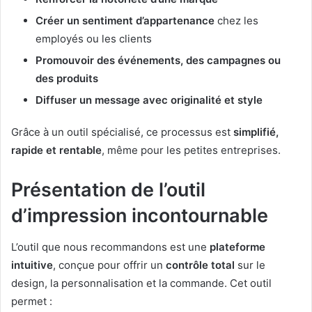
Créer un sentiment d’appartenance
chez les
employés ou les clients
Promouvoir des événements, des campagnes ou
des produits
Diffuser un message avec originalité et style
Grâce à un outil spécialisé, ce processus est
simplifié,
rapide et rentable
, même pour les petites entreprises.
Présentation de l’outil
d’impression incontournable
L’outil que nous recommandons est une
plateforme
intuitive
, conçue pour offrir un
contrôle total
sur le
design, la personnalisation et la commande. Cet outil
permet :