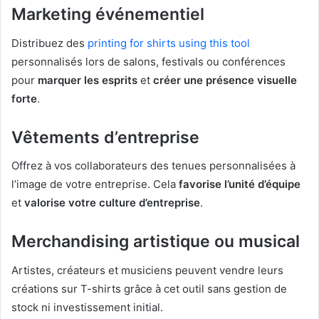
Marketing événementiel
Distribuez des
printing for shirts using this tool
personnalisés lors de salons, festivals ou conférences
pour
marquer les esprits
et
créer une présence visuelle
forte
.
Vêtements d’entreprise
Offrez à vos collaborateurs des tenues personnalisées à
l’image de votre entreprise. Cela
favorise l’unité d’équipe
et
valorise votre culture d’entreprise
.
Merchandising artistique ou musical
Artistes, créateurs et musiciens peuvent vendre leurs
créations sur T-shirts grâce à cet outil sans gestion de
stock ni investissement initial.