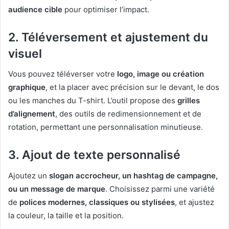
audience cible
pour optimiser l’impact.
2. Téléversement et ajustement du
visuel
Vous pouvez téléverser votre
logo, image ou création
graphique
, et la placer avec précision sur le devant, le dos
ou les manches du T-shirt. L’outil propose des
grilles
d’alignement
, des outils de redimensionnement et de
rotation, permettant une personnalisation minutieuse.
3. Ajout de texte personnalisé
Ajoutez un
slogan accrocheur, un hashtag de campagne,
ou un message de marque
. Choisissez parmi une variété
de
polices modernes, classiques ou stylisées
, et ajustez
la couleur, la taille et la position.