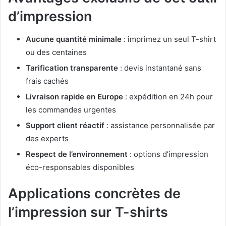
d’impression
Aucune quantité minimale
: imprimez un seul T-shirt
ou des centaines
Tarification transparente
: devis instantané sans
frais cachés
Livraison rapide en Europe
: expédition en 24h pour
les commandes urgentes
Support client réactif
: assistance personnalisée par
des experts
Respect de l’environnement
: options d’impression
éco-responsables disponibles
Applications concrètes de
l’impression sur T-shirts