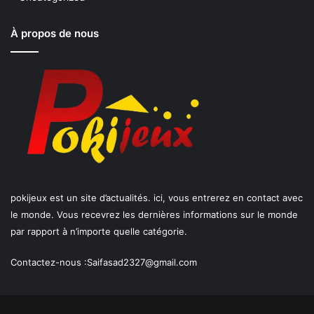
À propos de nous
pokijeux est un site d’actualités. ici, vous entrerez en contact avec
le monde. Vous recevrez les dernières informations sur le monde
par rapport à n’importe quelle catégorie.
Contactez-nous :
Saifasad2327@gmail.com