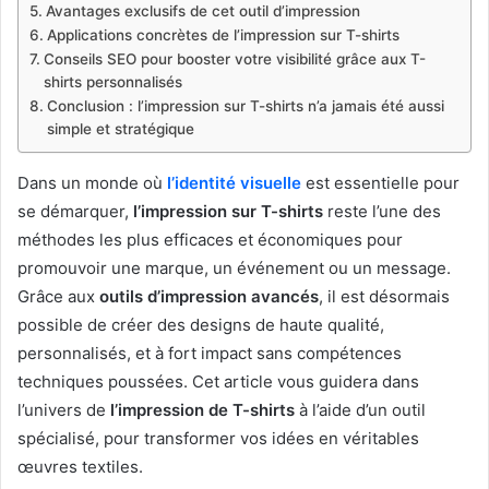
Avantages exclusifs de cet outil d’impression
Applications concrètes de l’impression sur T-shirts
Conseils SEO pour booster votre visibilité grâce aux T-
shirts personnalisés
Conclusion : l’impression sur T-shirts n’a jamais été aussi
simple et stratégique
Dans un monde où
l’identité visuelle
est essentielle pour
se démarquer,
l’impression sur T-shirts
reste l’une des
méthodes les plus efficaces et économiques pour
promouvoir une marque, un événement ou un message.
Grâce aux
outils d’impression avancés
, il est désormais
possible de créer des designs de haute qualité,
personnalisés, et à fort impact sans compétences
techniques poussées. Cet article vous guidera dans
l’univers de
l’impression de T-shirts
à l’aide d’un outil
spécialisé, pour transformer vos idées en véritables
œuvres textiles.