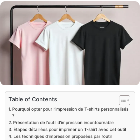
email
Table of Contents
Pourquoi opter pour l’impression de T-shirts personnalisés
?
Présentation de l’outil d’impression incontournable
Étapes détaillées pour imprimer un T-shirt avec cet outil
Les techniques d’impression proposées par l’outil