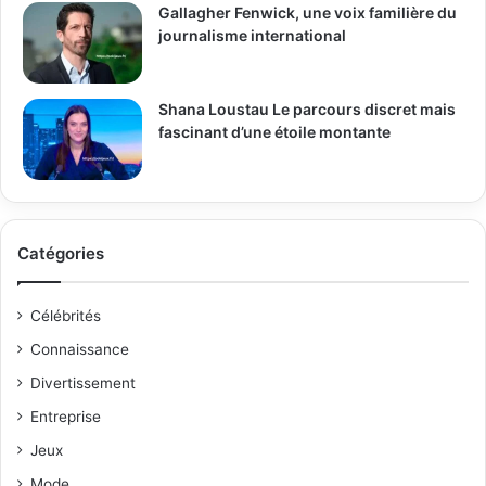
Gallagher Fenwick, une voix familière du
journalisme international
Shana Loustau Le parcours discret mais
fascinant d’une étoile montante
Catégories
Célébrités
Connaissance
Divertissement
Entreprise
Jeux
Mode