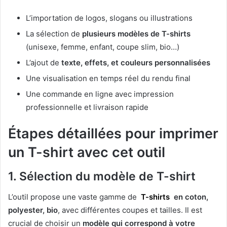
L’importation de logos, slogans ou illustrations
La sélection de
plusieurs modèles de T-shirts
(unisexe, femme, enfant, coupe slim, bio…)
L’ajout de
texte, effets, et couleurs personnalisées
Une visualisation en temps réel du rendu final
Une commande en ligne avec impression
professionnelle et livraison rapide
Étapes détaillées pour imprimer
un T-shirt avec cet outil
1. Sélection du modèle de T-shirt
L’outil propose une vaste gamme de
T-shirts
en coton,
polyester, bio
, avec différentes coupes et tailles. Il est
crucial de choisir un
modèle qui correspond à votre