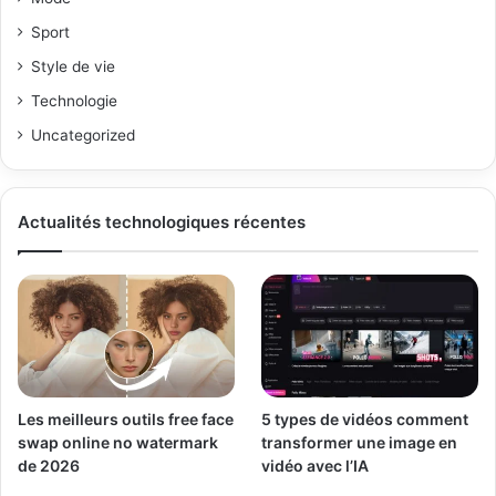
Sport
Style de vie
Technologie
Uncategorized
Actualités technologiques récentes
Les meilleurs outils free face
5 types de vidéos comment
swap online no watermark
transformer une image en
de 2026
vidéo avec l’IA