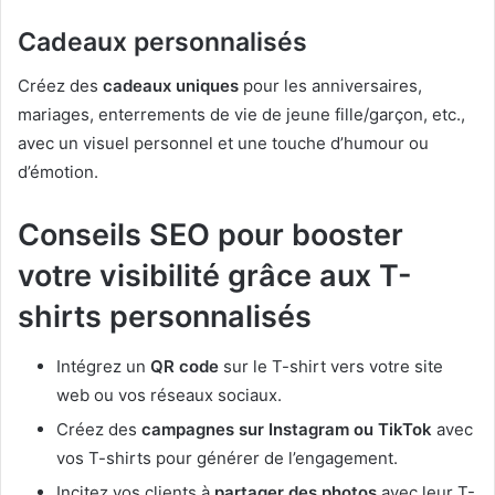
Cadeaux personnalisés
Créez des
cadeaux uniques
pour les anniversaires,
mariages, enterrements de vie de jeune fille/garçon, etc.,
avec un visuel personnel et une touche d’humour ou
d’émotion.
Conseils SEO pour booster
votre visibilité grâce aux T-
shirts personnalisés
Intégrez un
QR code
sur le T-shirt vers votre site
web ou vos réseaux sociaux.
Créez des
campagnes sur Instagram ou TikTok
avec
vos T-shirts pour générer de l’engagement.
Incitez vos clients à
partager des photos
avec leur T-