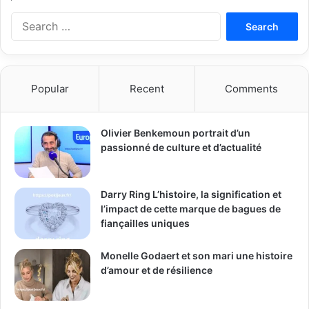
Search
for:
Popular
Recent
Comments
Olivier Benkemoun portrait d’un
passionné de culture et d’actualité
Darry Ring L’histoire, la signification et
l’impact de cette marque de bagues de
fiançailles uniques
Monelle Godaert et son mari une histoire
d’amour et de résilience