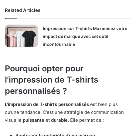
Related Articles
Impression sur T-shirts Maximisez votre
impact de marque avec cet outil
incontournable
Pourquoi opter pour
l’impression de T-shirts
personnalisés ?
L’impression de T-shirts personnalisés
est bien plus
qu’une tendance. C’est une stratégie de communication
visuelle
puissante
et
durable
. Elle permet de :
Renforcer la notoriété d’une marque