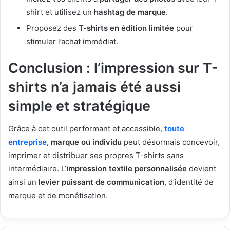
shirt et utilisez un
hashtag de marque
.
Proposez des
T-shirts en édition limitée
pour
stimuler l’achat immédiat.
Conclusion : l’impression sur T-
shirts n’a jamais été aussi
simple et stratégique
Grâce à cet outil performant et accessible,
toute
entreprise
, marque ou individu
peut désormais concevoir,
imprimer et distribuer ses propres T-shirts sans
intermédiaire. L’
impression textile personnalisée
devient
ainsi un
levier puissant de communication
, d’identité de
marque et de monétisation.