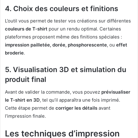
4. Choix des couleurs et finitions
L’outil vous permet de tester vos créations sur différentes
couleurs de T-shirt
pour un rendu optimal. Certaines
plateformes proposent même des finitions spéciales :
impression pailletée, dorée, phosphorescente
, ou
effet
broderie
.
5. Visualisation 3D et simulation du
produit final
Avant de valider la commande, vous pouvez
prévisualiser
le T-shirt en 3D
, tel qu’il apparaîtra une fois imprimé.
Cette étape permet de
corriger les détails
avant
l’impression finale.
Les techniques d’impression