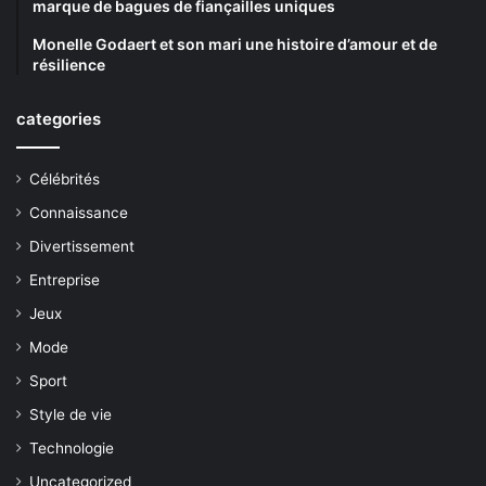
marque de bagues de fiançailles uniques
Monelle Godaert et son mari une histoire d’amour et de
résilience
categories
Célébrités
Connaissance
Divertissement
Entreprise
Jeux
Mode
Sport
Style de vie
Technologie
Uncategorized