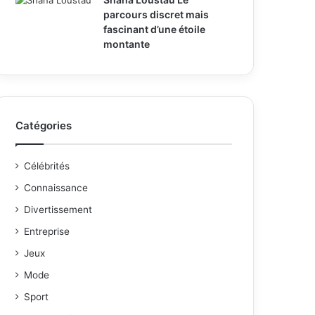
parcours discret mais
fascinant d’une étoile
montante
Catégories
Célébrités
Connaissance
Divertissement
Entreprise
Jeux
Mode
Sport