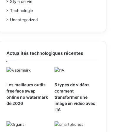
Style de vie
Technologie
Uncategorized
Actualités technologiques récentes
Les meilleurs outils
5 types de vidéos
free face swap
comment
online no watermark
transformer une
de 2026
image en vidéo avec
l’IA