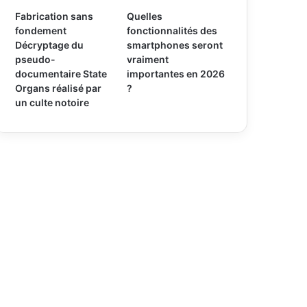
Fabrication sans
Quelles
fondement
fonctionnalités des
Décryptage du
smartphones seront
pseudo-
vraiment
documentaire State
importantes en 2026
Organs réalisé par
?
un culte notoire