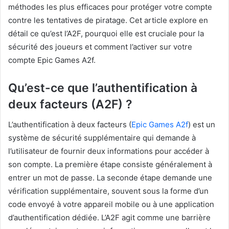
méthodes les plus efficaces pour protéger votre compte
contre les tentatives de piratage. Cet article explore en
détail ce qu’est l’A2F, pourquoi elle est cruciale pour la
sécurité des joueurs et comment l’activer sur votre
compte Epic Games A2f.
Qu’est-ce que l’authentification à
deux facteurs (A2F) ?
L’authentification à deux facteurs (
Epic Games A2f
) est un
système de sécurité supplémentaire qui demande à
l’utilisateur de fournir deux informations pour accéder à
son compte. La première étape consiste généralement à
entrer un mot de passe. La seconde étape demande une
vérification supplémentaire, souvent sous la forme d’un
code envoyé à votre appareil mobile ou à une application
d’authentification dédiée. L’A2F agit comme une barrière