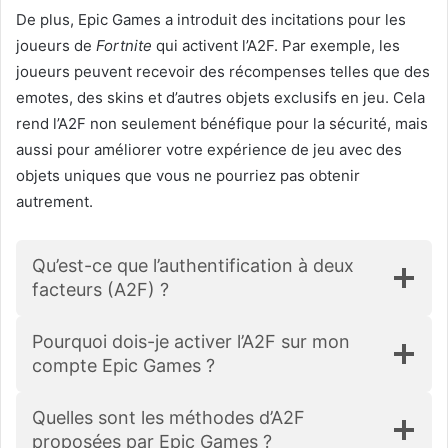
De plus, Epic Games a introduit des incitations pour les
joueurs de
Fortnite
qui activent l’A2F. Par exemple, les
joueurs peuvent recevoir des récompenses telles que des
emotes, des skins et d’autres objets exclusifs en jeu. Cela
rend l’A2F non seulement bénéfique pour la sécurité, mais
aussi pour améliorer votre expérience de jeu avec des
objets uniques que vous ne pourriez pas obtenir
autrement.
Qu’est-ce que l’authentification à deux
facteurs (A2F) ?
Pourquoi dois-je activer l’A2F sur mon
compte Epic Games ?
Quelles sont les méthodes d’A2F
proposées par Epic Games ?