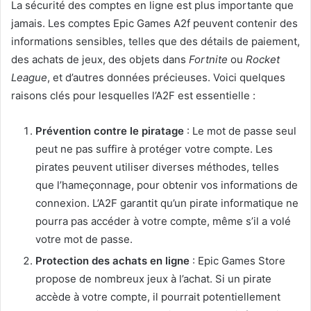
La sécurité des comptes en ligne est plus importante que
jamais. Les comptes Epic Games A2f peuvent contenir des
informations sensibles, telles que des détails de paiement,
des achats de jeux, des objets dans
Fortnite
ou
Rocket
League
, et d’autres données précieuses. Voici quelques
raisons clés pour lesquelles l’A2F est essentielle :
Prévention contre le piratage
: Le mot de passe seul
peut ne pas suffire à protéger votre compte. Les
pirates peuvent utiliser diverses méthodes, telles
que l’hameçonnage, pour obtenir vos informations de
connexion. L’A2F garantit qu’un pirate informatique ne
pourra pas accéder à votre compte, même s’il a volé
votre mot de passe.
Protection des achats en ligne
: Epic Games Store
propose de nombreux jeux à l’achat. Si un pirate
accède à votre compte, il pourrait potentiellement