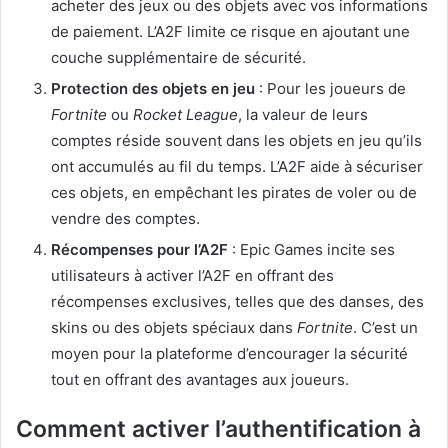
acheter des jeux ou des objets avec vos informations
de paiement. L’A2F limite ce risque en ajoutant une
couche supplémentaire de sécurité.
Protection des objets en jeu
: Pour les joueurs de
Fortnite
ou
Rocket League
, la valeur de leurs
comptes réside souvent dans les objets en jeu qu’ils
ont accumulés au fil du temps. L’A2F aide à sécuriser
ces objets, en empêchant les pirates de voler ou de
vendre des comptes.
Récompenses pour l’A2F
: Epic Games incite ses
utilisateurs à activer l’A2F en offrant des
récompenses exclusives, telles que des danses, des
skins ou des objets spéciaux dans
Fortnite
. C’est un
moyen pour la plateforme d’encourager la sécurité
tout en offrant des avantages aux joueurs.
Comment activer l’authentification à