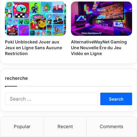
Poki Unblocked Jouer aux
AlternativeWayNet Gaming
Jeux en Ligne Sans Aucune
Une Nouvelle Ère du Jeu
Restriction
Vidéo en Ligne
recherche
Search
for:
Popular
Recent
Comments