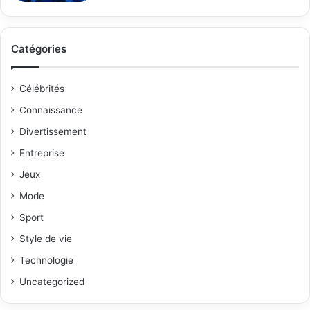
Catégories
Célébrités
Connaissance
Divertissement
Entreprise
Jeux
Mode
Sport
Style de vie
Technologie
Uncategorized