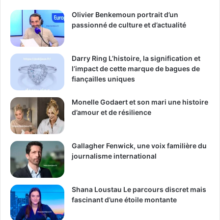
Olivier Benkemoun portrait d’un
passionné de culture et d’actualité
Darry Ring L’histoire, la signification et
l’impact de cette marque de bagues de
fiançailles uniques
Monelle Godaert et son mari une histoire
d’amour et de résilience
Gallagher Fenwick, une voix familière du
journalisme international
Shana Loustau Le parcours discret mais
fascinant d’une étoile montante