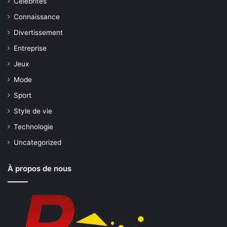
Célébrités
Connaissance
Divertissement
Entreprise
Jeux
Mode
Sport
Style de vie
Technologie
Uncategorized
À propos de nous