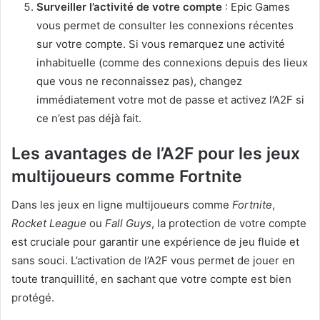
Surveiller l’activité de votre compte
: Epic Games
vous permet de consulter les connexions récentes
sur votre compte. Si vous remarquez une activité
inhabituelle (comme des connexions depuis des lieux
que vous ne reconnaissez pas), changez
immédiatement votre mot de passe et activez l’A2F si
ce n’est pas déjà fait.
Les avantages de l’A2F pour les jeux
multijoueurs comme Fortnite
Dans les jeux en ligne multijoueurs comme
Fortnite
,
Rocket League
ou
Fall Guys
, la protection de votre compte
est cruciale pour garantir une expérience de jeu fluide et
sans souci. L’activation de l’A2F vous permet de jouer en
toute tranquillité, en sachant que votre compte est bien
protégé.