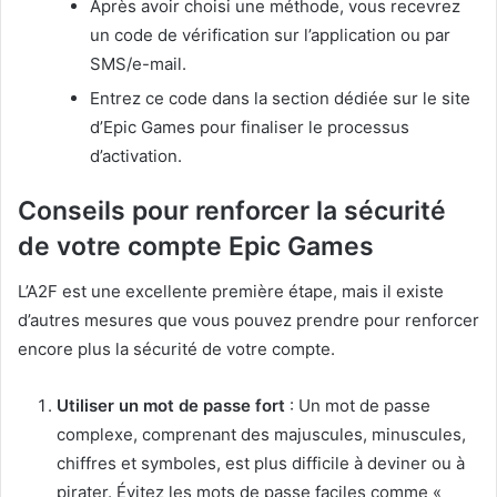
Après avoir choisi une méthode, vous recevrez
un code de vérification sur l’application ou par
SMS/e-mail.
Entrez ce code dans la section dédiée sur le site
d’Epic Games pour finaliser le processus
d’activation.
Conseils pour renforcer la sécurité
de votre compte Epic Games
L’A2F est une excellente première étape, mais il existe
d’autres mesures que vous pouvez prendre pour renforcer
encore plus la sécurité de votre compte.
Utiliser un mot de passe fort
: Un mot de passe
complexe, comprenant des majuscules, minuscules,
chiffres et symboles, est plus difficile à deviner ou à
pirater. Évitez les mots de passe faciles comme «