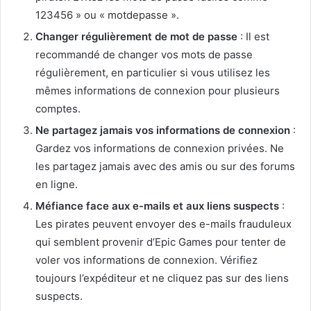
123456 » ou « motdepasse ».
Changer régulièrement de mot de passe
: Il est
recommandé de changer vos mots de passe
régulièrement, en particulier si vous utilisez les
mêmes informations de connexion pour plusieurs
comptes.
Ne partagez jamais vos informations de connexion
:
Gardez vos informations de connexion privées. Ne
les partagez jamais avec des amis ou sur des forums
en ligne.
Méfiance face aux e-mails et aux liens suspects
:
Les pirates peuvent envoyer des e-mails frauduleux
qui semblent provenir d’Epic Games pour tenter de
voler vos informations de connexion. Vérifiez
toujours l’expéditeur et ne cliquez pas sur des liens
suspects.