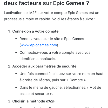
deux facteurs sur Epic Games ?
L’activation de l’A2F sur votre compte Epic Games est un
processus simple et rapide. Voici les étapes à suivre :
Connexion à votre compte
:
Rendez-vous sur le site d’Epic Games
(
www.epicgames.com
).
Connectez-vous à votre compte avec vos
identifiants habituels.
Accéder aux paramètres de sécurité
:
Une fois connecté, cliquez sur votre nom en haut
à droite de l’écran, puis sur « Compte ».
Dans le menu de gauche, sélectionnez « Mot de
passe et sécurité ».
Choisir la méthode d’A2F
: