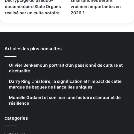
Décryptage du pseudo-
smartphones seront
documentaire State Organs
vraiment importantes en
réalisé par un culte notoire
2026 ?
Articles les plus consultés
Olivier Benkemoun portrait d’un passionné de culture et
d’actualité
Darry Ring L’histoire, la signification et l’impact de cette
marque de bagues de fiançailles uniques
Monelle Godaert et son mari une histoire d’amour et de
résilience
categories