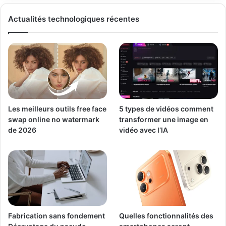
Actualités technologiques récentes
Les meilleurs outils free face
5 types de vidéos comment
swap online no watermark
transformer une image en
de 2026
vidéo avec l’IA
Fabrication sans fondement
Quelles fonctionnalités des