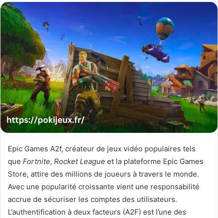
email
Epic Games A2f, créateur de jeux vidéo populaires tels
que
Fortnite
,
Rocket League
et la plateforme Epic Games
Store, attire des millions de joueurs à travers le monde.
Avec une popularité croissante vient une responsabilité
accrue de sécuriser les comptes des utilisateurs.
L’authentification à deux facteurs (A2F) est l’une des