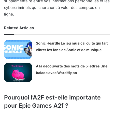
supplémentaire entre vos informations personnelles et les
cybercriminels qui cherchent à voler des comptes en
ligne.
Related Articles
Sonic Heardle Le jeu musical culte qui fait
vibrer les fans de Sonic et de musique
À la découverte des mots de 5 lettres Une
balade avec WordHippo
Pourquoi l’A2F est-elle importante
pour Epic Games A2f ?