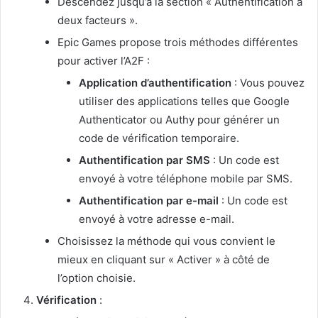
Descendez jusqu’à la section « Authentification à
deux facteurs ».
Epic Games propose trois méthodes différentes
pour activer l’A2F :
Application d’authentification
: Vous pouvez
utiliser des applications telles que Google
Authenticator ou Authy pour générer un
code de vérification temporaire.
Authentification par SMS
: Un code est
envoyé à votre téléphone mobile par SMS.
Authentification par e-mail
: Un code est
envoyé à votre adresse e-mail.
Choisissez la méthode qui vous convient le
mieux en cliquant sur « Activer » à côté de
l’option choisie.
Vérification
: