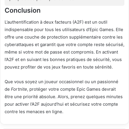
Conclusion
L’authentification à deux facteurs (A2F) est un outil
indispensable pour tous les utilisateurs d’Epic Games. Elle
offre une couche de protection supplémentaire contre les
cyberattaques et garantit que votre compte reste sécurisé,
même si votre mot de passe est compromis. En activant
l’A2F et en suivant les bonnes pratiques de sécurité, vous
pouvez profiter de vos jeux favoris en toute sérénité.
Que vous soyez un joueur occasionnel ou un passionné
de
Fortnite
, protéger votre compte Epic Games devrait
être une priorité absolue. Alors, prenez quelques minutes
pour activer l’A2F aujourd’hui et sécurisez votre compte
contre les menaces en ligne.