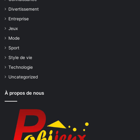
Divertissement
Entreprise
Jeux
Mode
Sport
Style de vie
Technologie
Uncategorized
À propos de nous