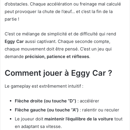
d’obstacles. Chaque accélération ou freinage mal calculé
peut provoquer la chute de l’œuf… et c’est la fin de la
partie !
C’est ce mélange de simplicité et de difficulté qui rend
Eggy Car
aussi captivant. Chaque seconde compte,
chaque mouvement doit être pensé. C’est un jeu qui
demande
précision, patience et réflexes
.
Comment jouer à Eggy Car ?
Le gameplay est extrêmement intuitif :
Flèche droite (ou touche “D”)
: accélérer
Flèche gauche (ou touche “A”)
: ralentir ou reculer
Le joueur doit
maintenir l’équilibre de la voiture
tout
en adaptant sa vitesse.