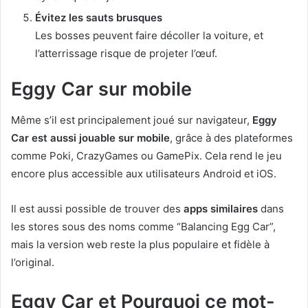
Évitez les sauts brusques
Les bosses peuvent faire décoller la voiture, et
l’atterrissage risque de projeter l’œuf.
Eggy Car sur mobile
Même s’il est principalement joué sur navigateur,
Eggy
Car est aussi jouable sur mobile
, grâce à des plateformes
comme Poki, CrazyGames ou GamePix. Cela rend le jeu
encore plus accessible aux utilisateurs Android et iOS.
Il est aussi possible de trouver des
apps similaires
dans
les stores sous des noms comme “Balancing Egg Car”,
mais la version web reste la plus populaire et fidèle à
l’original.
Eggy Car et Pourquoi ce mot-