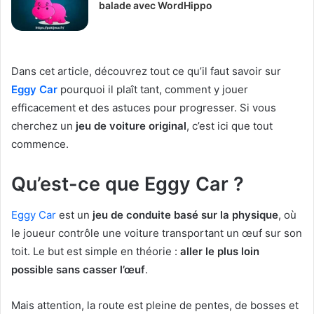
balade avec WordHippo
Dans cet article, découvrez tout ce qu’il faut savoir sur
Eggy Car
pourquoi il plaît tant, comment y jouer
efficacement et des astuces pour progresser. Si vous
cherchez un
jeu de voiture original
, c’est ici que tout
commence.
Qu’est-ce que Eggy Car ?
Eggy Car
est un
jeu de conduite basé sur la physique
, où
le joueur contrôle une voiture transportant un œuf sur son
toit. Le but est simple en théorie :
aller le plus loin
possible sans casser l’œuf
.
Mais attention, la route est pleine de pentes, de bosses et