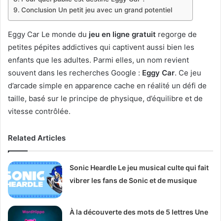
Conclusion Un petit jeu avec un grand potentiel
Eggy Car Le monde du
jeu en ligne gratuit
regorge de
petites pépites addictives qui captivent aussi bien les
enfants que les adultes. Parmi elles, un nom revient
souvent dans les recherches Google :
Eggy Car
. Ce jeu
d’arcade simple en apparence cache en réalité un défi de
taille, basé sur le principe de physique, d’équilibre et de
vitesse contrôlée.
Related Articles
Sonic Heardle Le jeu musical culte qui fait
vibrer les fans de Sonic et de musique
À la découverte des mots de 5 lettres Une