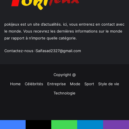
pokijeux est un site d’actualités. ici, vous entrerez en contact avec
le monde. Vous recevrez les dernières informations sur le monde
par rapport à n’importe quelle catégorie.
Contactez-nous :
Saifasad2327@gmail.com
Copyright @
Home
Célébrités
Entreprise
Mode
Sport
Style de vie
Technologie
Facebook
X
YouTube
Instagram