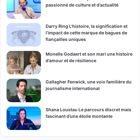
passionné de culture et d’actualité
Darry Ring L’histoire, la signification et
l’impact de cette marque de bagues de
fiançailles uniques
Monelle Godaert et son mari une histoire
d’amour et de résilience
Gallagher Fenwick, une voix familière du
journalisme international
Shana Loustau Le parcours discret mais
fascinant d’une étoile montante