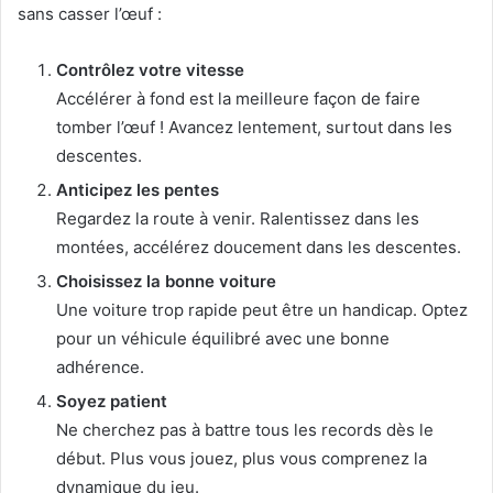
sans casser l’œuf :
Contrôlez votre vitesse
Accélérer à fond est la meilleure façon de faire
tomber l’œuf ! Avancez lentement, surtout dans les
descentes.
Anticipez les pentes
Regardez la route à venir. Ralentissez dans les
montées, accélérez doucement dans les descentes.
Choisissez la bonne voiture
Une voiture trop rapide peut être un handicap. Optez
pour un véhicule équilibré avec une bonne
adhérence.
Soyez patient
Ne cherchez pas à battre tous les records dès le
début. Plus vous jouez, plus vous comprenez la
dynamique du jeu.