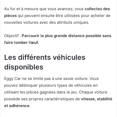
Au fur et à mesure que vous avancez, vous
collectez des
pièces
qui peuvent ensuite être utilisées pour acheter de
nouvelles voitures avec des attributs uniques.
Objectif :
Parcourir la plus grande distance possible sans
faire tomber l’œuf.
Les différents véhicules
disponibles
Eggy Car ne se limite pas à une seule voiture. Vous
pouvez débloquer plusieurs types de véhicules en
utilisant les pièces gagnées dans le jeu. Chaque voiture
possède ses propres caractéristiques de
vitesse, stabilité
et adhérence
.