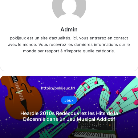
Admin
pokijeux est un site d’actualités. ici, vous entrerez en contact
avec le monde. Vous recevrez les dernières informations sur le
monde par rapport à n’importe quelle catégorie.
Website
Jeux
Heardle 2010s Redécouvrez les Hits de la
Décennie dans un Jeu Musical Addictif