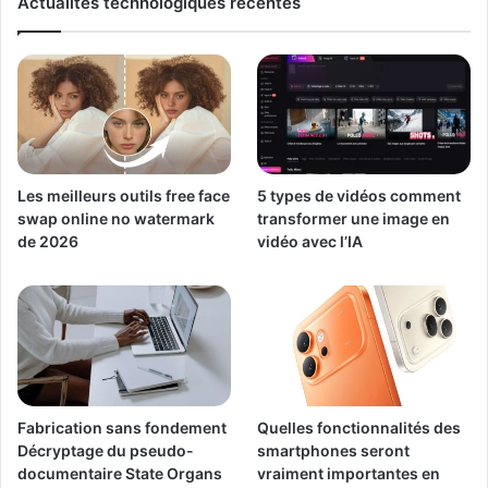
Actualités technologiques récentes
Les meilleurs outils free face
5 types de vidéos comment
swap online no watermark
transformer une image en
de 2026
vidéo avec l’IA
Fabrication sans fondement
Quelles fonctionnalités des
Décryptage du pseudo-
smartphones seront
documentaire State Organs
vraiment importantes en