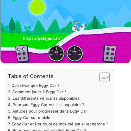
Table of Contents
Qu’est-ce que Eggy Car ?
Comment jouer à Eggy Car ?
Les différents véhicules disponibles
Pourquoi Eggy Car est-il si populaire ?
Astuces pour progresser dans Eggy Car
Eggy Car sur mobile
Eggy Car et Pourquoi ce mot-clé est si recherché ?
Pour quel public est destiné Eggy Car ?