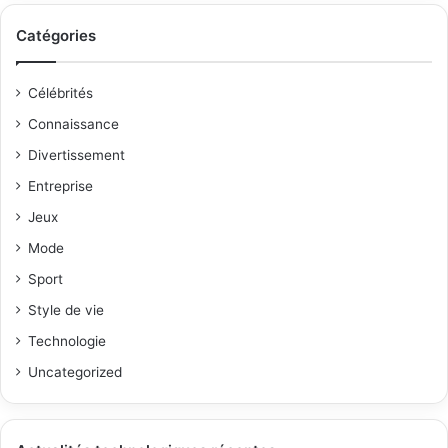
Catégories
Célébrités
Connaissance
Divertissement
Entreprise
Jeux
Mode
Sport
Style de vie
Technologie
Uncategorized