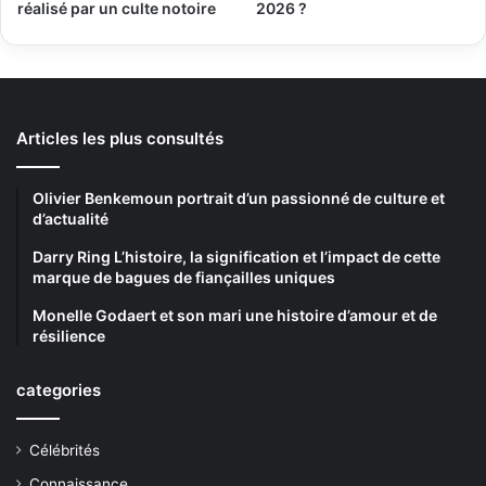
réalisé par un culte notoire
2026 ?
Articles les plus consultés
Olivier Benkemoun portrait d’un passionné de culture et
d’actualité
Darry Ring L’histoire, la signification et l’impact de cette
marque de bagues de fiançailles uniques
Monelle Godaert et son mari une histoire d’amour et de
résilience
categories
Célébrités
Connaissance