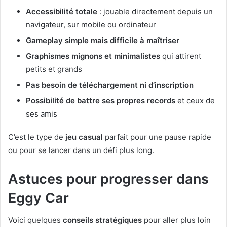
Accessibilité totale
: jouable directement depuis un
navigateur, sur mobile ou ordinateur
Gameplay simple mais difficile à maîtriser
Graphismes mignons et minimalistes
qui attirent
petits et grands
Pas besoin de téléchargement ni d’inscription
Possibilité de battre ses propres records
et ceux de
ses amis
C’est le type de
jeu casual
parfait pour une pause rapide
ou pour se lancer dans un défi plus long.
Astuces pour progresser dans
Eggy Car
Voici quelques
conseils stratégiques
pour aller plus loin