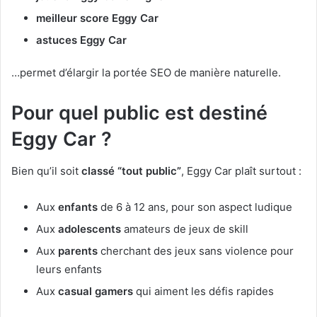
meilleur score Eggy Car
astuces Eggy Car
…permet d’élargir la portée SEO de manière naturelle.
Pour quel public est destiné
Eggy Car ?
Bien qu’il soit
classé “tout public”
, Eggy Car plaît surtout :
Aux
enfants
de 6 à 12 ans, pour son aspect ludique
Aux
adolescents
amateurs de jeux de skill
Aux
parents
cherchant des jeux sans violence pour
leurs enfants
Aux
casual gamers
qui aiment les défis rapides