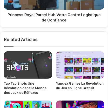
de
Confiance
Princess Royal Parcel Hub Votre Centre Logistique
de Confiance
Related Articles
Tap Tap Shots Une
Yandex Games La Révolution
Révolution dans le Monde
du Jeu en Ligne Gratuit
des Jeux de Réflexes