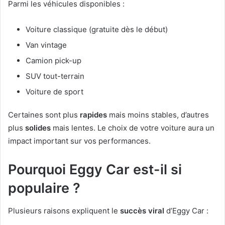
Parmi les véhicules disponibles :
Voiture classique (gratuite dès le début)
Van vintage
Camion pick-up
SUV tout-terrain
Voiture de sport
Certaines sont plus
rapides
mais moins stables, d’autres
plus
solides
mais lentes. Le choix de votre voiture aura un
impact important sur vos performances.
Pourquoi Eggy Car est-il si
populaire ?
Plusieurs raisons expliquent le
succès viral
d’Eggy Car :