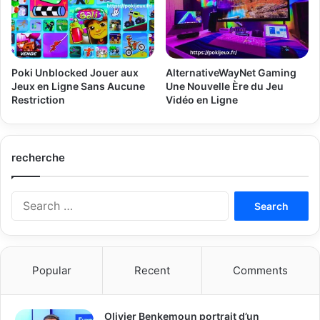
Poki Unblocked Jouer aux
AlternativeWayNet Gaming
Jeux en Ligne Sans Aucune
Une Nouvelle Ère du Jeu
Restriction
Vidéo en Ligne
recherche
Search
for:
Popular
Recent
Comments
Olivier Benkemoun portrait d’un