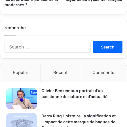
modernes ?
recherche
Search
for:
Popular
Recent
Comments
Olivier Benkemoun portrait d’un
passionné de culture et d’actualité
Darry Ring L’histoire, la signification et
l’impact de cette marque de bagues de