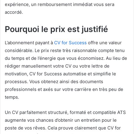
expérience, un remboursement immédiat vous sera
accordé.
Pourquoi le prix est justifié
L’abonnement payant à
CV for Success
offre une valeur
considérable. Le prix reste très raisonnable compte tenu
du temps et de l’énergie que vous économisez. Au lieu de
rédiger manuellement votre CV ou votre lettre de
motivation, CV for Success automatise et simplifie le
processus. Vous obtenez ainsi des documents
professionnels et axés sur votre carrière en très peu de
temps.
Un CV parfaitement structuré, formaté et compatible ATS
augmente vos chances d’obtenir un entretien pour le
poste de vos rêves. Cela prouve clairement que CV for