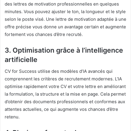
des lettres de motivation professionnelles en quelques
minutes. Vous pouvez ajuster le ton, la longueur et le style
selon le poste visé. Une lettre de motivation adaptée à une
offre précise vous donne un avantage certain et augmente
fortement vos chances d’être recruté.
3. Optimisation grâce à l’intelligence
artificielle
CV for Success utilise des modèles d’IA avancés qui
comprennent les critères de recrutement modernes. L’IA
optimise rapidement votre CV et votre lettre en améliorant
la formulation, la structure et la mise en page. Cela permet
d’obtenir des documents professionnels et conformes aux
attentes actuelles, ce qui augmente vos chances d’être
retenu.