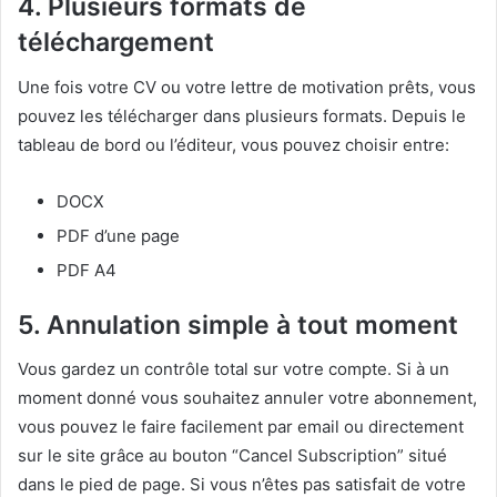
4. Plusieurs formats de
téléchargement
Une fois votre CV ou votre lettre de motivation prêts, vous
pouvez les télécharger dans plusieurs formats. Depuis le
tableau de bord ou l’éditeur, vous pouvez choisir entre:
DOCX
PDF d’une page
PDF A4
5. Annulation simple à tout moment
Vous gardez un contrôle total sur votre compte. Si à un
moment donné vous souhaitez annuler votre abonnement,
vous pouvez le faire facilement par email ou directement
sur le site grâce au bouton “Cancel Subscription” situé
dans le pied de page. Si vous n’êtes pas satisfait de votre