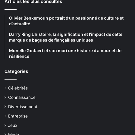
Articles les plus consultés
Olivier Benkemoun portrait d’un passionné de culture et
d’actualité
Darry Ring L’histoire, la signification et l’impact de cette
marque de bagues de fiançailles uniques
Monelle Godaert et son mari une histoire d’amour et de
résilience
categories
Célébrités
Connaissance
Divertissement
Entreprise
Jeux
Mode