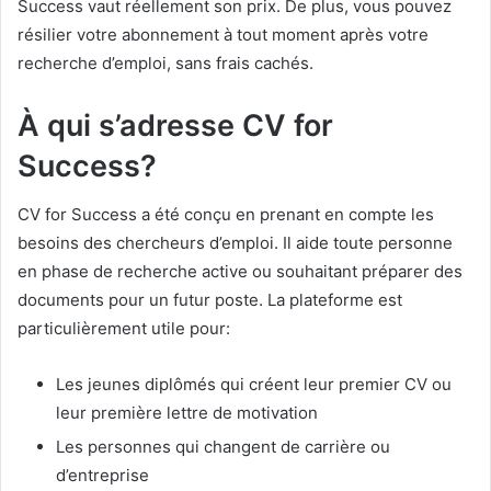
Success vaut réellement son prix. De plus, vous pouvez
résilier votre abonnement à tout moment après votre
recherche d’emploi, sans frais cachés.
À qui s’adresse CV for
Success?
CV for Success a été conçu en prenant en compte les
besoins des chercheurs d’emploi. Il aide toute personne
en phase de recherche active ou souhaitant préparer des
documents pour un futur poste. La plateforme est
particulièrement utile pour:
Les jeunes diplômés qui créent leur premier CV ou
leur première lettre de motivation
Les personnes qui changent de carrière ou
d’entreprise