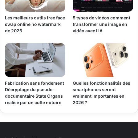
Les meilleurs outils free face
5 types de vidéos comment
swap online no watermark
transformer une image en
de 2026
vidéo avec l’IA
Fabrication sans fondement
Quelles fonctionnalités des
Décryptage du pseudo-
smartphones seront
documentaire State Organs
vraiment importantes en
réalisé par un culte notoire
2026 ?