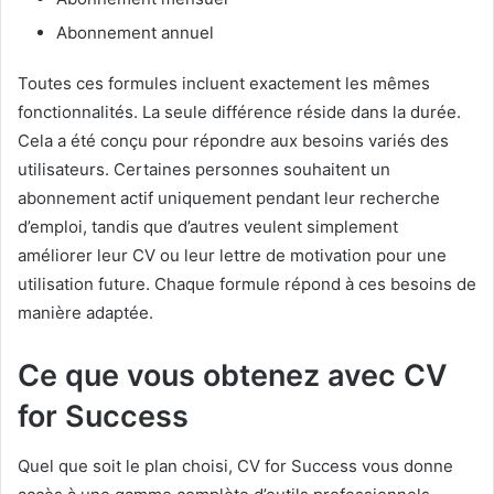
Abonnement annuel
Toutes ces formules incluent exactement les mêmes
fonctionnalités. La seule différence réside dans la durée.
Cela a été conçu pour répondre aux besoins variés des
utilisateurs. Certaines personnes souhaitent un
abonnement actif uniquement pendant leur recherche
d’emploi, tandis que d’autres veulent simplement
améliorer leur CV ou leur lettre de motivation pour une
utilisation future. Chaque formule répond à ces besoins de
manière adaptée.
Ce que vous obtenez avec CV
for Success
Quel que soit le plan choisi, CV for Success vous donne