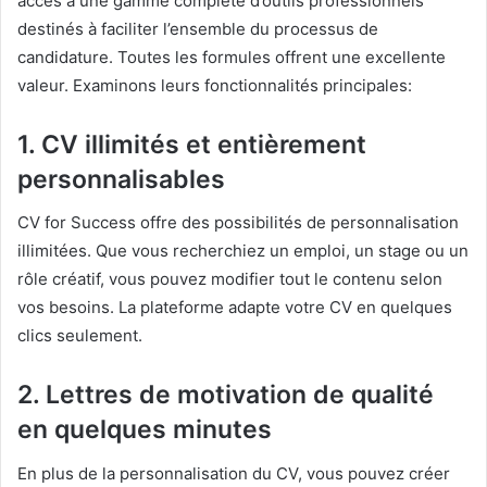
accès à une gamme complète d’outils professionnels
destinés à faciliter l’ensemble du processus de
candidature. Toutes les formules offrent une excellente
valeur. Examinons leurs fonctionnalités principales:
1. CV illimités et entièrement
personnalisables
CV for Success offre des possibilités de personnalisation
illimitées. Que vous recherchiez un emploi, un stage ou un
rôle créatif, vous pouvez modifier tout le contenu selon
vos besoins. La plateforme adapte votre CV en quelques
clics seulement.
2. Lettres de motivation de qualité
en quelques minutes
En plus de la personnalisation du CV, vous pouvez créer