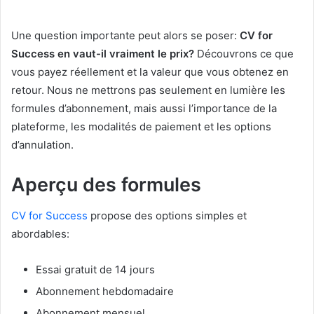
Une question importante peut alors se poser:
CV for
Success en vaut-il vraiment le prix?
Découvrons ce que
vous payez réellement et la valeur que vous obtenez en
retour. Nous ne mettrons pas seulement en lumière les
formules d’abonnement, mais aussi l’importance de la
plateforme, les modalités de paiement et les options
d’annulation.
Aperçu des formules
CV for Success
propose des options simples et
abordables:
Essai gratuit de 14 jours
Abonnement hebdomadaire
Abonnement mensuel