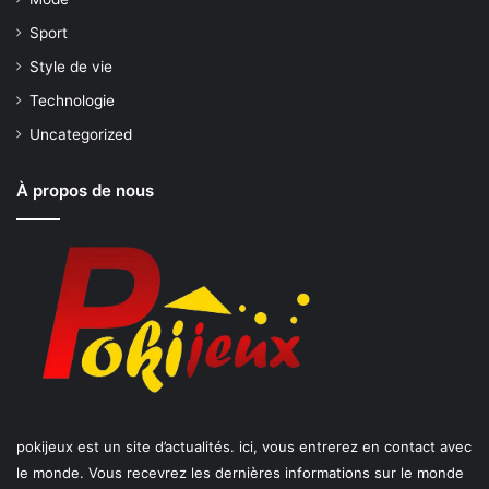
Sport
Style de vie
Technologie
Uncategorized
À propos de nous
pokijeux est un site d’actualités. ici, vous entrerez en contact avec
le monde. Vous recevrez les dernières informations sur le monde