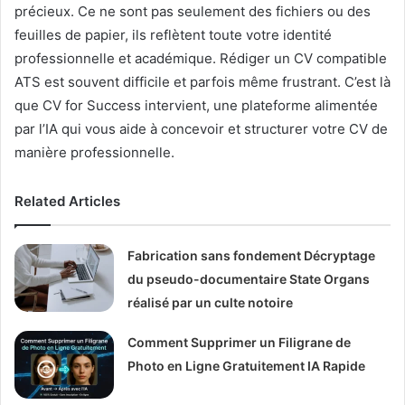
précieux. Ce ne sont pas seulement des fichiers ou des
feuilles de papier, ils reflètent toute votre identité
professionnelle et académique. Rédiger un CV compatible
ATS est souvent difficile et parfois même frustrant. C’est là
que CV for Success intervient, une plateforme alimentée
par l’IA qui vous aide à concevoir et structurer votre CV de
manière professionnelle.
Related Articles
Fabrication sans fondement Décryptage
du pseudo-documentaire State Organs
réalisé par un culte notoire
Comment Supprimer un Filigrane de
Photo en Ligne Gratuitement IA Rapide