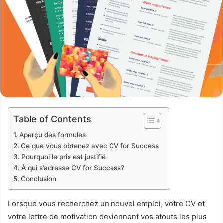
Table of Contents
Aperçu des formules
Ce que vous obtenez avec CV for Success
Pourquoi le prix est justifié
À qui s’adresse CV for Success?
Conclusion
Lorsque vous recherchez un nouvel emploi, votre CV et
votre lettre de motivation deviennent vos atouts les plus