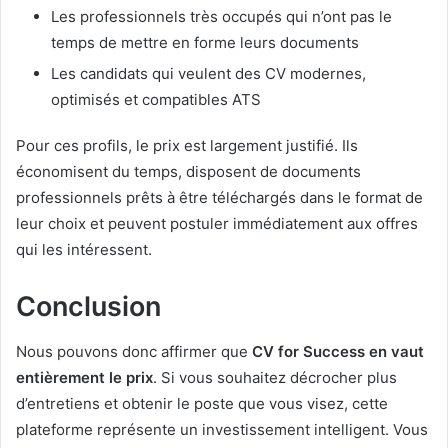
Les professionnels très occupés qui n’ont pas le
temps de mettre en forme leurs documents
Les candidats qui veulent des CV modernes,
optimisés et compatibles ATS
Pour ces profils, le prix est largement justifié. Ils
économisent du temps, disposent de documents
professionnels prêts à être téléchargés dans le format de
leur choix et peuvent postuler immédiatement aux offres
qui les intéressent.
Conclusion
Nous pouvons donc affirmer que
CV for Success en vaut
entièrement le prix
. Si vous souhaitez décrocher plus
d’entretiens et obtenir le poste que vous visez, cette
plateforme représente un investissement intelligent. Vous