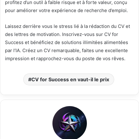
profitez d’un outil à faible risque et à forte valeur, conçu
pour améliorer votre expérience de recherche d’emploi.
Laissez derrière vous le stress lié à la rédaction du CV et
des lettres de motivation. Inscrivez-vous sur CV for
Success et bénéficiez de solutions illimitées alimentées
par l’IA. Créez un CV remarquable, faites une excellente
impression et rapprochez-vous du poste de vos rêves.
CV for Success en vaut-il le prix