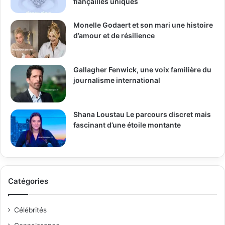
fiançailles uniques
Monelle Godaert et son mari une histoire
d’amour et de résilience
Gallagher Fenwick, une voix familière du
journalisme international
Shana Loustau Le parcours discret mais
fascinant d’une étoile montante
Catégories
Célébrités