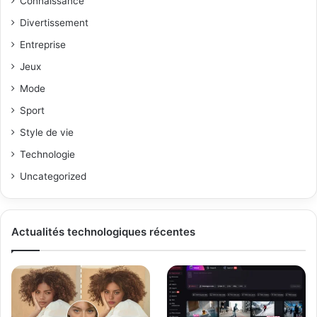
Connaissance
Divertissement
Entreprise
Jeux
Mode
Sport
Style de vie
Technologie
Uncategorized
Actualités technologiques récentes