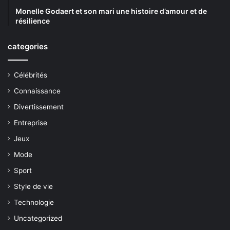
Monelle Godaert et son mari une histoire d’amour et de
résilience
categories
Célébrités
Connaissance
Divertissement
Entreprise
Jeux
Mode
Sport
Style de vie
Technologie
Uncategorized