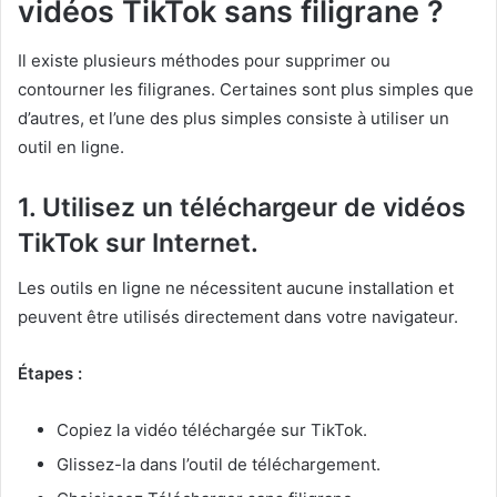
vidéos TikTok sans filigrane ?
Il existe plusieurs méthodes pour supprimer ou
contourner les filigranes. Certaines sont plus simples que
d’autres, et l’une des plus simples consiste à utiliser un
outil en ligne.
1. Utilisez un téléchargeur de vidéos
TikTok sur Internet.
Les outils en ligne ne nécessitent aucune installation et
peuvent être utilisés directement dans votre navigateur.
Étapes :
Copiez la vidéo téléchargée sur TikTok.
Glissez-la dans l’outil de téléchargement.