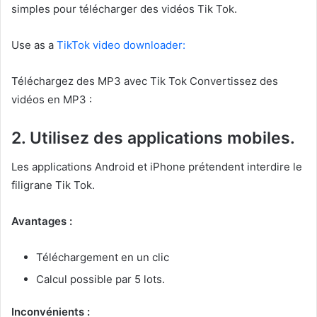
simples pour télécharger des vidéos Tik Tok.
Use as a
TikTok video downloader:
Téléchargez des MP3 avec Tik Tok Convertissez des
vidéos en MP3 :
2. Utilisez des applications mobiles.
Les applications Android et iPhone prétendent interdire le
filigrane Tik Tok.
Avantages :
Téléchargement en un clic
Calcul possible par 5 lots.
Inconvénients :