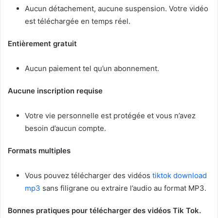
Aucun détachement, aucune suspension. Votre vidéo
est téléchargée en temps réel.
Entièrement gratuit
Aucun paiement tel qu’un abonnement.
Aucune inscription requise
Votre vie personnelle est protégée et vous n’avez
besoin d’aucun compte.
Formats multiples
Vous pouvez télécharger des vidéos
tiktok download
mp3
sans filigrane ou extraire l’audio au format MP3.
Bonnes pratiques pour télécharger des vidéos Tik Tok.