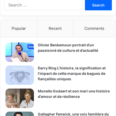
Search
for:
Popular
Recent
Comments
Olivier Benkemoun portrait d’un
passionné de culture et d’actualité
Darry Ring L’histoire, la signification et
l’impact de cette marque de bagues de
fiançailles uniques
Monelle Godaert et son mari une histoire
d’amour et de résilience
Gallagher Fenwick, une voix familière du