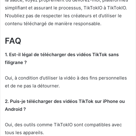
simplifiant et assurant le processus, TikTokIO à TikTokIO.
N’oubliez pas de respecter les créateurs et d’utiliser le
contenu téléchargé de manière responsable.
FAQ
1. Est-il légal de télécharger des vidéos TikTok sans
filigrane ?
Oui, à condition d’utiliser la vidéo à des fins personnelles
et de ne pas la détourner.
2. Puis-je télécharger des vidéos TikTok sur iPhone ou
Android ?
Oui, des outils comme TikTokIO sont compatibles avec
tous les appareils.