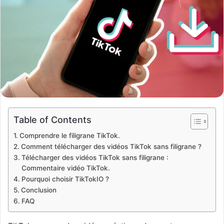
Table of Contents
Comprendre le filigrane TikTok.
Comment télécharger des vidéos TikTok sans filigrane ?
Télécharger des vidéos TikTok sans filigrane :
Commentaire vidéo TikTok.
Pourquoi choisir TikTokIO ?
Conclusion
FAQ