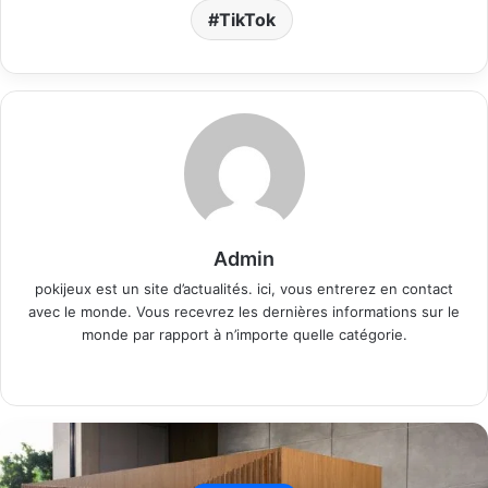
TikTok
Admin
pokijeux est un site d’actualités. ici, vous entrerez en contact
avec le monde. Vous recevrez les dernières informations sur le
monde par rapport à n’importe quelle catégorie.
Website