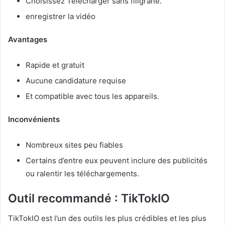
Choisissez Télécharger sans filigrane.
enregistrer la vidéo
Avantages
Rapide et gratuit
Aucune candidature requise
Et compatible avec tous les appareils.
Inconvénients
Nombreux sites peu fiables
Certains d’entre eux peuvent inclure des publicités
ou ralentir les téléchargements.
Outil recommandé : TikTokIO
TikTokIO est l’un des outils les plus crédibles et les plus