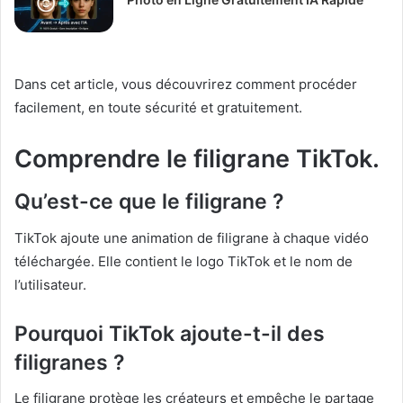
Dans cet article, vous découvrirez comment procéder
facilement, en toute sécurité et gratuitement.
Comprendre le filigrane TikTok.
Qu’est-ce que le filigrane ?
TikTok ajoute une animation de filigrane à chaque vidéo
téléchargée. Elle contient le logo TikTok et le nom de
l’utilisateur.
Pourquoi TikTok ajoute-t-il des
filigranes ?
Le filigrane protège les créateurs et empêche le partage