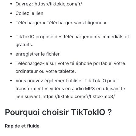
Ouvrez : https://tiktokio.com/fr/
Collez le lien
Télécharger « Télécharger sans filigrane ».
TikTokIO propose des téléchargements immédiats et
gratuits.
enregistrer le fichier
Téléchargez-le sur votre téléphone portable, votre
ordinateur ou votre tablette.
Vous pouvez également utiliser Tik Tok IO pour
transformer les vidéos en audio MP3 en utilisant le
lien suivant :https://tiktokio.com/fr/tiktok-mp3/
Pourquoi choisir TikTokIO ?
Rapide et fluide