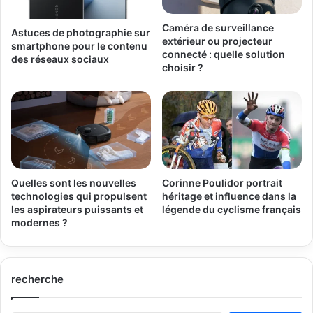
Caméra de surveillance
Astuces de photographie sur
extérieur ou projecteur
smartphone pour le contenu
connecté : quelle solution
des réseaux sociaux
choisir ?
Quelles sont les nouvelles
Corinne Poulidor portrait
technologies qui propulsent
héritage et influence dans la
les aspirateurs puissants et
légende du cyclisme français
modernes ?
recherche