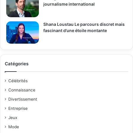
journalisme international
Shana Loustau Le parcours discret mais
fascinant d’une étoile montante
Catégories
Célébrités
Connaissance
Divertissement
Entreprise
Jeux
Mode