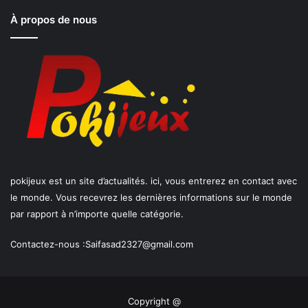
À propos de nous
pokijeux est un site d’actualités. ici, vous entrerez en contact avec
le monde. Vous recevrez les dernières informations sur le monde
par rapport à n’importe quelle catégorie.
Contactez-nous :
Saifasad2327@gmail.com
Copyright @