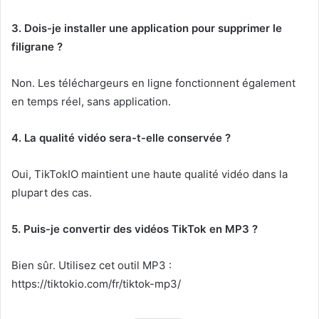
3. Dois-je installer une application pour supprimer le
filigrane ?
Non. Les téléchargeurs en ligne fonctionnent également
en temps réel, sans application.
4. La qualité vidéo sera-t-elle conservée ?
Oui, TikTokIO maintient une haute qualité vidéo dans la
plupart des cas.
5. Puis-je convertir des vidéos TikTok en MP3 ?
Bien sûr. Utilisez cet outil MP3 :
https://tiktokio.com/fr/tiktok-mp3/