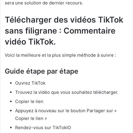
sera une solution de dernier recours.
Télécharger des vidéos TikTok
sans filigrane : Commentaire
vidéo TikTok.
Voici la meilleure et la plus simple méthode à suivre :
Guide étape par étape
Ouvrez TikTok
Trouvez la vidéo que vous souhaitez télécharger.
Copier le lien
Appuyez à nouveau sur le bouton Partager sur »
Copier le lien »
Rendez-vous sur TikTokIO