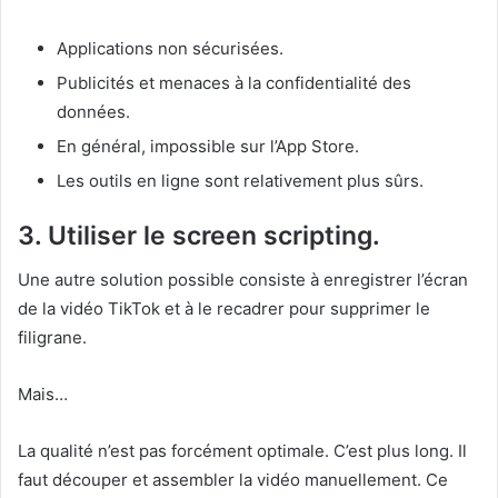
Applications non sécurisées.
Publicités et menaces à la confidentialité des
données.
En général, impossible sur l’App Store.
Les outils en ligne sont relativement plus sûrs.
3. Utiliser le screen scripting.
Une autre solution possible consiste à enregistrer l’écran
de la vidéo TikTok et à le recadrer pour supprimer le
filigrane.
Mais…
La qualité n’est pas forcément optimale. C’est plus long. Il
faut découper et assembler la vidéo manuellement. Ce