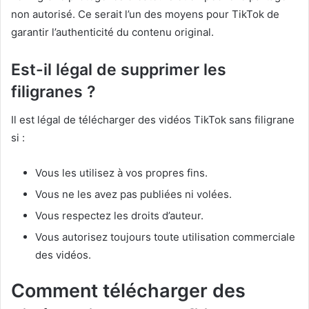
non autorisé. Ce serait l’un des moyens pour TikTok de
garantir l’authenticité du contenu original.
Est-il légal de supprimer les
filigranes ?
Il est légal de télécharger des vidéos TikTok sans filigrane
si :
Vous les utilisez à vos propres fins.
Vous ne les avez pas publiées ni volées.
Vous respectez les droits d’auteur.
Vous autorisez toujours toute utilisation commerciale
des vidéos.
Comment télécharger des