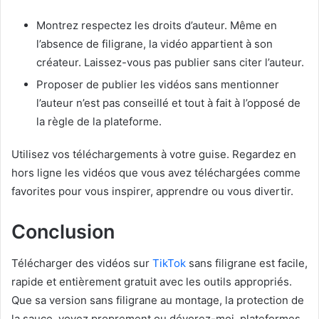
Montrez respectez les droits d’auteur. Même en
l’absence de filigrane, la vidéo appartient à son
créateur. Laissez-vous pas publier sans citer l’auteur.
Proposer de publier les vidéos sans mentionner
l’auteur n’est pas conseillé et tout à fait à l’opposé de
la règle de la plateforme.
Utilisez vos téléchargements à votre guise. Regardez en
hors ligne les vidéos que vous avez téléchargées comme
favorites pour vous inspirer, apprendre ou vous divertir.
Conclusion
Télécharger des vidéos sur
TikTok
sans filigrane est facile,
rapide et entièrement gratuit avec les outils appropriés.
Que sa version sans filigrane au montage, la protection de
la sauce, voyez proprement ou dévorez-moi, plateformes