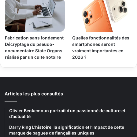
Fabrication sans fondement
Quelles fonctionnalités des
Décryptage du pseudo-
smartphones seront
documentaire State Organs
vraiment importantes en
réalisé par un culte notoire
2026 ?
Articles les plus consultés
Olivier Benkemoun portrait d’un passionné de culture et
d’actualité
Darry Ring L’histoire, la signification et l’impact de cette
marque de bagues de fiançailles uniques