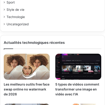
Sport
Style de vie
Technologie
Uncategorized
Actualités technologiques récentes
Les meilleurs outils free face
5 types de vidéos comment
swap online no watermark
transformer une image en
de 2026
vidéo avec l’IA