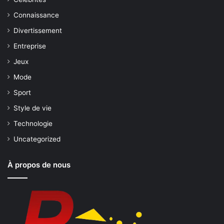
Connaissance
Divertissement
Entreprise
Jeux
Mode
Sport
Style de vie
Technologie
Uncategorized
À propos de nous