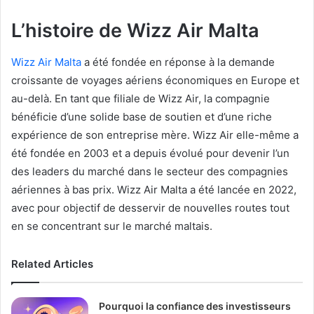
L’histoire de Wizz Air Malta
Wizz Air Malta
a été fondée en réponse à la demande
croissante de voyages aériens économiques en Europe et
au-delà. En tant que filiale de Wizz Air, la compagnie
bénéficie d’une solide base de soutien et d’une riche
expérience de son entreprise mère. Wizz Air elle-même a
été fondée en 2003 et a depuis évolué pour devenir l’un
des leaders du marché dans le secteur des compagnies
aériennes à bas prix. Wizz Air Malta a été lancée en 2022,
avec pour objectif de desservir de nouvelles routes tout
en se concentrant sur le marché maltais.
Related Articles
Pourquoi la confiance des investisseurs