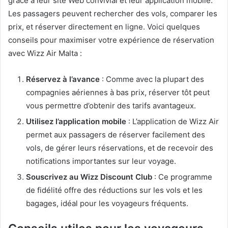
grâce à leur site Web convivial et leur application mobile.
Les passagers peuvent rechercher des vols, comparer les
prix, et réserver directement en ligne. Voici quelques
conseils pour maximiser votre expérience de réservation
avec Wizz Air Malta :
Réservez à l’avance
: Comme avec la plupart des
compagnies aériennes à bas prix, réserver tôt peut
vous permettre d’obtenir des tarifs avantageux.
Utilisez l’application mobile
: L’application de Wizz Air
permet aux passagers de réserver facilement des
vols, de gérer leurs réservations, et de recevoir des
notifications importantes sur leur voyage.
Souscrivez au Wizz Discount Club
: Ce programme
de fidélité offre des réductions sur les vols et les
bagages, idéal pour les voyageurs fréquents.