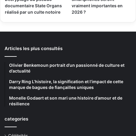
documentaire State Organs
vraiment importantes en
réalisé par un culte notoire
2026 ?
Articles les plus consultés
Olivier Benkemoun portrait d’un passionné de culture et
d’actualité
Darry Ring L’histoire, la signification et l’impact de cette
marque de bagues de fiançailles uniques
Monelle Godaert et son mari une histoire d’amour et de
résilience
categories
Célébrités