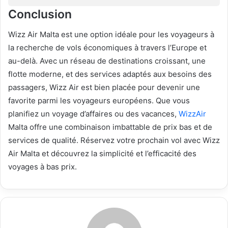
Conclusion
Wizz Air Malta est une option idéale pour les voyageurs à
la recherche de vols économiques à travers l’Europe et
au-delà. Avec un réseau de destinations croissant, une
flotte moderne, et des services adaptés aux besoins des
passagers, Wizz Air est bien placée pour devenir une
favorite parmi les voyageurs européens. Que vous
planifiez un voyage d’affaires ou des vacances,
WizzAir
Malta offre une combinaison imbattable de prix bas et de
services de qualité. Réservez votre prochain vol avec Wizz
Air Malta et découvrez la simplicité et l’efficacité des
voyages à bas prix.