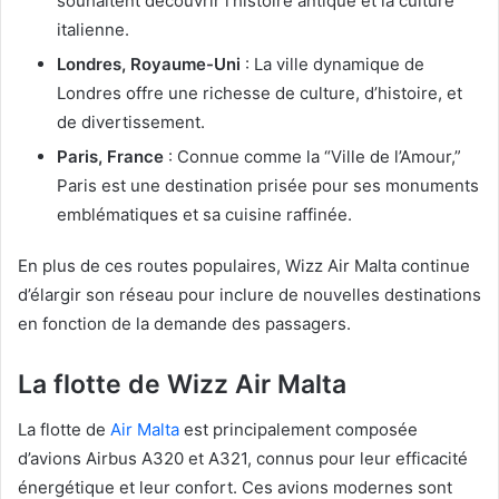
souhaitent découvrir l’histoire antique et la culture
italienne.
Londres, Royaume-Uni
: La ville dynamique de
Londres offre une richesse de culture, d’histoire, et
de divertissement.
Paris, France
: Connue comme la “Ville de l’Amour,”
Paris est une destination prisée pour ses monuments
emblématiques et sa cuisine raffinée.
En plus de ces routes populaires, Wizz Air Malta continue
d’élargir son réseau pour inclure de nouvelles destinations
en fonction de la demande des passagers.
La flotte de Wizz Air Malta
La flotte de
Air Malta
est principalement composée
d’avions Airbus A320 et A321, connus pour leur efficacité
énergétique et leur confort. Ces avions modernes sont