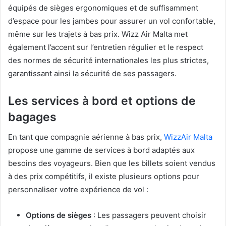
équipés de sièges ergonomiques et de suffisamment
d’espace pour les jambes pour assurer un vol confortable,
même sur les trajets à bas prix. Wizz Air Malta met
également l’accent sur l’entretien régulier et le respect
des normes de sécurité internationales les plus strictes,
garantissant ainsi la sécurité de ses passagers.
Les services à bord et options de
bagages
En tant que compagnie aérienne à bas prix,
WizzAir Malta
propose une gamme de services à bord adaptés aux
besoins des voyageurs. Bien que les billets soient vendus
à des prix compétitifs, il existe plusieurs options pour
personnaliser votre expérience de vol :
Options de sièges
: Les passagers peuvent choisir