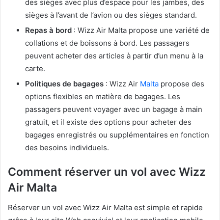
des sièges avec plus d’espace pour les jambes, des
sièges à l’avant de l’avion ou des sièges standard.
Repas à bord
: Wizz Air Malta propose une variété de
collations et de boissons à bord. Les passagers
peuvent acheter des articles à partir d’un menu à la
carte.
Politiques de bagages
: Wizz Air
Malta
propose des
options flexibles en matière de bagages. Les
passagers peuvent voyager avec un bagage à main
gratuit, et il existe des options pour acheter des
bagages enregistrés ou supplémentaires en fonction
des besoins individuels.
Comment réserver un vol avec Wizz
Air Malta
Réserver un vol avec Wizz Air Malta est simple et rapide