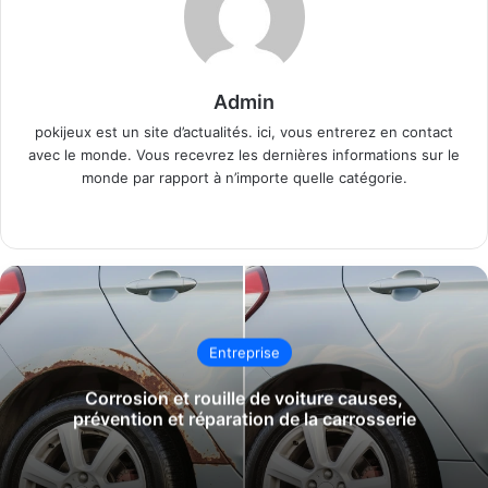
Admin
pokijeux est un site d’actualités. ici, vous entrerez en contact
avec le monde. Vous recevrez les dernières informations sur le
monde par rapport à n’importe quelle catégorie.
Website
Entreprise
Corrosion et rouille de voiture causes,
prévention et réparation de la carrosserie