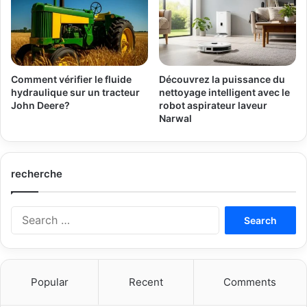
Comment vérifier le fluide
Découvrez la puissance du
hydraulique sur un tracteur
nettoyage intelligent avec le
John Deere?
robot aspirateur laveur
Narwal
recherche
Search
for:
Popular
Recent
Comments