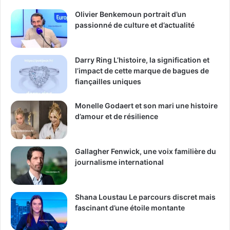
Olivier Benkemoun portrait d’un
passionné de culture et d’actualité
Darry Ring L’histoire, la signification et
l’impact de cette marque de bagues de
fiançailles uniques
Monelle Godaert et son mari une histoire
d’amour et de résilience
Gallagher Fenwick, une voix familière du
journalisme international
Shana Loustau Le parcours discret mais
fascinant d’une étoile montante