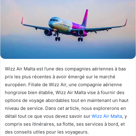
Wizz Air Malta est l’une des compagnies aériennes à bas
prix les plus récentes à avoir émergé sur le marché
européen. Filiale de Wizz Air, une compagnie aérienne
hongroise bien établie, Wizz Air Malta vise à fournir des
options de voyage abordables tout en maintenant un haut
niveau de service. Dans cet article, nous explorerons en
détail tout ce que vous devez savoir sur
Wizz Air Malta
, y
compris ses itinéraires, sa flotte, ses services à bord, et
des conseils utiles pour les voyageurs.