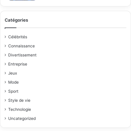
Catégories
Célébrités
Connaissance
Divertissement
Entreprise
Jeux
Mode
Sport
Style de vie
Technologie
Uncategorized