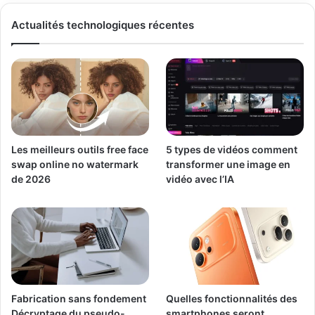
Actualités technologiques récentes
Les meilleurs outils free face
5 types de vidéos comment
swap online no watermark
transformer une image en
de 2026
vidéo avec l’IA
Fabrication sans fondement
Quelles fonctionnalités des
Décryptage du pseudo-
smartphones seront