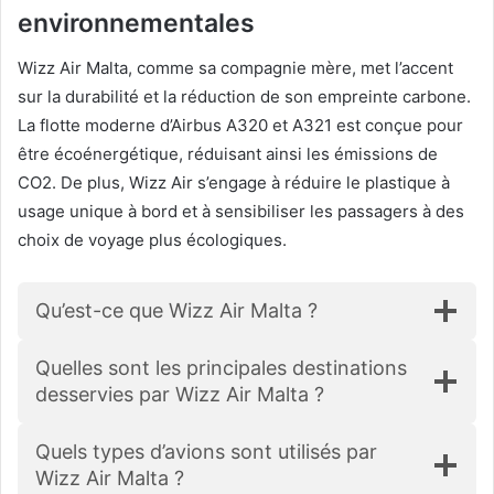
environnementales
Wizz Air Malta, comme sa compagnie mère, met l’accent
sur la durabilité et la réduction de son empreinte carbone.
La flotte moderne d’Airbus A320 et A321 est conçue pour
être écoénergétique, réduisant ainsi les émissions de
CO2. De plus, Wizz Air s’engage à réduire le plastique à
usage unique à bord et à sensibiliser les passagers à des
choix de voyage plus écologiques.
Qu’est-ce que Wizz Air Malta ?
Quelles sont les principales destinations
desservies par Wizz Air Malta ?
Quels types d’avions sont utilisés par
Wizz Air Malta ?