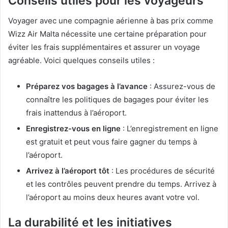
Conseils utiles pour les voyageurs
Voyager avec une compagnie aérienne à bas prix comme
Wizz Air Malta nécessite une certaine préparation pour
éviter les frais supplémentaires et assurer un voyage
agréable. Voici quelques conseils utiles :
Préparez vos bagages à l’avance
: Assurez-vous de
connaître les politiques de bagages pour éviter les
frais inattendus à l’aéroport.
Enregistrez-vous en ligne
: L’enregistrement en ligne
est gratuit et peut vous faire gagner du temps à
l’aéroport.
Arrivez à l’aéroport tôt
: Les procédures de sécurité
et les contrôles peuvent prendre du temps. Arrivez à
l’aéroport au moins deux heures avant votre vol.
La durabilité et les initiatives