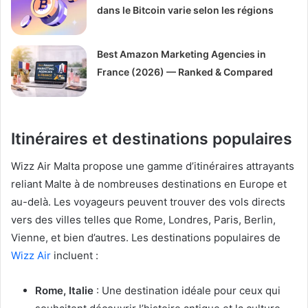
dans le Bitcoin varie selon les régions
Best Amazon Marketing Agencies in
France (2026) — Ranked & Compared
Itinéraires et destinations populaires
Wizz Air Malta propose une gamme d’itinéraires attrayants
reliant Malte à de nombreuses destinations en Europe et
au-delà. Les voyageurs peuvent trouver des vols directs
vers des villes telles que Rome, Londres, Paris, Berlin,
Vienne, et bien d’autres. Les destinations populaires de
Wizz Air
incluent :
Rome, Italie
: Une destination idéale pour ceux qui