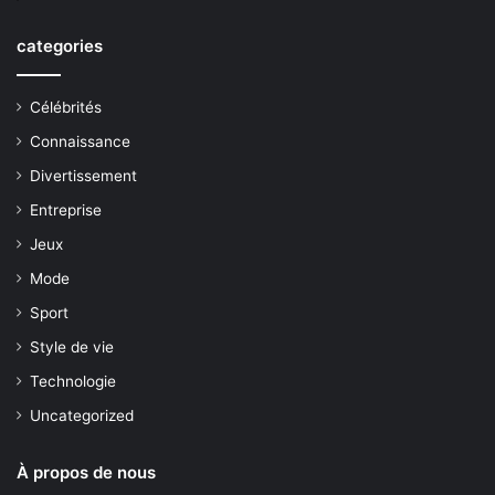
categories
Célébrités
Connaissance
Divertissement
Entreprise
Jeux
Mode
Sport
Style de vie
Technologie
Uncategorized
À propos de nous