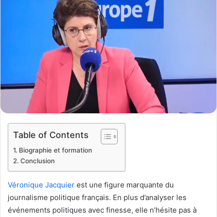
Table of Contents
Biographie et formation
Conclusion
Véronique Jacquier
est une figure marquante du
journalisme politique français. En plus d’analyser les
événements politiques avec finesse, elle n’hésite pas à