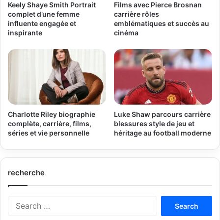
Keely Shaye Smith Portrait
Films avec Pierce Brosnan
complet d’une femme
carrière rôles
influente engagée et
emblématiques et succès au
inspirante
cinéma
Charlotte Riley biographie
Luke Shaw parcours carrière
complète, carrière, films,
blessures style de jeu et
séries et vie personnelle
héritage au football moderne
recherche
Search
for: