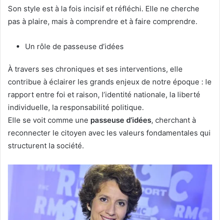
Son style est à la fois incisif et réfléchi. Elle ne cherche
pas à plaire, mais à comprendre et à faire comprendre.
Un rôle de passeuse d’idées
À travers ses chroniques et ses interventions, elle
contribue à éclairer les grands enjeux de notre époque : le
rapport entre foi et raison, l’identité nationale, la liberté
individuelle, la responsabilité politique.
Elle se voit comme une
passeuse d’idées
, cherchant à
reconnecter le citoyen avec les valeurs fondamentales qui
structurent la société.