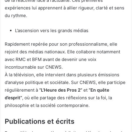
de la réactivité face à l’actualité. Ces premières
expériences lui apprennent à allier rigueur, clarté et sens
du rythme.
L’ascension vers les grands médias
Rapidement repérée pour son professionnalisme, elle
rejoint des médias nationaux. Elle collabore notamment
avec RMC et BFM avant de devenir une voix
incontournable sur CNEWS.
À la télévision, elle intervient dans plusieurs émissions
d’analyse politique et sociétale. Sur CNEWS, elle participe
régulièrement à
“L’Heure des Pros 2”
et
“En quête
d’esprit”
, où elle partage des réflexions sur la foi, la
philosophie et la société contemporaine.
Publications et écrits