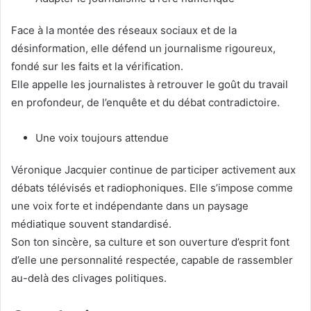
Face à la montée des réseaux sociaux et de la
désinformation, elle défend un journalisme rigoureux,
fondé sur les faits et la vérification.
Elle appelle les journalistes à retrouver le goût du travail
en profondeur, de l’enquête et du débat contradictoire.
Une voix toujours attendue
Véronique Jacquier continue de participer activement aux
débats télévisés et radiophoniques. Elle s’impose comme
une voix forte et indépendante dans un paysage
médiatique souvent standardisé.
Son ton sincère, sa culture et son ouverture d’esprit font
d’elle une personnalité respectée, capable de rassembler
au-delà des clivages politiques.