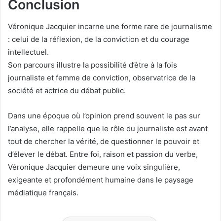
Conclusion
Véronique Jacquier incarne une forme rare de journalisme
: celui de la réflexion, de la conviction et du courage
intellectuel.
Son parcours illustre la possibilité d’être à la fois
journaliste et femme de conviction, observatrice de la
société et actrice du débat public.
Dans une époque où l’opinion prend souvent le pas sur
l’analyse, elle rappelle que le rôle du journaliste est avant
tout de chercher la vérité, de questionner le pouvoir et
d’élever le débat. Entre foi, raison et passion du verbe,
Véronique Jacquier demeure une voix singulière,
exigeante et profondément humaine dans le paysage
médiatique français.