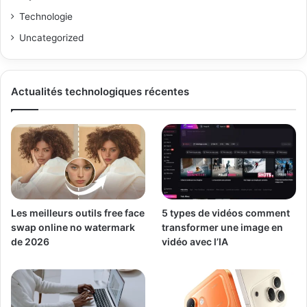
Technologie
Uncategorized
Actualités technologiques récentes
Les meilleurs outils free face
5 types de vidéos comment
swap online no watermark
transformer une image en
de 2026
vidéo avec l’IA