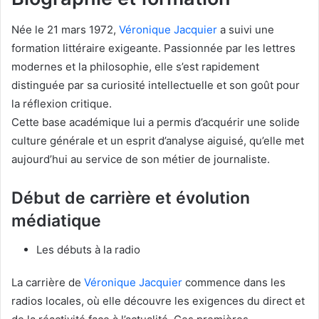
Née le 21 mars 1972,
Véronique Jacquier
a suivi une
formation littéraire exigeante. Passionnée par les lettres
modernes et la philosophie, elle s’est rapidement
distinguée par sa curiosité intellectuelle et son goût pour
la réflexion critique.
Cette base académique lui a permis d’acquérir une solide
culture générale et un esprit d’analyse aiguisé, qu’elle met
aujourd’hui au service de son métier de journaliste.
Début de carrière et évolution
médiatique
Les débuts à la radio
La carrière de
Véronique Jacquier
commence dans les
radios locales, où elle découvre les exigences du direct et