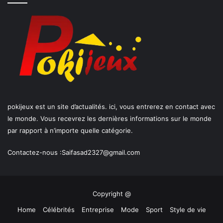
pokijeux est un site d’actualités. ici, vous entrerez en contact avec
le monde. Vous recevrez les dernières informations sur le monde
par rapport à n’importe quelle catégorie.
Contactez-nous :
Saifasad2327@gmail.com
Copyright @
Home
Célébrités
Entreprise
Mode
Sport
Style de vie