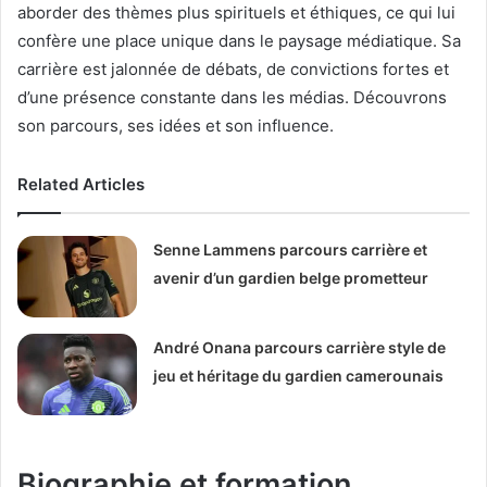
aborder des thèmes plus spirituels et éthiques, ce qui lui
confère une place unique dans le paysage médiatique. Sa
carrière est jalonnée de débats, de convictions fortes et
d’une présence constante dans les médias. Découvrons
son parcours, ses idées et son influence.
Related Articles
Senne Lammens parcours carrière et
avenir d’un gardien belge prometteur
André Onana parcours carrière style de
jeu et héritage du gardien camerounais
Biographie et formation