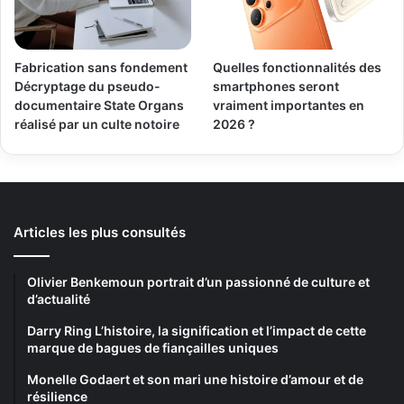
Fabrication sans fondement
Quelles fonctionnalités des
Décryptage du pseudo-
smartphones seront
documentaire State Organs
vraiment importantes en
réalisé par un culte notoire
2026 ?
Articles les plus consultés
Olivier Benkemoun portrait d’un passionné de culture et
d’actualité
Darry Ring L’histoire, la signification et l’impact de cette
marque de bagues de fiançailles uniques
Monelle Godaert et son mari une histoire d’amour et de
résilience