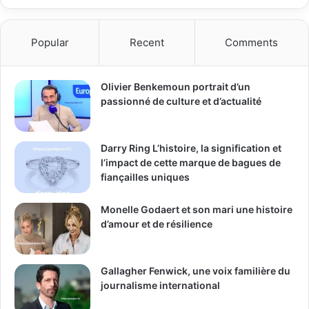
Popular
Recent
Comments
Olivier Benkemoun portrait d’un
passionné de culture et d’actualité
Darry Ring L’histoire, la signification et
l’impact de cette marque de bagues de
fiançailles uniques
Monelle Godaert et son mari une histoire
d’amour et de résilience
Gallagher Fenwick, une voix familière du
journalisme international