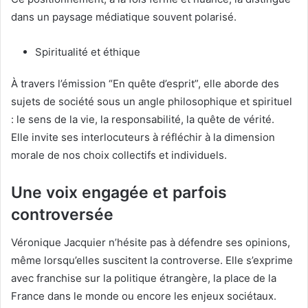
dans un paysage médiatique souvent polarisé.
Spiritualité et éthique
À travers l’émission “En quête d’esprit”, elle aborde des
sujets de société sous un angle philosophique et spirituel
: le sens de la vie, la responsabilité, la quête de vérité.
Elle invite ses interlocuteurs à réfléchir à la dimension
morale de nos choix collectifs et individuels.
Une voix engagée et parfois
controversée
Véronique Jacquier n’hésite pas à défendre ses opinions,
même lorsqu’elles suscitent la controverse. Elle s’exprime
avec franchise sur la politique étrangère, la place de la
France dans le monde ou encore les enjeux sociétaux.