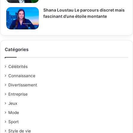
Shana Loustau Le parcours discret mais
fascinant d’une étoile montante
Catégories
Célébrités
Connaissance
Divertissement
Entreprise
Jeux
Mode
Sport
Style de vie