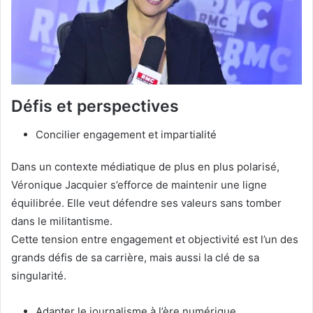
Défis et perspectives
Concilier engagement et impartialité
Dans un contexte médiatique de plus en plus polarisé,
Véronique Jacquier s’efforce de maintenir une ligne
équilibrée. Elle veut défendre ses valeurs sans tomber
dans le militantisme.
Cette tension entre engagement et objectivité est l’un des
grands défis de sa carrière, mais aussi la clé de sa
singularité.
Adapter le journalisme à l’ère numérique