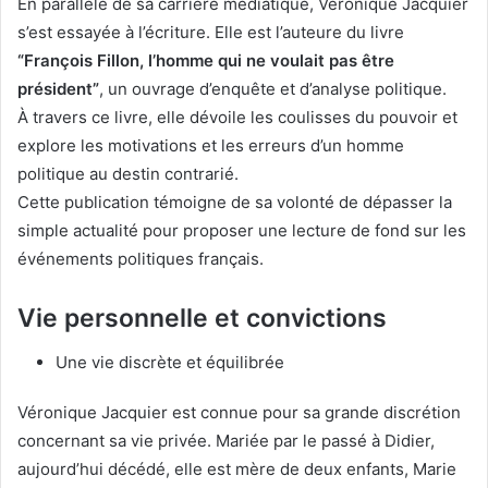
En parallèle de sa carrière médiatique, Véronique Jacquier
s’est essayée à l’écriture. Elle est l’auteure du livre
“François Fillon, l’homme qui ne voulait pas être
président”
, un ouvrage d’enquête et d’analyse politique.
À travers ce livre, elle dévoile les coulisses du pouvoir et
explore les motivations et les erreurs d’un homme
politique au destin contrarié.
Cette publication témoigne de sa volonté de dépasser la
simple actualité pour proposer une lecture de fond sur les
événements politiques français.
Vie personnelle et convictions
Une vie discrète et équilibrée
Véronique Jacquier est connue pour sa grande discrétion
concernant sa vie privée. Mariée par le passé à Didier,
aujourd’hui décédé, elle est mère de deux enfants, Marie