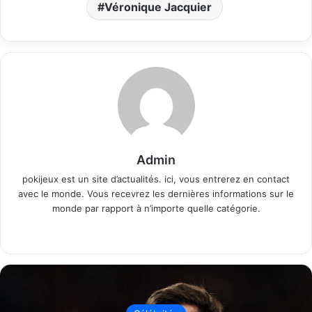
Véronique Jacquier
Admin
pokijeux est un site d’actualités. ici, vous entrerez en contact
avec le monde. Vous recevrez les dernières informations sur le
monde par rapport à n’importe quelle catégorie.
Website