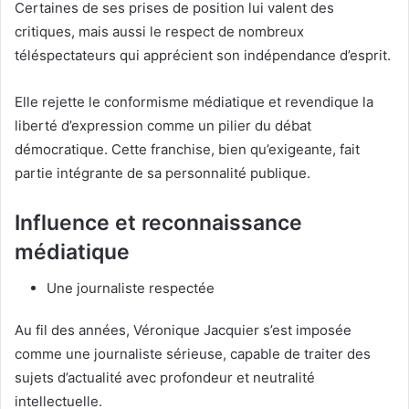
Certaines de ses prises de position lui valent des
critiques, mais aussi le respect de nombreux
téléspectateurs qui apprécient son indépendance d’esprit.
Elle rejette le conformisme médiatique et revendique la
liberté d’expression comme un pilier du débat
démocratique. Cette franchise, bien qu’exigeante, fait
partie intégrante de sa personnalité publique.
Influence et reconnaissance
médiatique
Une journaliste respectée
Au fil des années, Véronique Jacquier s’est imposée
comme une journaliste sérieuse, capable de traiter des
sujets d’actualité avec profondeur et neutralité
intellectuelle.