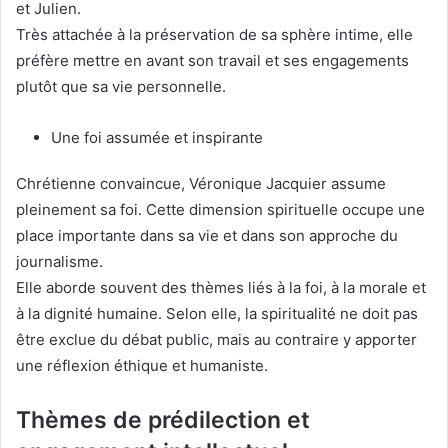
et Julien.
Très attachée à la préservation de sa sphère intime, elle
préfère mettre en avant son travail et ses engagements
plutôt que sa vie personnelle.
Une foi assumée et inspirante
Chrétienne convaincue, Véronique Jacquier assume
pleinement sa foi. Cette dimension spirituelle occupe une
place importante dans sa vie et dans son approche du
journalisme.
Elle aborde souvent des thèmes liés à la foi, à la morale et
à la dignité humaine. Selon elle, la spiritualité ne doit pas
être exclue du débat public, mais au contraire y apporter
une réflexion éthique et humaniste.
Thèmes de prédilection et