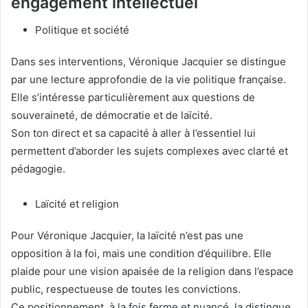
engagement intellectuel
Politique et société
Dans ses interventions, Véronique Jacquier se distingue
par une lecture approfondie de la vie politique française.
Elle s’intéresse particulièrement aux questions de
souveraineté, de démocratie et de laïcité.
Son ton direct et sa capacité à aller à l’essentiel lui
permettent d’aborder les sujets complexes avec clarté et
pédagogie.
Laïcité et religion
Pour Véronique Jacquier, la laïcité n’est pas une
opposition à la foi, mais une condition d’équilibre. Elle
plaide pour une vision apaisée de la religion dans l’espace
public, respectueuse de toutes les convictions.
Ce positionnement, à la fois ferme et nuancé, la distingue