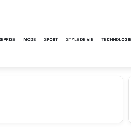
REPRISE
MODE
SPORT
STYLE DE VIE
TECHNOLOGI