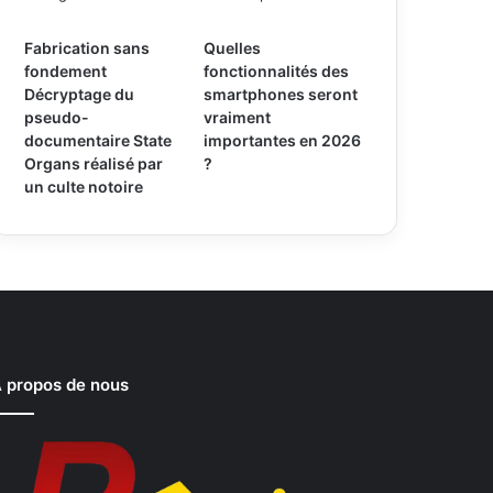
Fabrication sans
Quelles
fondement
fonctionnalités des
Décryptage du
smartphones seront
pseudo-
vraiment
documentaire State
importantes en 2026
Organs réalisé par
?
un culte notoire
 propos de nous