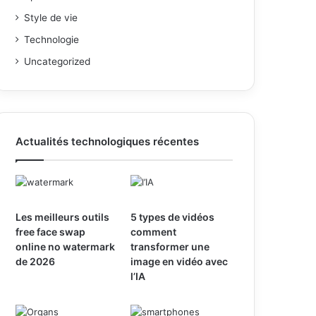
Style de vie
Technologie
Uncategorized
Actualités technologiques récentes
Les meilleurs outils
5 types de vidéos
free face swap
comment
online no watermark
transformer une
de 2026
image en vidéo avec
l’IA