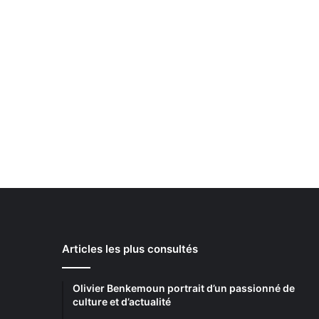
Articles les plus consultés
Olivier Benkemoun portrait d’un passionné de
culture et d’actualité