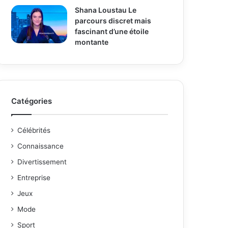
Shana Loustau Le
parcours discret mais
fascinant d’une étoile
montante
Catégories
Célébrités
Connaissance
Divertissement
Entreprise
Jeux
Mode
Sport