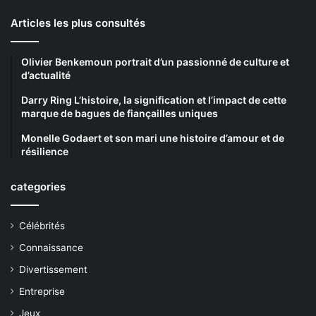
Articles les plus consultés
Olivier Benkemoun portrait d’un passionné de culture et
d’actualité
Darry Ring L’histoire, la signification et l’impact de cette
marque de bagues de fiançailles uniques
Monelle Godaert et son mari une histoire d’amour et de
résilience
categories
Célébrités
Connaissance
Divertissement
Entreprise
Jeux