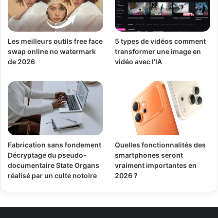
Les meilleurs outils free face
5 types de vidéos comment
swap online no watermark
transformer une image en
de 2026
vidéo avec l’IA
Fabrication sans fondement
Quelles fonctionnalités des
Décryptage du pseudo-
smartphones seront
documentaire State Organs
vraiment importantes en
réalisé par un culte notoire
2026 ?