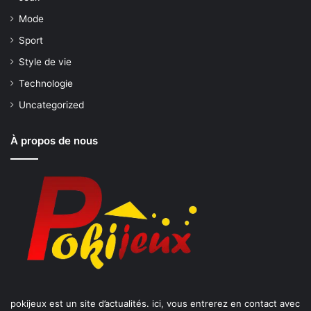
Mode
Sport
Style de vie
Technologie
Uncategorized
À propos de nous
pokijeux est un site d’actualités. ici, vous entrerez en contact avec