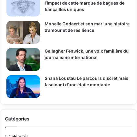
l’impact de cette marque de bagues de
fiançailles uniques
Monelle Godaert et son mari une histoire
d’amour et de résilience
Gallagher Fenwick, une voix familière du
journalisme international
Shana Loustau Le parcours discret mais
fascinant d’une étoile montante
Catégories
Célébrités