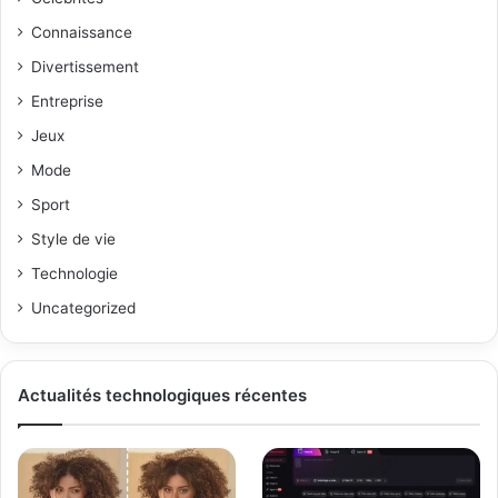
Connaissance
Divertissement
Entreprise
Jeux
Mode
Sport
Style de vie
Technologie
Uncategorized
Actualités technologiques récentes