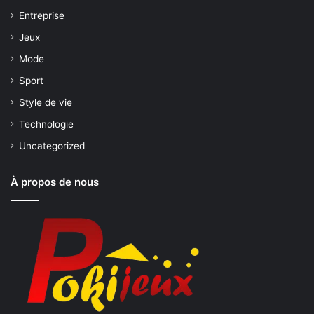
Entreprise
Jeux
Mode
Sport
Style de vie
Technologie
Uncategorized
À propos de nous