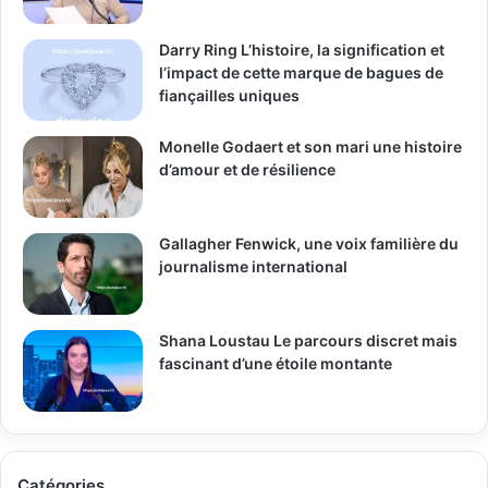
Darry Ring L’histoire, la signification et
l’impact de cette marque de bagues de
fiançailles uniques
Monelle Godaert et son mari une histoire
d’amour et de résilience
Gallagher Fenwick, une voix familière du
journalisme international
Shana Loustau Le parcours discret mais
fascinant d’une étoile montante
Catégories