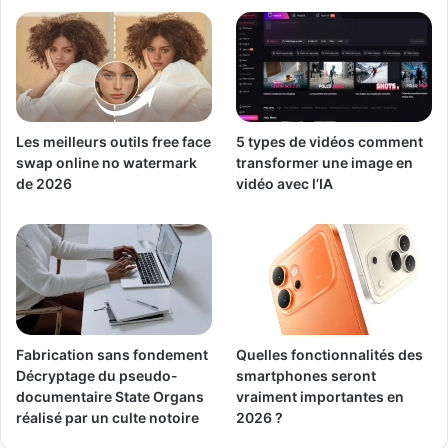
Les meilleurs outils free face
5 types de vidéos comment
swap online no watermark
transformer une image en
de 2026
vidéo avec l’IA
Fabrication sans fondement
Quelles fonctionnalités des
Décryptage du pseudo-
smartphones seront
documentaire State Organs
vraiment importantes en
réalisé par un culte notoire
2026 ?