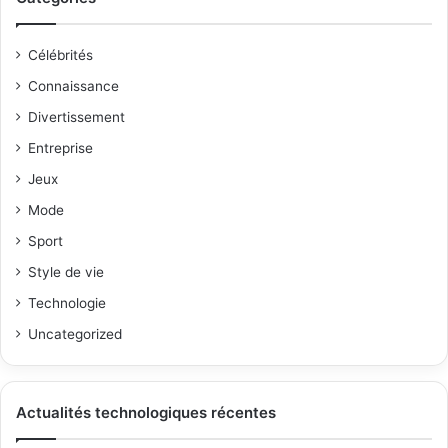
Célébrités
Connaissance
Divertissement
Entreprise
Jeux
Mode
Sport
Style de vie
Technologie
Uncategorized
Actualités technologiques récentes