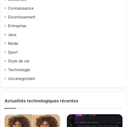
Connaissance
Divertissement
Entreprise
Jeux
Mode
Sport
Style de vie
Technologie
Uncategorized
Actualités technologiques récentes