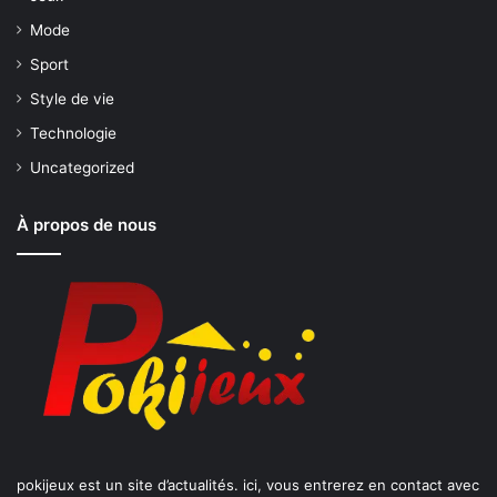
Mode
Sport
Style de vie
Technologie
Uncategorized
À propos de nous
pokijeux est un site d’actualités. ici, vous entrerez en contact avec