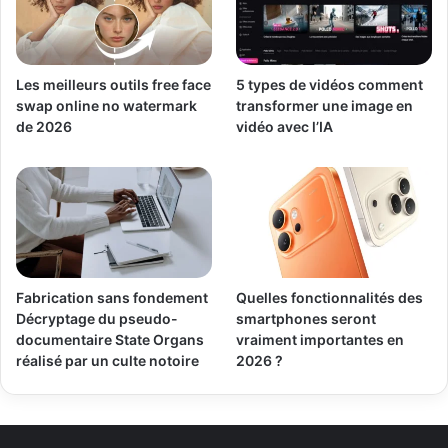
Les meilleurs outils free face
5 types de vidéos comment
swap online no watermark
transformer une image en
de 2026
vidéo avec l’IA
Fabrication sans fondement
Quelles fonctionnalités des
Décryptage du pseudo-
smartphones seront
documentaire State Organs
vraiment importantes en
réalisé par un culte notoire
2026 ?