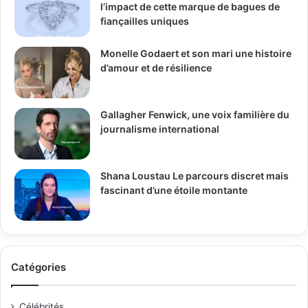
l’impact de cette marque de bagues de
fiançailles uniques
Monelle Godaert et son mari une histoire
d’amour et de résilience
Gallagher Fenwick, une voix familière du
journalisme international
Shana Loustau Le parcours discret mais
fascinant d’une étoile montante
Catégories
Célébrités