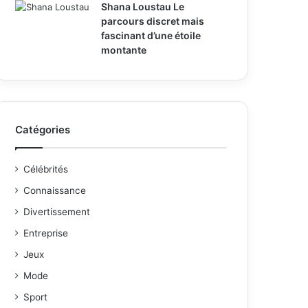
Shana Loustau Le
parcours discret mais
fascinant d’une étoile
montante
Catégories
Célébrités
Connaissance
Divertissement
Entreprise
Jeux
Mode
Sport