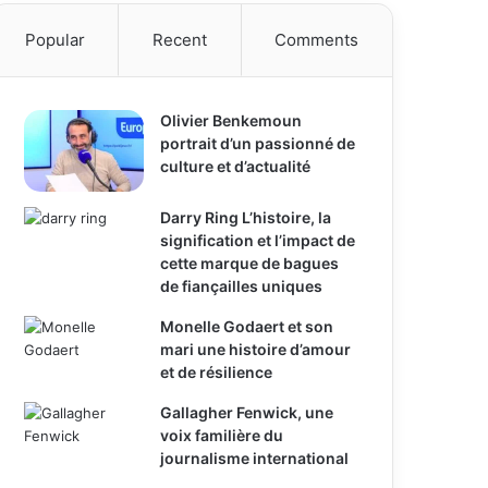
Popular
Recent
Comments
Olivier Benkemoun
portrait d’un passionné de
culture et d’actualité
Darry Ring L’histoire, la
signification et l’impact de
cette marque de bagues
de fiançailles uniques
Monelle Godaert et son
mari une histoire d’amour
et de résilience
Gallagher Fenwick, une
voix familière du
journalisme international