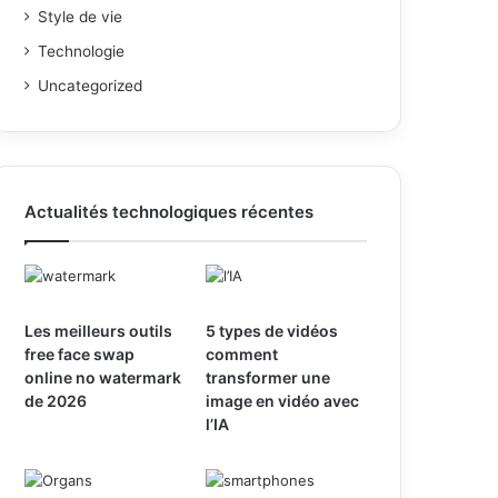
Style de vie
Technologie
Uncategorized
Actualités technologiques récentes
Les meilleurs outils
5 types de vidéos
free face swap
comment
online no watermark
transformer une
de 2026
image en vidéo avec
l’IA