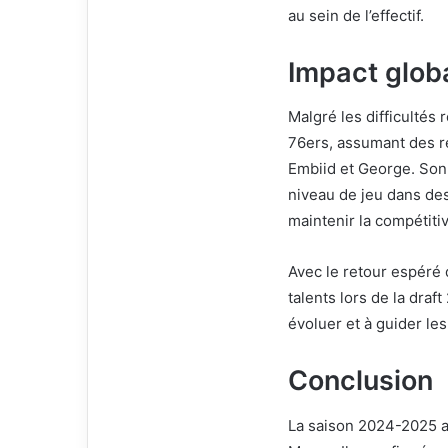
au sein de l’effectif.
Impact glob
Malgré les difficultés 
76ers, assumant des r
Embiid et George. Son 
niveau de jeu dans de
maintenir la compétitiv
Avec le retour espéré 
talents lors de la dra
évoluer et à guider l
Conclusion
La saison 2024-2025 a