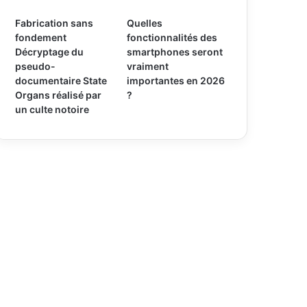
Fabrication sans
Quelles
fondement
fonctionnalités des
Décryptage du
smartphones seront
pseudo-
vraiment
documentaire State
importantes en 2026
Organs réalisé par
?
un culte notoire