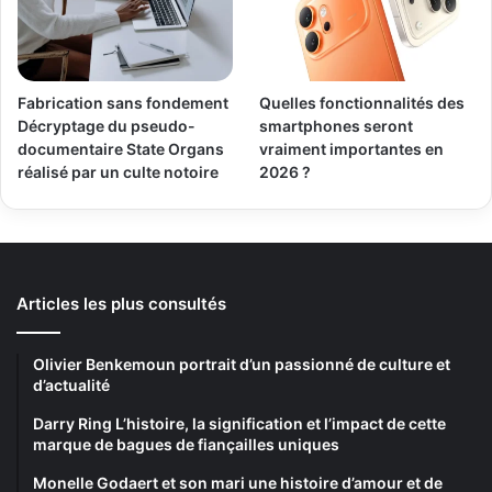
Fabrication sans fondement
Quelles fonctionnalités des
Décryptage du pseudo-
smartphones seront
documentaire State Organs
vraiment importantes en
réalisé par un culte notoire
2026 ?
Articles les plus consultés
Olivier Benkemoun portrait d’un passionné de culture et
d’actualité
Darry Ring L’histoire, la signification et l’impact de cette
marque de bagues de fiançailles uniques
Monelle Godaert et son mari une histoire d’amour et de