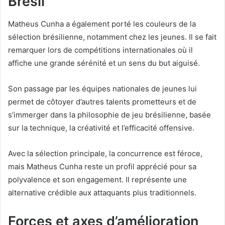
Brésil
Matheus Cunha a également porté les couleurs de la
sélection brésilienne, notamment chez les jeunes. Il se fait
remarquer lors de compétitions internationales où il
affiche une grande sérénité et un sens du but aiguisé.
Son passage par les équipes nationales de jeunes lui
permet de côtoyer d’autres talents prometteurs et de
s’immerger dans la philosophie de jeu brésilienne, basée
sur la technique, la créativité et l’efficacité offensive.
Avec la sélection principale, la concurrence est féroce,
mais Matheus Cunha reste un profil apprécié pour sa
polyvalence et son engagement. Il représente une
alternative crédible aux attaquants plus traditionnels.
Forces et axes d’amélioration