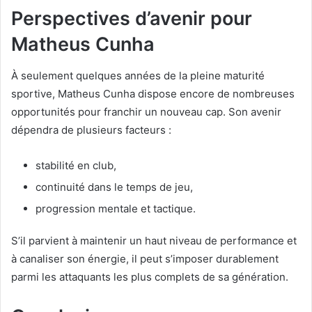
Perspectives d’avenir pour
Matheus Cunha
À seulement quelques années de la pleine maturité
sportive, Matheus Cunha dispose encore de nombreuses
opportunités pour franchir un nouveau cap. Son avenir
dépendra de plusieurs facteurs :
stabilité en club,
continuité dans le temps de jeu,
progression mentale et tactique.
S’il parvient à maintenir un haut niveau de performance et
à canaliser son énergie, il peut s’imposer durablement
parmi les attaquants les plus complets de sa génération.