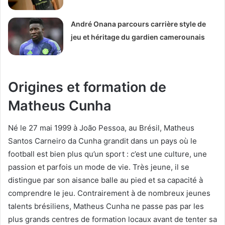
André Onana parcours carrière style de
jeu et héritage du gardien camerounais
Origines et formation de
Matheus Cunha
Né le 27 mai 1999 à João Pessoa, au Brésil, Matheus
Santos Carneiro da Cunha grandit dans un pays où le
football est bien plus qu’un sport : c’est une culture, une
passion et parfois un mode de vie. Très jeune, il se
distingue par son aisance balle au pied et sa capacité à
comprendre le jeu. Contrairement à de nombreux jeunes
talents brésiliens, Matheus Cunha ne passe pas par les
plus grands centres de formation locaux avant de tenter sa