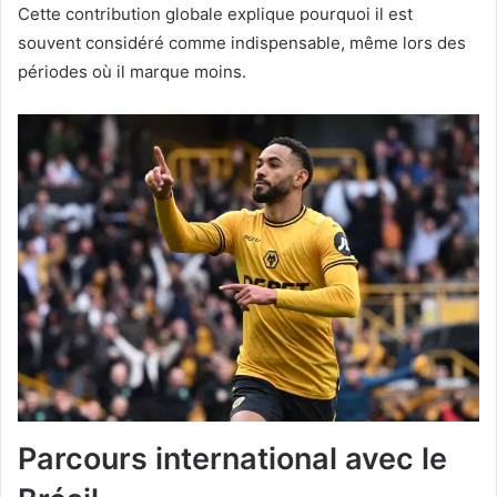
Cette contribution globale explique pourquoi il est
souvent considéré comme indispensable, même lors des
périodes où il marque moins.
Parcours international avec le