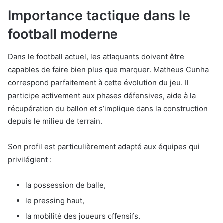
Importance tactique dans le
football moderne
Dans le football actuel, les attaquants doivent être
capables de faire bien plus que marquer. Matheus Cunha
correspond parfaitement à cette évolution du jeu. Il
participe activement aux phases défensives, aide à la
récupération du ballon et s’implique dans la construction
depuis le milieu de terrain.
Son profil est particulièrement adapté aux équipes qui
privilégient :
la possession de balle,
le pressing haut,
la mobilité des joueurs offensifs.