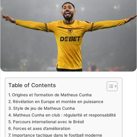
Table of Contents
Origines et formation de Matheus Cunha
Révélation en Europe et montée en puissance
Style de jeu de Matheus Cunha
Matheus Cunha en club : régularité et responsabilité
Parcours international avec le Brésil
Forces et axes d’amélioration
Importance tactique dans le football moderne