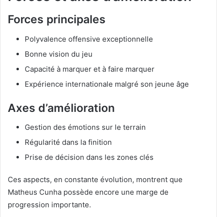
Forces principales
Polyvalence offensive exceptionnelle
Bonne vision du jeu
Capacité à marquer et à faire marquer
Expérience internationale malgré son jeune âge
Axes d’amélioration
Gestion des émotions sur le terrain
Régularité dans la finition
Prise de décision dans les zones clés
Ces aspects, en constante évolution, montrent que
Matheus Cunha possède encore une marge de
progression importante.