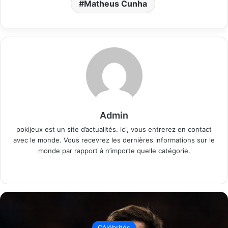
Matheus Cunha
Admin
pokijeux est un site d’actualités. ici, vous entrerez en contact
avec le monde. Vous recevrez les dernières informations sur le
monde par rapport à n’importe quelle catégorie.
Website
Célébrités