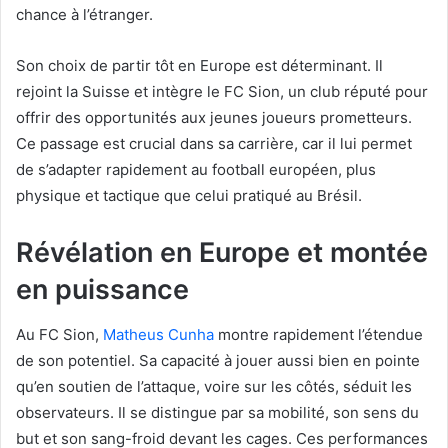
chance à l’étranger.
Son choix de partir tôt en Europe est déterminant. Il
rejoint la Suisse et intègre le FC Sion, un club réputé pour
offrir des opportunités aux jeunes joueurs prometteurs.
Ce passage est crucial dans sa carrière, car il lui permet
de s’adapter rapidement au football européen, plus
physique et tactique que celui pratiqué au Brésil.
Révélation en Europe et montée
en puissance
Au FC Sion,
Matheus Cunha
montre rapidement l’étendue
de son potentiel. Sa capacité à jouer aussi bien en pointe
qu’en soutien de l’attaque, voire sur les côtés, séduit les
observateurs. Il se distingue par sa mobilité, son sens du
but et son sang-froid devant les cages. Ces performances