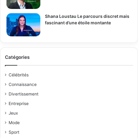
Shana Loustau Le parcours discret mais
fascinant d’une étoile montante
Catégories
Célébrités
Connaissance
Divertissement
Entreprise
Jeux
Mode
Sport