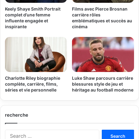
Keely Shaye Smith Portrait
Films avec Pierce Brosnan
complet d’une femme
carrière rôles
influente engagée et
emblématiques et succès au
inspirante
cinéma
Charlotte Riley biographie
Luke Shaw parcours carrière
complète, carrière, films,
blessures style de jeu et
séries et vie personnelle
héritage au football moderne
recherche
Search
for: