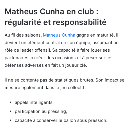
Matheus Cunha en club :
régularité et responsabilité
Au fil des saisons,
Matheus Cunha
gagne en maturité. Il
devient un élément central de son équipe, assumant un
rôle de leader offensif. Sa capacité à faire jouer ses
partenaires, à créer des occasions et à peser sur les
défenses adverses en fait un joueur clé.
Il ne se contente pas de statistiques brutes. Son impact se
mesure également dans le jeu collectif :
appels intelligents,
participation au pressing,
capacité à conserver le ballon sous pression.