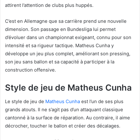
attirent l’attention de clubs plus huppés.
C’est en Allemagne que sa carrière prend une nouvelle
dimension. Son passage en Bundesliga lui permet
d’évoluer dans un championnat exigeant, connu pour son
intensité et sa rigueur tactique. Matheus Cunha y
développe un jeu plus complet, améliorant son pressing,
son jeu sans ballon et sa capacité à participer à la
construction offensive.
Style de jeu de Matheus Cunha
Le style de jeu de
Matheus Cunha
est l’un de ses plus
grands atouts. Il ne s’agit pas d’un attaquant classique
cantonné à la surface de réparation. Au contraire, il aime
décrocher, toucher le ballon et créer des décalages.