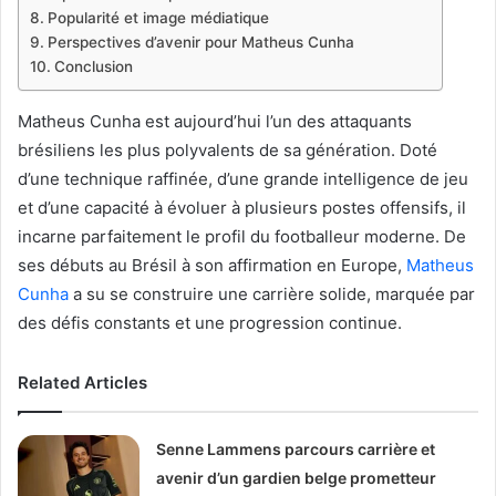
Popularité et image médiatique
Perspectives d’avenir pour Matheus Cunha
Conclusion
Matheus Cunha est aujourd’hui l’un des attaquants
brésiliens les plus polyvalents de sa génération. Doté
d’une technique raffinée, d’une grande intelligence de jeu
et d’une capacité à évoluer à plusieurs postes offensifs, il
incarne parfaitement le profil du footballeur moderne. De
ses débuts au Brésil à son affirmation en Europe,
Matheus
Cunha
a su se construire une carrière solide, marquée par
des défis constants et une progression continue.
Related Articles
Senne Lammens parcours carrière et
avenir d’un gardien belge prometteur