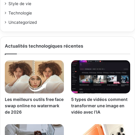
Style de vie
Technologie
Uncategorized
Actualités technologiques récentes
Les meilleurs outils free face
5 types de vidéos comment
swap online no watermark
transformer une image en
de 2026
vidéo avec l’IA