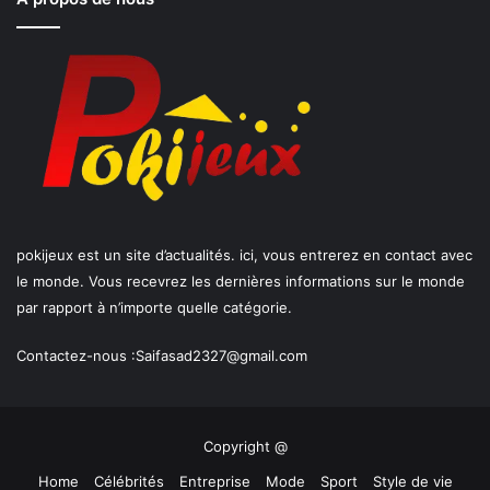
pokijeux est un site d’actualités. ici, vous entrerez en contact avec
le monde. Vous recevrez les dernières informations sur le monde
par rapport à n’importe quelle catégorie.
Contactez-nous :
Saifasad2327@gmail.com
Copyright @
Home
Célébrités
Entreprise
Mode
Sport
Style de vie