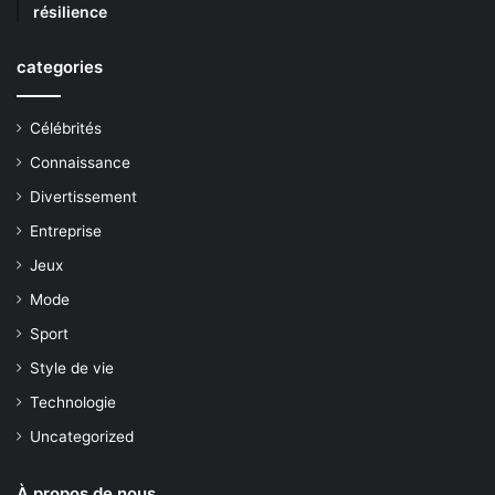
résilience
categories
Célébrités
Connaissance
Divertissement
Entreprise
Jeux
Mode
Sport
Style de vie
Technologie
Uncategorized
À propos de nous