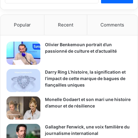
Popular
Recent
Comments
Olivier Benkemoun portrait d’un
passionné de culture et d’actualité
Darry Ring L’histoire, la signification et
l’impact de cette marque de bagues de
fiançailles uniques
Monelle Godaert et son mari une histoire
d’amour et de résilience
Gallagher Fenwick, une voix familière du
journalisme international