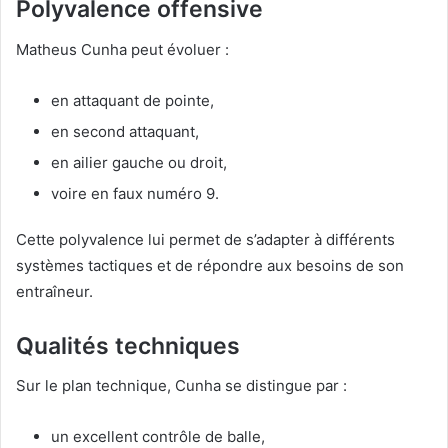
Polyvalence offensive
Matheus Cunha peut évoluer :
en attaquant de pointe,
en second attaquant,
en ailier gauche ou droit,
voire en faux numéro 9.
Cette polyvalence lui permet de s’adapter à différents
systèmes tactiques et de répondre aux besoins de son
entraîneur.
Qualités techniques
Sur le plan technique, Cunha se distingue par :
un excellent contrôle de balle,