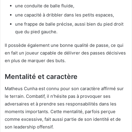
une conduite de balle fluide,
une capacité à dribbler dans les petits espaces,
une frappe de balle précise, aussi bien du pied droit
que du pied gauche.
Il possède également une bonne qualité de passe, ce qui
en fait un joueur capable de délivrer des passes décisives
en plus de marquer des buts.
Mentalité et caractère
Matheus Cunha est connu pour son caractère affirmé sur
le terrain. Combatif, il n’hésite pas à provoquer ses
adversaires et à prendre ses responsabilités dans les
moments importants. Cette mentalité, parfois perçue
comme excessive, fait aussi partie de son identité et de
son leadership offensif.