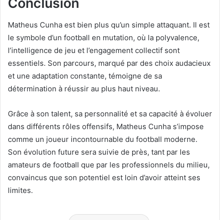
Conclusion
Matheus Cunha est bien plus qu’un simple attaquant. Il est
le symbole d’un football en mutation, où la polyvalence,
l’intelligence de jeu et l’engagement collectif sont
essentiels. Son parcours, marqué par des choix audacieux
et une adaptation constante, témoigne de sa
détermination à réussir au plus haut niveau.
Grâce à son talent, sa personnalité et sa capacité à évoluer
dans différents rôles offensifs, Matheus Cunha s’impose
comme un joueur incontournable du football moderne.
Son évolution future sera suivie de près, tant par les
amateurs de football que par les professionnels du milieu,
convaincus que son potentiel est loin d’avoir atteint ses
limites.