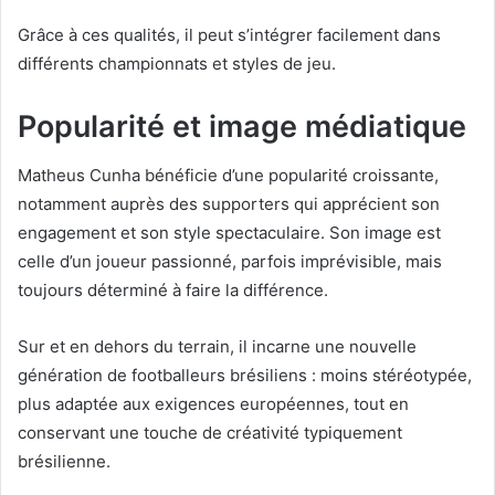
Grâce à ces qualités, il peut s’intégrer facilement dans
différents championnats et styles de jeu.
Popularité et image médiatique
Matheus Cunha bénéficie d’une popularité croissante,
notamment auprès des supporters qui apprécient son
engagement et son style spectaculaire. Son image est
celle d’un joueur passionné, parfois imprévisible, mais
toujours déterminé à faire la différence.
Sur et en dehors du terrain, il incarne une nouvelle
génération de footballeurs brésiliens : moins stéréotypée,
plus adaptée aux exigences européennes, tout en
conservant une touche de créativité typiquement
brésilienne.