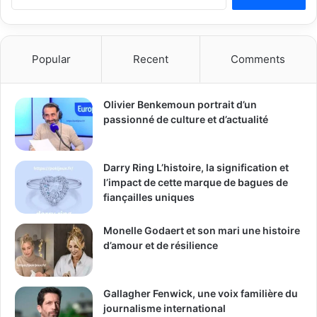
for:
Popular
Recent
Comments
Olivier Benkemoun portrait d’un
passionné de culture et d’actualité
Darry Ring L’histoire, la signification et
l’impact de cette marque de bagues de
fiançailles uniques
Monelle Godaert et son mari une histoire
d’amour et de résilience
Gallagher Fenwick, une voix familière du
journalisme international