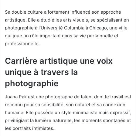
Sa double culture a fortement influencé son approche
artistique. Elle a étudié les arts visuels, se spécialisant en
photographie à l’Université Columbia à Chicago, une ville
qui joue un rôle important dans sa vie personnelle et
professionnelle.
Carrière artistique une voix
unique à travers la
photographie
Joana Pak est une photographe de talent dont le travail est
reconnu pour sa sensibilité, son naturel et sa connexion
humaine. Elle possède un style minimaliste mais expressif,
privilégiant la lumière naturelle, les moments spontanés et
les portraits intimistes.