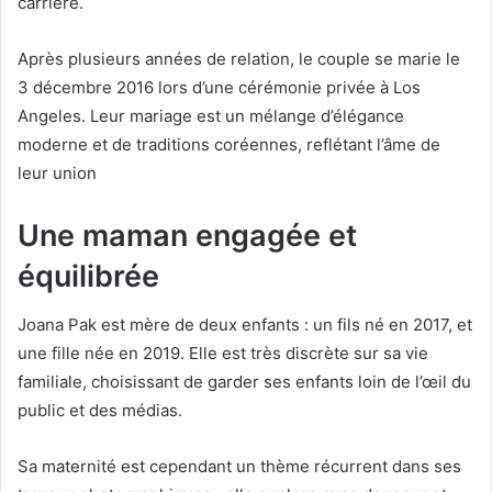
carrière.
Après plusieurs années de relation, le couple se marie le
3 décembre 2016 lors d’une cérémonie privée à Los
Angeles. Leur mariage est un mélange d’élégance
moderne et de traditions coréennes, reflétant l’âme de
leur union
Une maman engagée et
équilibrée
Joana Pak est mère de deux enfants : un fils né en 2017, et
une fille née en 2019. Elle est très discrète sur sa vie
familiale, choisissant de garder ses enfants loin de l’œil du
public et des médias.
Sa maternité est cependant un thème récurrent dans ses