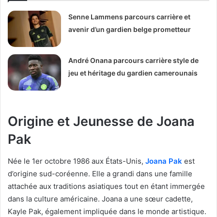
Senne Lammens parcours carrière et
avenir d’un gardien belge prometteur
André Onana parcours carrière style de
jeu et héritage du gardien camerounais
Origine et Jeunesse de Joana
Pak
Née le 1er octobre 1986 aux États-Unis,
Joana Pak
est
d’origine sud-coréenne. Elle a grandi dans une famille
attachée aux traditions asiatiques tout en étant immergée
dans la culture américaine. Joana a une sœur cadette,
Kayle Pak, également impliquée dans le monde artistique.