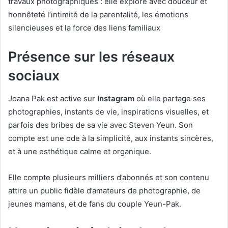
travaux photographiques : elle explore avec douceur et
honnêteté l’intimité de la parentalité, les émotions
silencieuses et la force des liens familiaux
Présence sur les réseaux
sociaux
Joana Pak est active sur
Instagram
où elle partage ses
photographies, instants de vie, inspirations visuelles, et
parfois des bribes de sa vie avec Steven Yeun. Son
compte est une ode à la simplicité, aux instants sincères,
et à une esthétique calme et organique.
Elle compte plusieurs milliers d’abonnés et son contenu
attire un public fidèle d’amateurs de photographie, de
jeunes mamans, et de fans du couple Yeun-Pak.