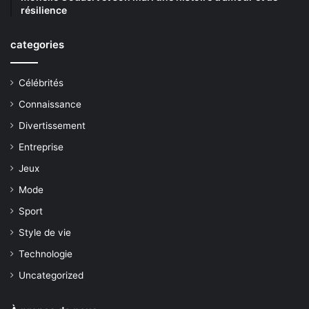
résilience
categories
Célébrités
Connaissance
Divertissement
Entreprise
Jeux
Mode
Sport
Style de vie
Technologie
Uncategorized