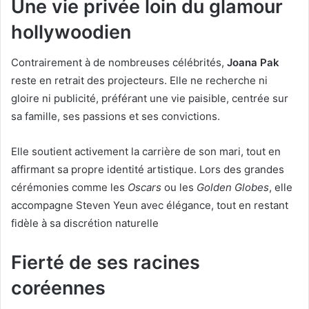
Une vie privée loin du glamour
hollywoodien
Contrairement à de nombreuses célébrités,
Joana Pak
reste en retrait des projecteurs. Elle ne recherche ni
gloire ni publicité, préférant une vie paisible, centrée sur
sa famille, ses passions et ses convictions.
Elle soutient activement la carrière de son mari, tout en
affirmant sa propre identité artistique. Lors des grandes
cérémonies comme les
Oscars
ou les
Golden Globes
, elle
accompagne Steven Yeun avec élégance, tout en restant
fidèle à sa discrétion naturelle
Fierté de ses racines
coréennes