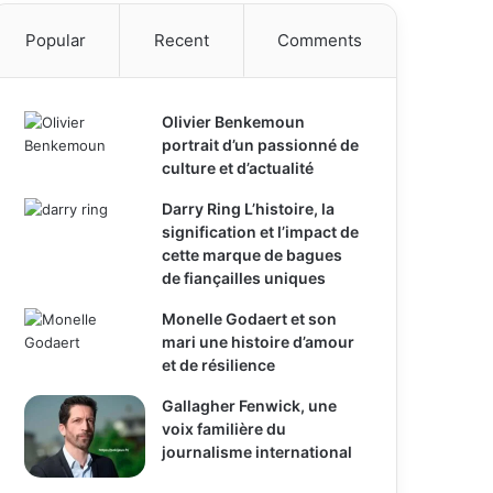
Popular
Recent
Comments
Olivier Benkemoun
portrait d’un passionné de
culture et d’actualité
Darry Ring L’histoire, la
signification et l’impact de
cette marque de bagues
de fiançailles uniques
Monelle Godaert et son
mari une histoire d’amour
et de résilience
Gallagher Fenwick, une
voix familière du
journalisme international