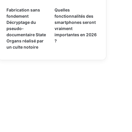
Fabrication sans
Quelles
fondement
fonctionnalités des
Décryptage du
smartphones seront
pseudo-
vraiment
documentaire State
importantes en 2026
Organs réalisé par
?
un culte notoire