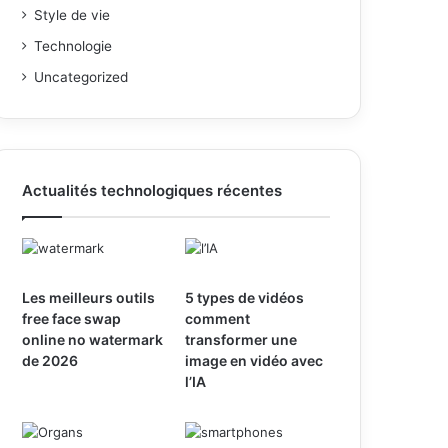
Style de vie
Technologie
Uncategorized
Actualités technologiques récentes
Les meilleurs outils
5 types de vidéos
free face swap
comment
online no watermark
transformer une
de 2026
image en vidéo avec
l’IA