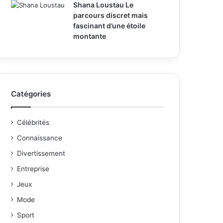
Shana Loustau Le
parcours discret mais
fascinant d’une étoile
montante
Catégories
Célébrités
Connaissance
Divertissement
Entreprise
Jeux
Mode
Sport