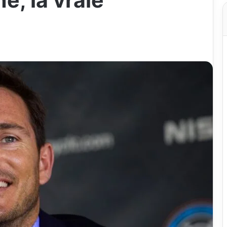
e, la vraie