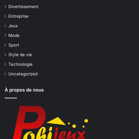
Divertissement
Entreprise
Jeux
Mode
Sport
Style de vie
Technologie
Uncategorized
À propos de nous