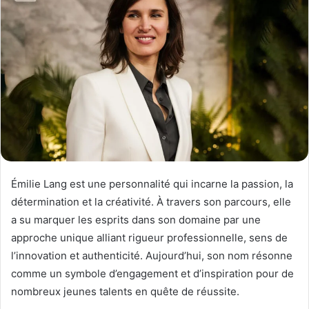
Émilie Lang est une personnalité qui incarne la passion, la
détermination et la créativité. À travers son parcours, elle
a su marquer les esprits dans son domaine par une
approche unique alliant rigueur professionnelle, sens de
l’innovation et authenticité. Aujourd’hui, son nom résonne
comme un symbole d’engagement et d’inspiration pour de
nombreux jeunes talents en quête de réussite.