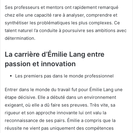
Ses professeurs et mentors ont rapidement remarqué
chez elle une capacité rare à analyser, comprendre et
synthétiser les problématiques les plus complexes. Ce
talent naturel l’a conduite à poursuivre ses ambitions avec
détermination.
La carrière d’Émilie Lang entre
passion et innovation
Les premiers pas dans le monde professionnel
Entrer dans le monde du travail fut pour Émilie Lang une
étape décisive. Elle a débuté dans un environnement
exigeant, où elle a dû faire ses preuves. Très vite, sa
rigueur et son approche innovante lui ont valu la
reconnaissance de ses pairs. Émilie a compris que la
réussite ne vient pas uniquement des compétences