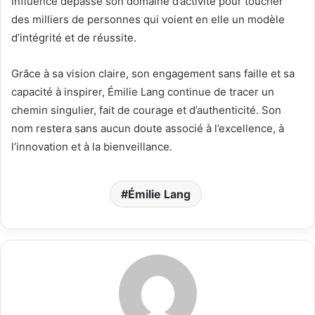
influence dépasse son domaine d’activité pour toucher
des milliers de personnes qui voient en elle un modèle
d’intégrité et de réussite.
Grâce à sa vision claire, son engagement sans faille et sa
capacité à inspirer, Émilie Lang continue de tracer un
chemin singulier, fait de courage et d’authenticité. Son
nom restera sans aucun doute associé à l’excellence, à
l’innovation et à la bienveillance.
Émilie Lang