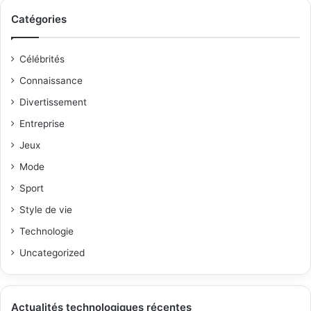
Catégories
Célébrités
Connaissance
Divertissement
Entreprise
Jeux
Mode
Sport
Style de vie
Technologie
Uncategorized
Actualités technologiques récentes