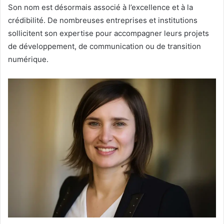
Son nom est désormais associé à l’excellence et à la
crédibilité. De nombreuses entreprises et institutions
sollicitent son expertise pour accompagner leurs projets
de développement, de communication ou de transition
numérique.