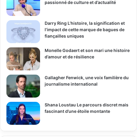
passionné de culture et d’actualité
Darry Ring L’histoire, la signification et
l’impact de cette marque de bagues de
fiançailles uniques
Monelle Godaert et son mari une histoire
d’amour et de résilience
Gallagher Fenwick, une voix familière du
journalisme international
Shana Loustau Le parcours discret mais
fascinant d’une étoile montante