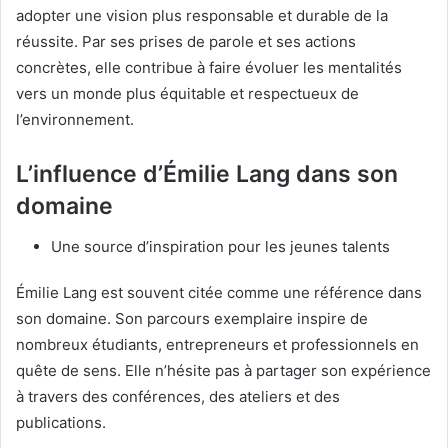
adopter une vision plus responsable et durable de la
réussite. Par ses prises de parole et ses actions
concrètes, elle contribue à faire évoluer les mentalités
vers un monde plus équitable et respectueux de
l’environnement.
L’influence d’Émilie Lang dans son
domaine
Une source d’inspiration pour les jeunes talents
Émilie Lang est souvent citée comme une référence dans
son domaine. Son parcours exemplaire inspire de
nombreux étudiants, entrepreneurs et professionnels en
quête de sens. Elle n’hésite pas à partager son expérience
à travers des conférences, des ateliers et des
publications.