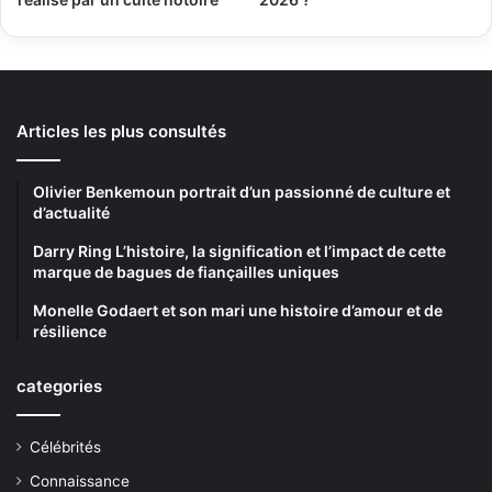
Articles les plus consultés
Olivier Benkemoun portrait d’un passionné de culture et
d’actualité
Darry Ring L’histoire, la signification et l’impact de cette
marque de bagues de fiançailles uniques
Monelle Godaert et son mari une histoire d’amour et de
résilience
categories
Célébrités
Connaissance