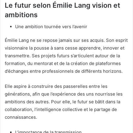
Le futur selon Émilie Lang vision et
ambitions
Une ambition tournée vers l’avenir
Émilie Lang ne se repose jamais sur ses acquis. Son esprit
visionnaire la pousse à sans cesse apprendre, innover et
transmettre. Ses projets futurs s’articulent autour de la
formation, du mentorat et de la création de plateformes
d’échanges entre professionnels de différents horizons.
Elle aspire à construire des passerelles entre les
générations, afin que l’expérience des uns nourrisse les
ambitions des autres. Pour elle, le futur se bâtit dans la
collaboration, l’intelligence collective et le partage de
connaissances.
L’importance de la transmission