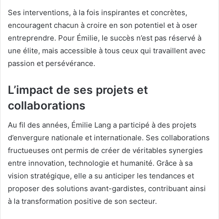
Ses interventions, à la fois inspirantes et concrètes,
encouragent chacun à croire en son potentiel et à oser
entreprendre. Pour Émilie, le succès n’est pas réservé à
une élite, mais accessible à tous ceux qui travaillent avec
passion et persévérance.
L’impact de ses projets et
collaborations
Au fil des années, Émilie Lang a participé à des projets
d’envergure nationale et internationale. Ses collaborations
fructueuses ont permis de créer de véritables synergies
entre innovation, technologie et humanité. Grâce à sa
vision stratégique, elle a su anticiper les tendances et
proposer des solutions avant-gardistes, contribuant ainsi
à la transformation positive de son secteur.