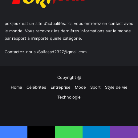
pokijeux est un site d’actualités. ici, vous entrerez en contact avec
le monde. Vous recevrez les dernières informations sur le monde
par rapport à n’importe quelle catégorie.
Contactez-nous :
Saifasad2327@gmail.com
Copyright @
Home
Célébrités
Entreprise
Mode
Sport
Style de vie
Technologie
Facebook
X
YouTube
Instagram