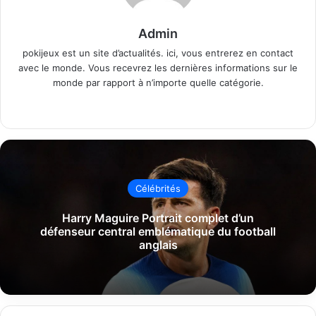
Admin
pokijeux est un site d’actualités. ici, vous entrerez en contact
avec le monde. Vous recevrez les dernières informations sur le
monde par rapport à n’importe quelle catégorie.
Website
Célébrités
Harry Maguire Portrait complet d’un
défenseur central emblématique du football
anglais