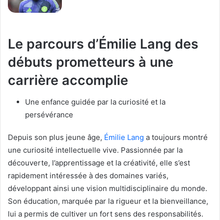
Le parcours d’Émilie Lang des
débuts prometteurs à une
carrière accomplie
Une enfance guidée par la curiosité et la
persévérance
Depuis son plus jeune âge,
Émilie Lang
a toujours montré
une curiosité intellectuelle vive. Passionnée par la
découverte, l’apprentissage et la créativité, elle s’est
rapidement intéressée à des domaines variés,
développant ainsi une vision multidisciplinaire du monde.
Son éducation, marquée par la rigueur et la bienveillance,
lui a permis de cultiver un fort sens des responsabilités.