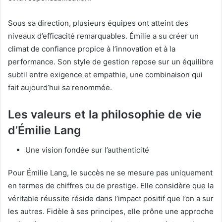
Sous sa direction, plusieurs équipes ont atteint des
niveaux d’efficacité remarquables. Émilie a su créer un
climat de confiance propice à l’innovation et à la
performance. Son style de gestion repose sur un équilibre
subtil entre exigence et empathie, une combinaison qui
fait aujourd’hui sa renommée.
Les valeurs et la philosophie de vie
d’Émilie Lang
Une vision fondée sur l’authenticité
Pour Émilie Lang, le succès ne se mesure pas uniquement
en termes de chiffres ou de prestige. Elle considère que la
véritable réussite réside dans l’impact positif que l’on a sur
les autres. Fidèle à ses principes, elle prône une approche