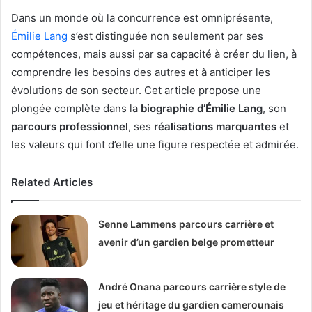
Dans un monde où la concurrence est omniprésente,
Émilie Lang
s’est distinguée non seulement par ses
compétences, mais aussi par sa capacité à créer du lien, à
comprendre les besoins des autres et à anticiper les
évolutions de son secteur. Cet article propose une
plongée complète dans la
biographie d’Émilie Lang
, son
parcours professionnel
, ses
réalisations marquantes
et
les valeurs qui font d’elle une figure respectée et admirée.
Related Articles
Senne Lammens parcours carrière et
avenir d’un gardien belge prometteur
André Onana parcours carrière style de
jeu et héritage du gardien camerounais