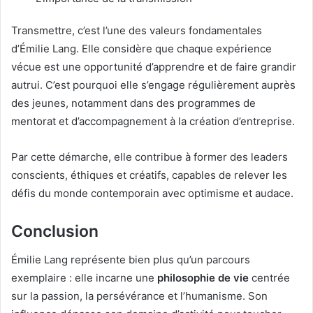
Transmettre, c’est l’une des valeurs fondamentales
d’Émilie Lang. Elle considère que chaque expérience
vécue est une opportunité d’apprendre et de faire grandir
autrui. C’est pourquoi elle s’engage régulièrement auprès
des jeunes, notamment dans des programmes de
mentorat et d’accompagnement à la création d’entreprise.
Par cette démarche, elle contribue à former des leaders
conscients, éthiques et créatifs, capables de relever les
défis du monde contemporain avec optimisme et audace.
Conclusion
Émilie Lang représente bien plus qu’un parcours
exemplaire : elle incarne une
philosophie de vie
centrée
sur la passion, la persévérance et l’humanisme. Son