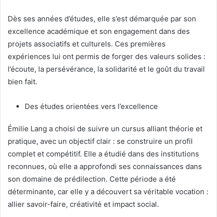
Dès ses années d’études, elle s’est démarquée par son
excellence académique et son engagement dans des
projets associatifs et culturels. Ces premières
expériences lui ont permis de forger des valeurs solides :
l’écoute, la persévérance, la solidarité et le goût du travail
bien fait.
Des études orientées vers l’excellence
Émilie Lang a choisi de suivre un cursus alliant théorie et
pratique, avec un objectif clair : se construire un profil
complet et compétitif. Elle a étudié dans des institutions
reconnues, où elle a approfondi ses connaissances dans
son domaine de prédilection. Cette période a été
déterminante, car elle y a découvert sa véritable vocation :
allier savoir-faire, créativité et impact social.