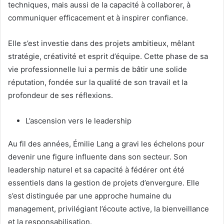
techniques, mais aussi de la capacité à collaborer, à
communiquer efficacement et à inspirer confiance.
Elle s’est investie dans des projets ambitieux, mêlant
stratégie, créativité et esprit d’équipe. Cette phase de sa
vie professionnelle lui a permis de bâtir une solide
réputation, fondée sur la qualité de son travail et la
profondeur de ses réflexions.
L’ascension vers le leadership
Au fil des années, Émilie Lang a gravi les échelons pour
devenir une figure influente dans son secteur. Son
leadership naturel et sa capacité à fédérer ont été
essentiels dans la gestion de projets d’envergure. Elle
s’est distinguée par une approche humaine du
management, privilégiant l’écoute active, la bienveillance
et la responsabilisation.