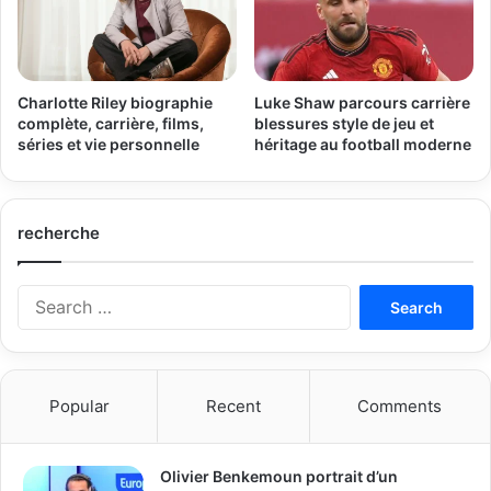
Charlotte Riley biographie
Luke Shaw parcours carrière
complète, carrière, films,
blessures style de jeu et
séries et vie personnelle
héritage au football moderne
recherche
Search
for:
Popular
Recent
Comments
Olivier Benkemoun portrait d’un