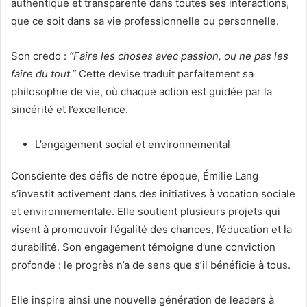
authentique et transparente dans toutes ses interactions,
que ce soit dans sa vie professionnelle ou personnelle.
Son credo :
“Faire les choses avec passion, ou ne pas les
faire du tout.”
Cette devise traduit parfaitement sa
philosophie de vie, où chaque action est guidée par la
sincérité et l’excellence.
L’engagement social et environnemental
Consciente des défis de notre époque, Émilie Lang
s’investit activement dans des initiatives à vocation sociale
et environnementale. Elle soutient plusieurs projets qui
visent à promouvoir l’égalité des chances, l’éducation et la
durabilité. Son engagement témoigne d’une conviction
profonde : le progrès n’a de sens que s’il bénéficie à tous.
Elle inspire ainsi une nouvelle génération de leaders à