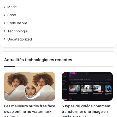
Mode
Sport
Style de vie
Technologie
Uncategorized
Actualités technologiques récentes
Les meilleurs outils free face
5 types de vidéos comment
swap online no watermark
transformer une image en
de 2026
vidéo avec l’IA