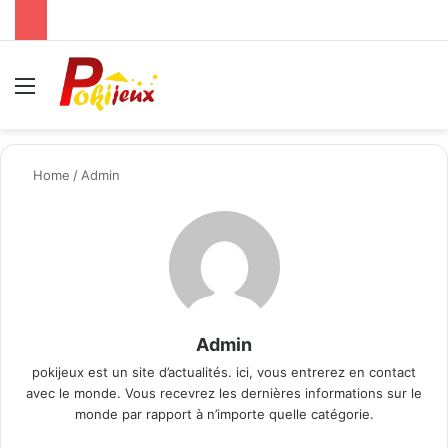
Menu
S
Home
/
Admin
Admin
pokijeux est un site d’actualités. ici, vous entrerez en contact
avec le monde. Vous recevrez les dernières informations sur le
monde par rapport à n’importe quelle catégorie.
We