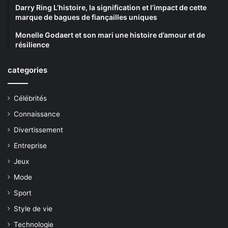
Darry Ring L’histoire, la signification et l’impact de cette
marque de bagues de fiançailles uniques
Monelle Godaert et son mari une histoire d’amour et de
résilience
categories
Célébrités
Connaissance
Divertissement
Entreprise
Jeux
Mode
Sport
Style de vie
Technologie