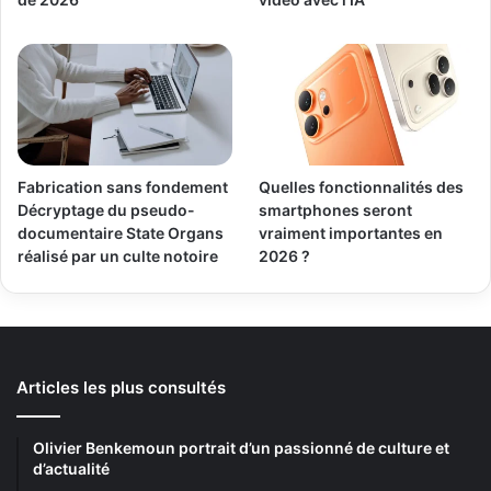
Fabrication sans fondement
Quelles fonctionnalités des
Décryptage du pseudo-
smartphones seront
documentaire State Organs
vraiment importantes en
réalisé par un culte notoire
2026 ?
Articles les plus consultés
Olivier Benkemoun portrait d’un passionné de culture et
d’actualité