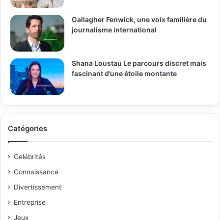
Gallagher Fenwick, une voix familière du
journalisme international
Shana Loustau Le parcours discret mais
fascinant d’une étoile montante
Catégories
Célébrités
Connaissance
Divertissement
Entreprise
Jeux