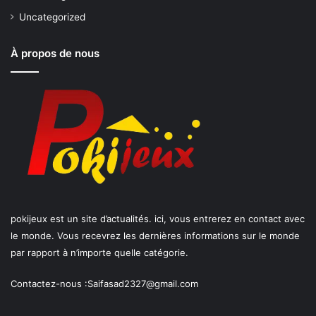
Uncategorized
À propos de nous
pokijeux est un site d’actualités. ici, vous entrerez en contact avec
le monde. Vous recevrez les dernières informations sur le monde
par rapport à n’importe quelle catégorie.
Contactez-nous :
Saifasad2327@gmail.com