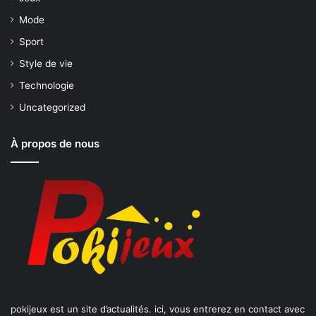
Mode
Sport
Style de vie
Technologie
Uncategorized
À propos de nous
pokijeux est un site d’actualités. ici, vous entrerez en contact avec