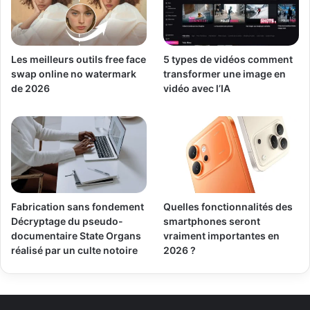
Les meilleurs outils free face
5 types de vidéos comment
swap online no watermark
transformer une image en
de 2026
vidéo avec l’IA
Fabrication sans fondement
Quelles fonctionnalités des
Décryptage du pseudo-
smartphones seront
documentaire State Organs
vraiment importantes en
réalisé par un culte notoire
2026 ?