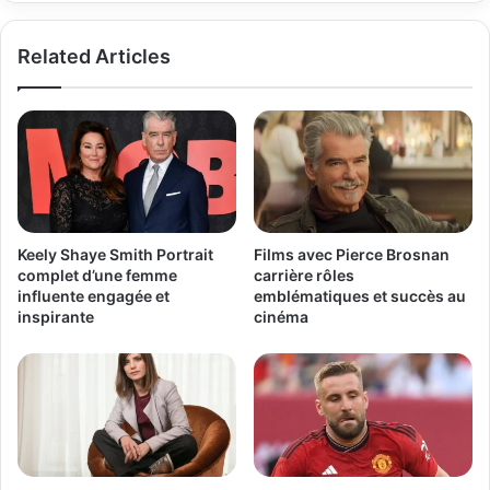
Related Articles
Keely Shaye Smith Portrait
Films avec Pierce Brosnan
complet d’une femme
carrière rôles
influente engagée et
emblématiques et succès au
inspirante
cinéma