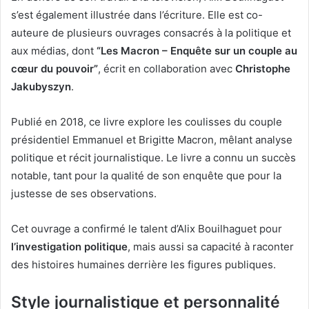
s’est également illustrée dans l’écriture. Elle est co-
auteure de plusieurs ouvrages consacrés à la politique et
aux médias, dont
“Les Macron – Enquête sur un couple au
cœur du pouvoir”
, écrit en collaboration avec
Christophe
Jakubyszyn
.
Publié en 2018, ce livre explore les coulisses du couple
présidentiel Emmanuel et Brigitte Macron, mêlant analyse
politique et récit journalistique. Le livre a connu un succès
notable, tant pour la qualité de son enquête que pour la
justesse de ses observations.
Cet ouvrage a confirmé le talent d’Alix Bouilhaguet pour
l’investigation politique
, mais aussi sa capacité à raconter
des histoires humaines derrière les figures publiques.
Style journalistique et personnalité