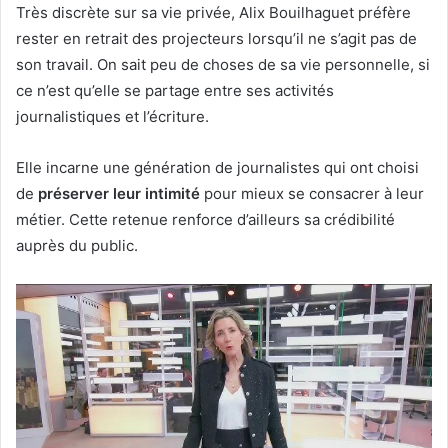
Très discrète sur sa vie privée, Alix Bouilhaguet préfère
rester en retrait des projecteurs lorsqu’il ne s’agit pas de
son travail. On sait peu de choses de sa vie personnelle, si
ce n’est qu’elle se partage entre ses activités
journalistiques et l’écriture.
Elle incarne une génération de journalistes qui ont choisi
de
préserver leur intimité
pour mieux se consacrer à leur
métier. Cette retenue renforce d’ailleurs sa crédibilité
auprès du public.