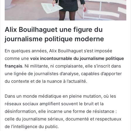
Alix Bouilhaguet une figure du
journalisme politique moderne
En quelques années, Alix Bouilhaguet s’est imposée
comme une
voix incontournable du journalisme politique
français
. Ni militante, ni complaisante, elle s’inscrit dans
une lignée de journalistes d’analyse, capables d’apporter
du contexte et de la nuance à l’actualité.
Dans un monde médiatique en pleine mutation, où les
réseaux sociaux amplifient souvent le bruit et la
désinformation, elle incarne une forme de résistance :
celle du journalisme sérieux, documenté et respectueux
de l’intelligence du public.