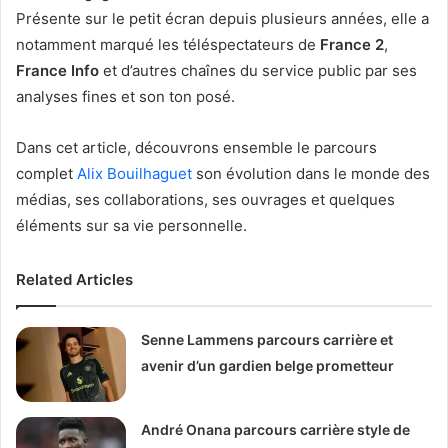
Présente sur le petit écran depuis plusieurs années, elle a
notamment marqué les téléspectateurs de
France 2
,
France Info
et d’autres chaînes du service public par ses
analyses fines et son ton posé.
Dans cet article, découvrons ensemble le parcours
complet
Alix Bouilhaguet
son évolution dans le monde des
médias, ses collaborations, ses ouvrages et quelques
éléments sur sa vie personnelle.
Related Articles
Senne Lammens parcours carrière et
avenir d’un gardien belge prometteur
André Onana parcours carrière style de