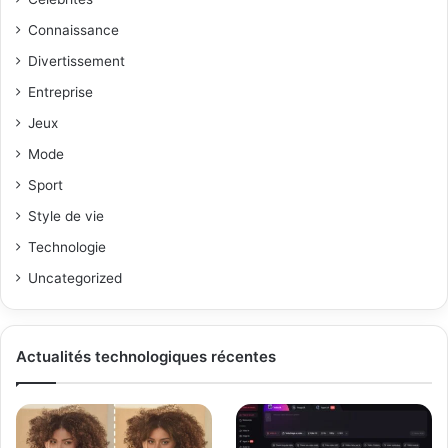
Connaissance
Divertissement
Entreprise
Jeux
Mode
Sport
Style de vie
Technologie
Uncategorized
Actualités technologiques récentes