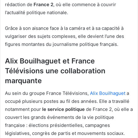
rédaction de
France 2
, où elle commence à couvrir
l’actualité politique nationale.
Grâce à son aisance face à la caméra et à sa capacité à
vulgariser des sujets complexes, elle devient l’une des
figures montantes du journalisme politique français.
Alix Bouilhaguet et France
Télévisions une collaboration
marquante
Au sein du groupe France Télévisions,
Alix Bouilhaguet
a
occupé plusieurs postes au fil des années. Elle a travaillé
notamment pour
le service politique
de France 2, où elle a
couvert les grands événements de la vie politique
française : élections présidentielles, campagnes
législatives, congrès de partis et mouvements sociaux.