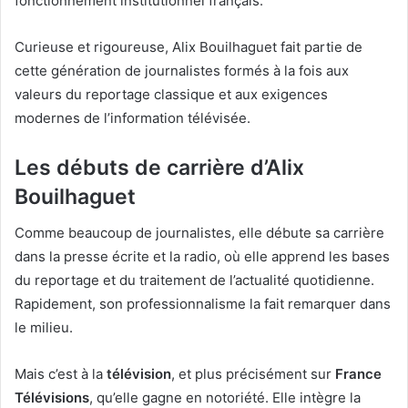
fonctionnement institutionnel français.
Curieuse et rigoureuse, Alix Bouilhaguet fait partie de
cette génération de journalistes formés à la fois aux
valeurs du reportage classique et aux exigences
modernes de l’information télévisée.
Les débuts de carrière d’Alix
Bouilhaguet
Comme beaucoup de journalistes, elle débute sa carrière
dans la presse écrite et la radio, où elle apprend les bases
du reportage et du traitement de l’actualité quotidienne.
Rapidement, son professionnalisme la fait remarquer dans
le milieu.
Mais c’est à la
télévision
, et plus précisément sur
France
Télévisions
, qu’elle gagne en notoriété. Elle intègre la