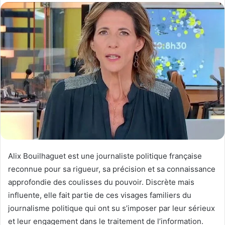
email
Alix Bouilhaguet est une journaliste politique française
reconnue pour sa rigueur, sa précision et sa connaissance
approfondie des coulisses du pouvoir. Discrète mais
influente, elle fait partie de ces visages familiers du
journalisme politique qui ont su s’imposer par leur sérieux
et leur engagement dans le traitement de l’information.