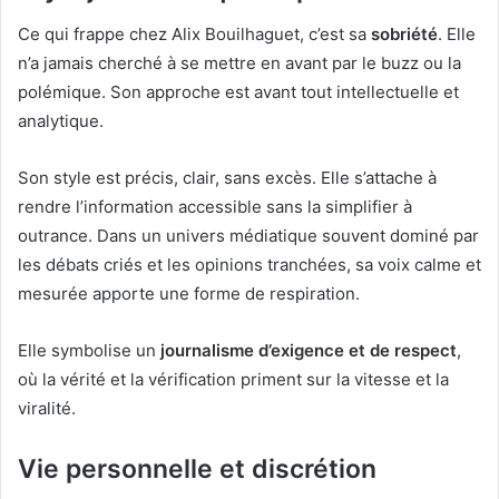
Ce qui frappe chez Alix Bouilhaguet, c’est sa
sobriété
. Elle
n’a jamais cherché à se mettre en avant par le buzz ou la
polémique. Son approche est avant tout intellectuelle et
analytique.
Son style est précis, clair, sans excès. Elle s’attache à
rendre l’information accessible sans la simplifier à
outrance. Dans un univers médiatique souvent dominé par
les débats criés et les opinions tranchées, sa voix calme et
mesurée apporte une forme de respiration.
Elle symbolise un
journalisme d’exigence et de respect
,
où la vérité et la vérification priment sur la vitesse et la
viralité.
Vie personnelle et discrétion