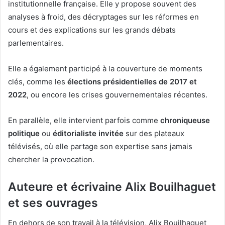
institutionnelle française. Elle y propose souvent des
analyses à froid, des décryptages sur les réformes en
cours et des explications sur les grands débats
parlementaires.
Elle a également participé à la couverture de moments
clés, comme les
élections présidentielles de 2017 et
2022
, ou encore les crises gouvernementales récentes.
En parallèle, elle intervient parfois comme
chroniqueuse
politique
ou
éditorialiste invitée
sur des plateaux
télévisés, où elle partage son expertise sans jamais
chercher la provocation.
Auteure et écrivaine Alix Bouilhaguet
et ses ouvrages
En dehors de son travail à la télévision, Alix Bouilhaguet