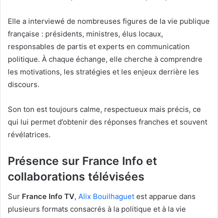
Elle a interviewé de nombreuses figures de la vie publique
française : présidents, ministres, élus locaux,
responsables de partis et experts en communication
politique. À chaque échange, elle cherche à comprendre
les motivations, les stratégies et les enjeux derrière les
discours.
Son ton est toujours calme, respectueux mais précis, ce
qui lui permet d’obtenir des réponses franches et souvent
révélatrices.
Présence sur France Info et
collaborations télévisées
Sur
France Info TV
,
Alix Bouilhaguet
est apparue dans
plusieurs formats consacrés à la politique et à la vie