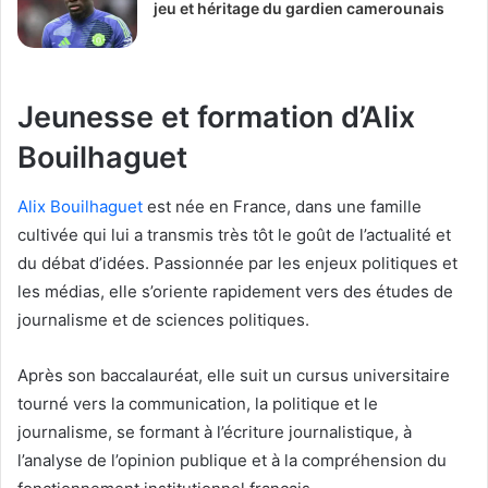
jeu et héritage du gardien camerounais
Jeunesse et formation d’Alix
Bouilhaguet
Alix Bouilhaguet
est née en France, dans une famille
cultivée qui lui a transmis très tôt le goût de l’actualité et
du débat d’idées. Passionnée par les enjeux politiques et
les médias, elle s’oriente rapidement vers des études de
journalisme et de sciences politiques.
Après son baccalauréat, elle suit un cursus universitaire
tourné vers la communication, la politique et le
journalisme, se formant à l’écriture journalistique, à
l’analyse de l’opinion publique et à la compréhension du