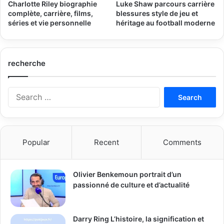
Charlotte Riley biographie
Luke Shaw parcours carrière
complète, carrière, films,
blessures style de jeu et
séries et vie personnelle
héritage au football moderne
recherche
Search
for:
Popular
Recent
Comments
Olivier Benkemoun portrait d’un
passionné de culture et d’actualité
Darry Ring L’histoire, la signification et