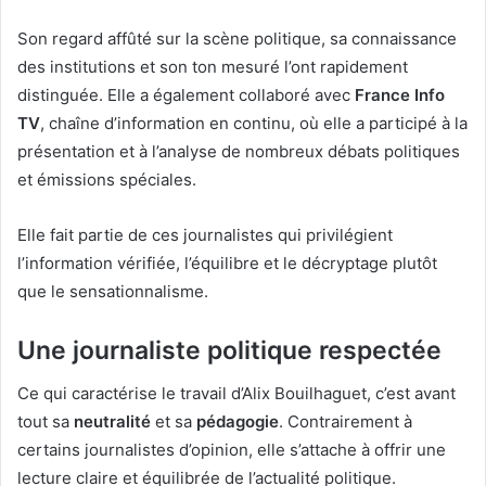
Son regard affûté sur la scène politique, sa connaissance
des institutions et son ton mesuré l’ont rapidement
distinguée. Elle a également collaboré avec
France Info
TV
, chaîne d’information en continu, où elle a participé à la
présentation et à l’analyse de nombreux débats politiques
et émissions spéciales.
Elle fait partie de ces journalistes qui privilégient
l’information vérifiée, l’équilibre et le décryptage plutôt
que le sensationnalisme.
Une journaliste politique respectée
Ce qui caractérise le travail d’Alix Bouilhaguet, c’est avant
tout sa
neutralité
et sa
pédagogie
. Contrairement à
certains journalistes d’opinion, elle s’attache à offrir une
lecture claire et équilibrée de l’actualité politique.