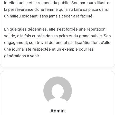
intellectuelle et le respect du public. Son parcours illustre
la persévérance d’une femme qui a su faire sa place dans
un milieu exigeant, sans jamais céder à la facilité.
En quelques décennies, elle s’est forgée une réputation
solide, à la fois auprès de ses pairs et du grand public. Son
engagement, son travail de fond et sa discrétion font d’elle
une journaliste respectée et un exemple pour les
générations à venir.
Admin