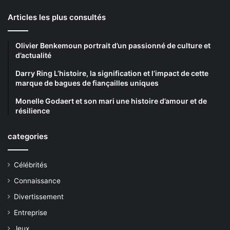
Articles les plus consultés
Olivier Benkemoun portrait d’un passionné de culture et
d’actualité
Darry Ring L’histoire, la signification et l’impact de cette
marque de bagues de fiançailles uniques
Monelle Godaert et son mari une histoire d’amour et de
résilience
categories
Célébrités
Connaissance
Divertissement
Entreprise
Jeux