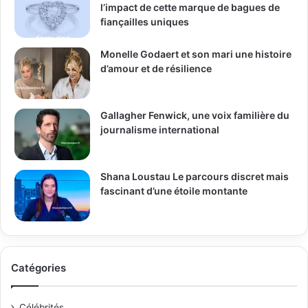
l’impact de cette marque de bagues de
fiançailles uniques
Monelle Godaert et son mari une histoire
d’amour et de résilience
Gallagher Fenwick, une voix familière du
journalisme international
Shana Loustau Le parcours discret mais
fascinant d’une étoile montante
Catégories
Célébrités