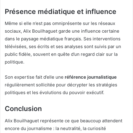
Présence médiatique et influence
Même si elle n’est pas omniprésente sur les réseaux
sociaux, Alix Bouilhaguet garde une influence certaine
dans le paysage médiatique français. Ses interventions
télévisées, ses écrits et ses analyses sont suivis par un
public fidèle, souvent en quête d’un regard clair sur la
politique.
Son expertise fait d’elle une
référence journalistique
régulièrement sollicitée pour décrypter les stratégies
politiques et les évolutions du pouvoir exécutif.
Conclusion
Alix Bouilhaguet représente ce que beaucoup attendent
encore du journalisme : la neutralité, la curiosité