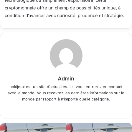
technologique ou simplement exploratoire, cette
cryptomonnaie offre un champ de possibilités unique, à
condition d’avancer avec curiosité, prudence et stratégie.
Admin
pokijeux est un site d’actualités. ici, vous entrerez en contact
avec le monde. Vous recevrez les dernières informations sur le
monde par rapport à n’importe quelle catégorie.
Website