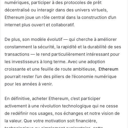
numériques, participer à des protocoles de prêt
décentralisé ou interagir dans des univers virtuels,
Ethereum joue un rôle central dans la construction d’un
internet plus ouvert et collaboratif.
De plus, son modèle évolutif — qui cherche à améliorer
constamment la sécurité, la rapidité et la durabilité de ses
transactions — le rend particulièrement intéressant pour
les investisseurs à long terme. Avec une adoption
croissante et une feuille de route ambitieuse,
Ethereum
pourrait rester l’un des piliers de l’économie numérique
pour les années à venir.
En définitive, acheter Ethereum, c’est participer
activement à une révolution technologique qui ne cesse
de redéfinir nos usages, nos échanges et notre vision de
la valeur. Que votre motivation soit financière,