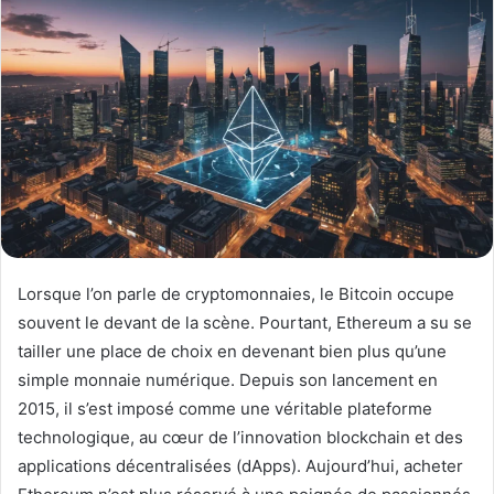
Lorsque l’on parle de cryptomonnaies, le Bitcoin occupe
souvent le devant de la scène. Pourtant, Ethereum a su se
tailler une place de choix en devenant bien plus qu’une
simple monnaie numérique. Depuis son lancement en
2015, il s’est imposé comme une véritable plateforme
technologique, au cœur de l’innovation blockchain et des
applications décentralisées (dApps). Aujourd’hui, acheter