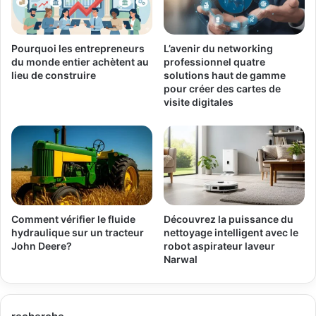
Pourquoi les entrepreneurs
L’avenir du networking
du monde entier achètent au
professionnel quatre
lieu de construire
solutions haut de gamme
pour créer des cartes de
visite digitales
Comment vérifier le fluide
Découvrez la puissance du
hydraulique sur un tracteur
nettoyage intelligent avec le
John Deere?
robot aspirateur laveur
Narwal