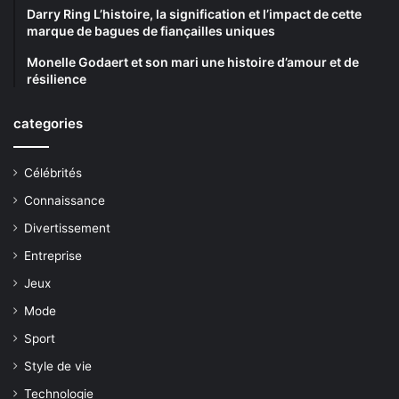
Darry Ring L’histoire, la signification et l’impact de cette
marque de bagues de fiançailles uniques
Monelle Godaert et son mari une histoire d’amour et de
résilience
categories
Célébrités
Connaissance
Divertissement
Entreprise
Jeux
Mode
Sport
Style de vie
Technologie