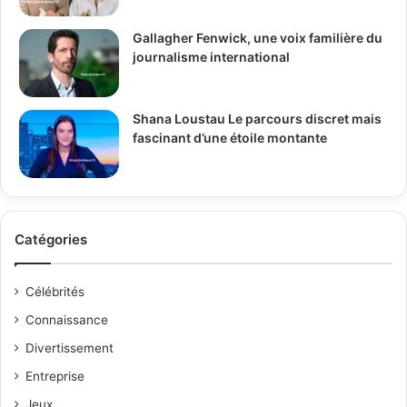
Gallagher Fenwick, une voix familière du
journalisme international
Shana Loustau Le parcours discret mais
fascinant d’une étoile montante
Catégories
Célébrités
Connaissance
Divertissement
Entreprise
Jeux