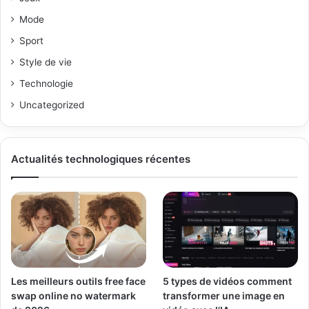
Mode
Sport
Style de vie
Technologie
Uncategorized
Actualités technologiques récentes
Les meilleurs outils free face
5 types de vidéos comment
swap online no watermark
transformer une image en