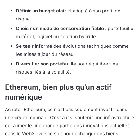
Définir un budget clair
et adapté à son profil de
risque.
Choisir un mode de conservation fiable
: portefeuille
matériel, logiciel ou solution hybride.
Se tenir informé
des évolutions techniques comme
les mises à jour du réseau.
Diversifier son portefeuille
pour équilibrer les
risques liés à la volatilité.
Ethereum, bien plus qu’un actif
numérique
Acheter Ethereum, ce n’est pas seulement investir dans
une cryptomonnaie. C’est aussi soutenir une infrastructure
qui alimente une grande partie des innovations actuelles
dans le Web3. Que ce soit pour échanger des biens