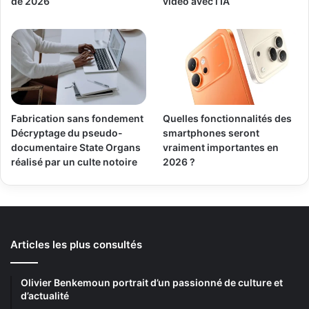
de 2026
vidéo avec l’IA
Fabrication sans fondement
Quelles fonctionnalités des
Décryptage du pseudo-
smartphones seront
documentaire State Organs
vraiment importantes en
réalisé par un culte notoire
2026 ?
Articles les plus consultés
Olivier Benkemoun portrait d’un passionné de culture et
d’actualité