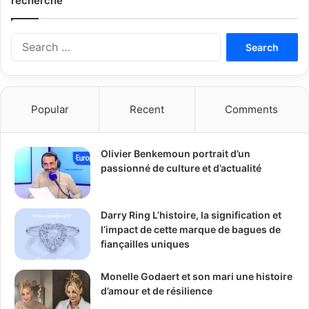
recherche
Search
for:
Popular
Recent
Comments
Olivier Benkemoun portrait d’un
passionné de culture et d’actualité
Darry Ring L’histoire, la signification et
l’impact de cette marque de bagues de
fiançailles uniques
Monelle Godaert et son mari une histoire
d’amour et de résilience