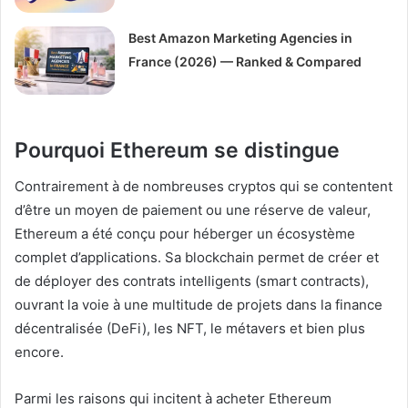
Best Amazon Marketing Agencies in
France (2026) — Ranked & Compared
Pourquoi Ethereum se distingue
Contrairement à de nombreuses cryptos qui se contentent
d’être un moyen de paiement ou une réserve de valeur,
Ethereum a été conçu pour héberger un écosystème
complet d’applications. Sa blockchain permet de créer et
de déployer des contrats intelligents (smart contracts),
ouvrant la voie à une multitude de projets dans la finance
décentralisée (DeFi), les NFT, le métavers et bien plus
encore.
Parmi les raisons qui incitent à acheter Ethereum