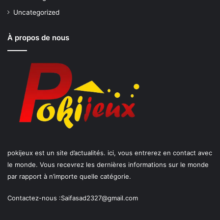
Uncategorized
À propos de nous
pokijeux est un site d’actualités. ici, vous entrerez en contact avec
le monde. Vous recevrez les dernières informations sur le monde
par rapport à n’importe quelle catégorie.
Contactez-nous :
Saifasad2327@gmail.com