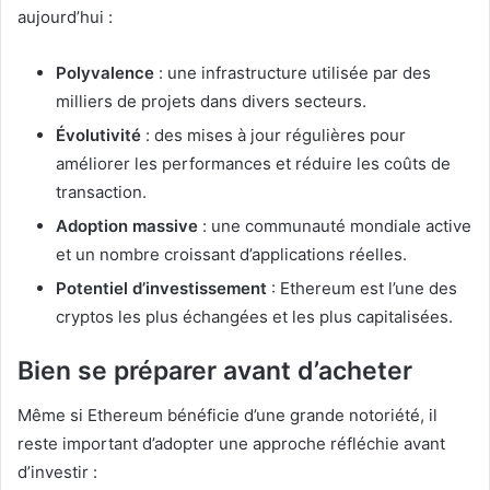
aujourd’hui :
Polyvalence
: une infrastructure utilisée par des
milliers de projets dans divers secteurs.
Évolutivité
: des mises à jour régulières pour
améliorer les performances et réduire les coûts de
transaction.
Adoption massive
: une communauté mondiale active
et un nombre croissant d’applications réelles.
Potentiel d’investissement
: Ethereum est l’une des
cryptos les plus échangées et les plus capitalisées.
Bien se préparer avant d’acheter
Même si Ethereum bénéficie d’une grande notoriété, il
reste important d’adopter une approche réfléchie avant
d’investir :