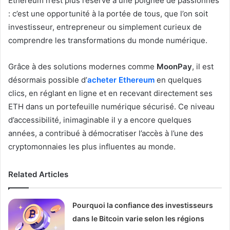
Ethereum n’est plus réservé à une poignée de passionnés
: c’est une opportunité à la portée de tous, que l’on soit
investisseur, entrepreneur ou simplement curieux de
comprendre les transformations du monde numérique.
Grâce à des solutions modernes comme
MoonPay
, il est
désormais possible d’
acheter Ethereum
en quelques
clics, en réglant en ligne et en recevant directement ses
ETH dans un portefeuille numérique sécurisé. Ce niveau
d’accessibilité, inimaginable il y a encore quelques
années, a contribué à démocratiser l’accès à l’une des
cryptomonnaies les plus influentes au monde.
Related Articles
Pourquoi la confiance des investisseurs
dans le Bitcoin varie selon les régions